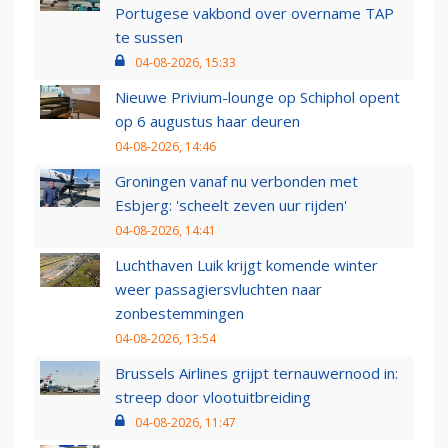
Portugese vakbond over overname TAP
te sussen
04-08-2026, 15:33
Nieuwe Privium-lounge op Schiphol opent
op 6 augustus haar deuren
04-08-2026, 14:46
Groningen vanaf nu verbonden met
Esbjerg: 'scheelt zeven uur rijden'
04-08-2026, 14:41
Luchthaven Luik krijgt komende winter
weer passagiersvluchten naar
zonbestemmingen
04-08-2026, 13:54
Brussels Airlines grijpt ternauwernood in:
streep door vlootuitbreiding
04-08-2026, 11:47