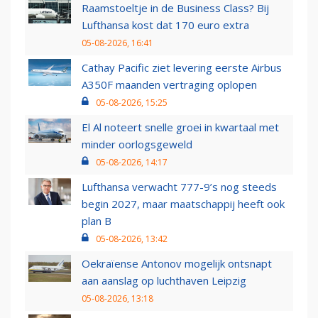
Raamstoeltje in de Business Class? Bij
Lufthansa kost dat 170 euro extra
05-08-2026, 16:41
Cathay Pacific ziet levering eerste Airbus
A350F maanden vertraging oplopen
05-08-2026, 15:25
El Al noteert snelle groei in kwartaal met
minder oorlogsgeweld
05-08-2026, 14:17
Lufthansa verwacht 777-9’s nog steeds
begin 2027, maar maatschappij heeft ook
plan B
05-08-2026, 13:42
Oekraïense Antonov mogelijk ontsnapt
aan aanslag op luchthaven Leipzig
05-08-2026, 13:18