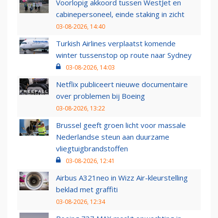
Voorlopig akkoord tussen WestJet en
cabinepersoneel, einde staking in zicht
03-08-2026, 14:40
Turkish Airlines verplaatst komende
winter tussenstop op route naar Sydney
03-08-2026, 14:03
Netflix publiceert nieuwe documentaire
over problemen bij Boeing
03-08-2026, 13:22
Brussel geeft groen licht voor massale
Nederlandse steun aan duurzame
vliegtuigbrandstoffen
03-08-2026, 12:41
Airbus A321neo in Wizz Air-kleurstelling
beklad met graffiti
03-08-2026, 12:34