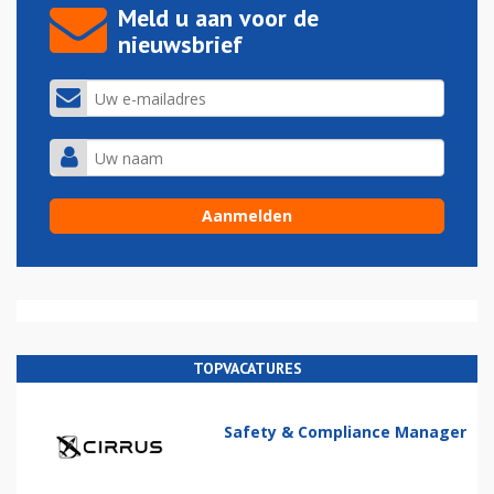
Meld u aan voor de
nieuwsbrief
TOPVACATURES
Safety & Compliance Manager