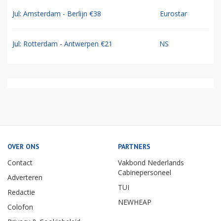
Jul: Amsterdam - Berlijn €38
Eurostar
Jul: Rotterdam - Antwerpen €21
NS
OVER ONS
PARTNERS
Contact
Vakbond Nederlands
Cabinepersoneel
Adverteren
TUI
Redactie
NEWHEAP
Colofon