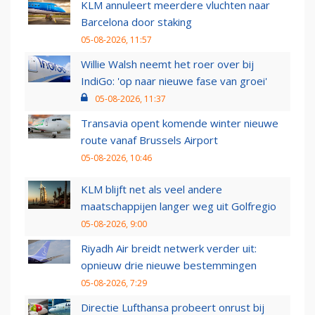
KLM annuleert meerdere vluchten naar
Barcelona door staking
05-08-2026, 11:57
Willie Walsh neemt het roer over bij
IndiGo: 'op naar nieuwe fase van groei'
05-08-2026, 11:37
Transavia opent komende winter nieuwe
route vanaf Brussels Airport
05-08-2026, 10:46
KLM blijft net als veel andere
maatschappijen langer weg uit Golfregio
05-08-2026, 9:00
Riyadh Air breidt netwerk verder uit:
opnieuw drie nieuwe bestemmingen
05-08-2026, 7:29
Directie Lufthansa probeert onrust bij