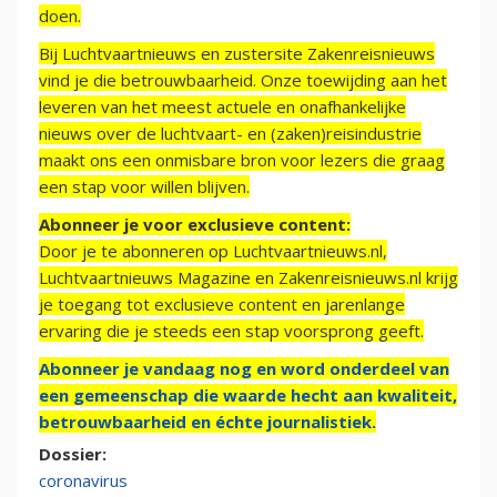
doen.
Bij Luchtvaartnieuws en zustersite Zakenreisnieuws
vind je die betrouwbaarheid. Onze toewijding aan het
leveren van het meest actuele en onafhankelijke
nieuws over de luchtvaart- en (zaken)reisindustrie
maakt ons een onmisbare bron voor lezers die graag
een stap voor willen blijven.
Abonneer je voor exclusieve content:
Door je te abonneren op Luchtvaartnieuws.nl,
Luchtvaartnieuws Magazine en Zakenreisnieuws.nl krijg
je toegang tot exclusieve content en jarenlange
ervaring die je steeds een stap voorsprong geeft.
Abonneer je vandaag nog en word onderdeel van
een gemeenschap die waarde hecht aan kwaliteit,
betrouwbaarheid en échte journalistiek.
Dossier:
coronavirus