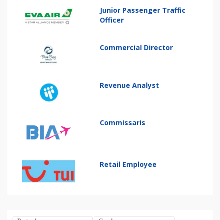
Junior Passenger Traffic
Officer
Commercial Director
Revenue Analyst
Commissaris
Retail Employee