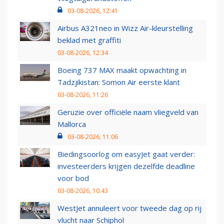
03-08-2026, 12:41
Airbus A321neo in Wizz Air-kleurstelling
beklad met graffiti
03-08-2026, 12:34
Boeing 737 MAX maakt opwachting in
Tadzjikistan: Somon Air eerste klant
03-08-2026, 11:26
Geruzie over officiële naam vliegveld van
Mallorca
03-08-2026, 11:06
Biedingsoorlog om easyJet gaat verder:
investeerders krijgen dezelfde deadline
voor bod
03-08-2026, 10:43
WestJet annuleert voor tweede dag op rij
vlucht naar Schiphol