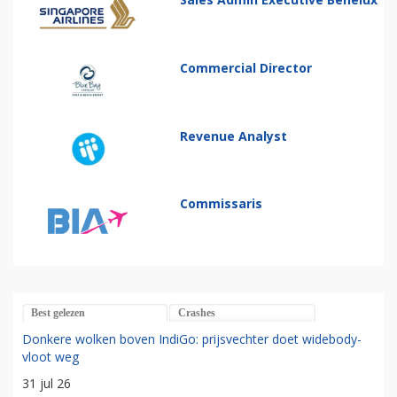
Commercial Director
Revenue Analyst
Commissaris
Best gelezen
Crashes
Donkere wolken boven IndiGo: prijsvechter doet widebody-
vloot weg
31 jul 26