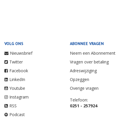
VOLG ONS
ABONNEE VRAGEN
Nieuwsbrief
Neem een Abonnement
Twitter
Vragen over betaling
Facebook
Adreswijziging
LinkedIn
Opzeggen
Youtube
Overige vragen
Instagram
Telefoon:
RSS
0251 - 257924
Podcast