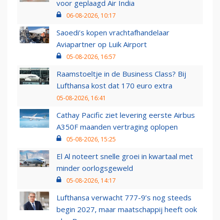
voor geplaagd Air India
06-08-2026, 10:17
Saoedi’s kopen vrachtafhandelaar
Aviapartner op Luik Airport
05-08-2026, 16:57
Raamstoeltje in de Business Class? Bij
Lufthansa kost dat 170 euro extra
05-08-2026, 16:41
Cathay Pacific ziet levering eerste Airbus
A350F maanden vertraging oplopen
05-08-2026, 15:25
El Al noteert snelle groei in kwartaal met
minder oorlogsgeweld
05-08-2026, 14:17
Lufthansa verwacht 777-9’s nog steeds
begin 2027, maar maatschappij heeft ook