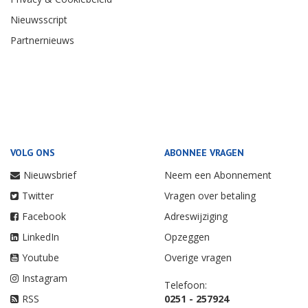
Nieuwsscript
Partnernieuws
VOLG ONS
ABONNEE VRAGEN
Nieuwsbrief
Neem een Abonnement
Twitter
Vragen over betaling
Facebook
Adreswijziging
LinkedIn
Opzeggen
Youtube
Overige vragen
Instagram
Telefoon:
RSS
0251 - 257924