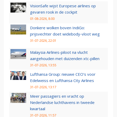
VisionSafe wijst Europese airlines op
gevaren rook in de cockpit
01-08-2026, 8:00
Donkere wolken boven IndiGo:
prijsvechter doet widebody-vloot weg
31-07-2026, 22:01
Malaysia Airlines-piloot na vlucht
aangehouden met duizenden xtc-pillen
31-07-2026, 13:55
Lufthansa Group: nieuwe CEO’s voor
Edelweiss en Lufthansa City Airlines
31-07-2026, 13:17
Meer passagiers en vracht op
Nederlandse luchthavens in tweede
kwartaal
31-07-2026, 11:57