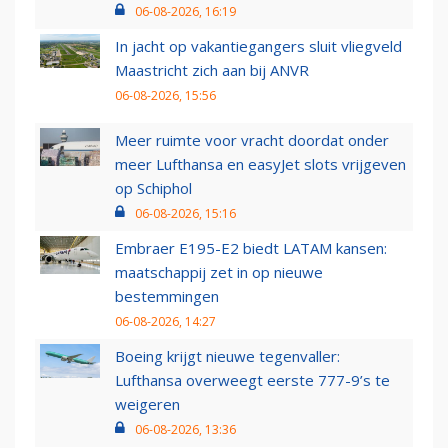
06-08-2026, 16:19
In jacht op vakantiegangers sluit vliegveld
Maastricht zich aan bij ANVR
06-08-2026, 15:56
Meer ruimte voor vracht doordat onder
meer Lufthansa en easyJet slots vrijgeven
op Schiphol
06-08-2026, 15:16
Embraer E195-E2 biedt LATAM kansen:
maatschappij zet in op nieuwe
bestemmingen
06-08-2026, 14:27
Boeing krijgt nieuwe tegenvaller:
Lufthansa overweegt eerste 777-9’s te
weigeren
06-08-2026, 13:36