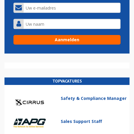
TOPVACATURES
Safety & Compliance Manager
Sales Support Staff