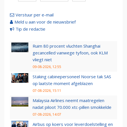
Verstuur per e-mail
Meld u aan voor de nieuwsbrief
Tip de redactie
Ruim 80 procent vluchten Shanghai
gecancelled vanwege tyfoon, ook KLM
vliegt niet
09-08-2026, 12:55
Staking cabinepersoneel Noorse tak SAS
op laatste moment afgeblazen
07-08-2026, 15:11
Malaysia Airlines neemt maatregelen
nadat piloot 70.000 xtc-pillen smokkelde
07-08-2026, 14:07
Airbus op koers voor leverdoelstelling en