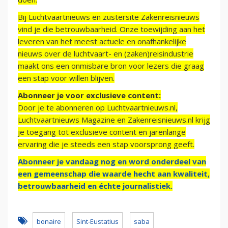
Bij Luchtvaartnieuws en zustersite Zakenreisnieuws
vind je die betrouwbaarheid. Onze toewijding aan het
leveren van het meest actuele en onafhankelijke
nieuws over de luchtvaart- en (zaken)reisindustrie
maakt ons een onmisbare bron voor lezers die graag
een stap voor willen blijven.
Abonneer je voor exclusieve content:
Door je te abonneren op Luchtvaartnieuws.nl,
Luchtvaartnieuws Magazine en Zakenreisnieuws.nl krijg
je toegang tot exclusieve content en jarenlange
ervaring die je steeds een stap voorsprong geeft.
Abonneer je vandaag nog en word onderdeel van
een gemeenschap die waarde hecht aan kwaliteit,
betrouwbaarheid en échte journalistiek.
bonaire
Sint-Eustatius
saba