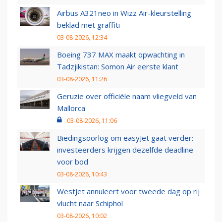
Airbus A321neo in Wizz Air-kleurstelling
beklad met graffiti
03-08-2026, 12:34
Boeing 737 MAX maakt opwachting in
Tadzjikistan: Somon Air eerste klant
03-08-2026, 11:26
Geruzie over officiële naam vliegveld van
Mallorca
03-08-2026, 11:06
Biedingsoorlog om easyJet gaat verder:
investeerders krijgen dezelfde deadline
voor bod
03-08-2026, 10:43
WestJet annuleert voor tweede dag op rij
vlucht naar Schiphol
03-08-2026, 10:02