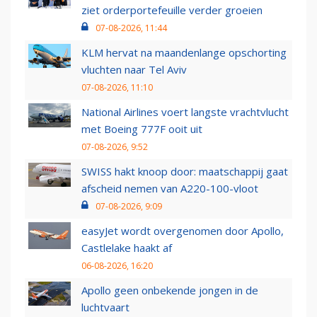
ziet orderportefeuille verder groeien
07-08-2026, 11:44
KLM hervat na maandenlange opschorting
vluchten naar Tel Aviv
07-08-2026, 11:10
National Airlines voert langste vrachtvlucht
met Boeing 777F ooit uit
07-08-2026, 9:52
SWISS hakt knoop door: maatschappij gaat
afscheid nemen van A220-100-vloot
07-08-2026, 9:09
easyJet wordt overgenomen door Apollo,
Castlelake haakt af
06-08-2026, 16:20
Apollo geen onbekende jongen in de
luchtvaart