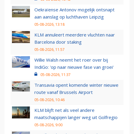
Oekraïense Antonov mogelijk ontsnapt
aan aanslag op luchthaven Leipzig
05-08-2026, 13:18
KLM annuleert meerdere vluchten naar
Barcelona door staking
05-08-2026, 11:57
Willie Walsh neemt het roer over bij
IndiGo: 'op naar nieuwe fase van groei'
05-08-2026, 11:37
Transavia opent komende winter nieuwe
route vanaf Brussels Airport
05-08-2026, 10:46
KLM blijft net als veel andere
maatschappijen langer weg uit Golfregio
05-08-2026, 9:00