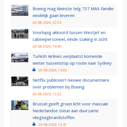
Boeing mag kleinste telg 737 MAX-familie
eindelijk gaan leveren
03-08-2026, 22:54
Voorlopig akkoord tussen WestJet en
cabinepersoneel, einde staking in zicht
03-08-2026, 14:40
Turkish Airlines verplaatst komende
winter tussenstop op route naar Sydney
03-08-2026, 14:03
Netflix publiceert nieuwe documentaire
over problemen bij Boeing
03-08-2026, 13:22
Brussel geeft groen licht voor massale
Nederlandse steun aan duurzame
vliegtuigbrandstoffen
03-08-2026, 12:41