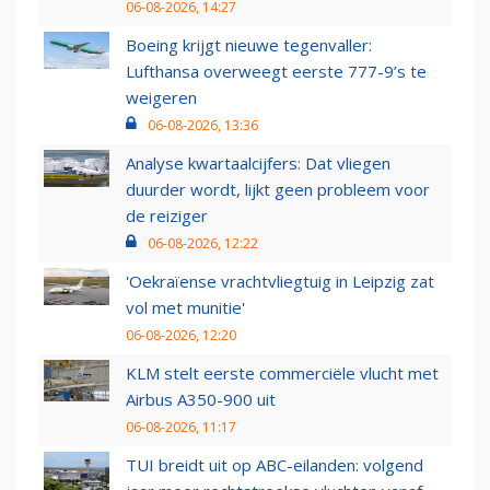
06-08-2026, 14:27
Boeing krijgt nieuwe tegenvaller:
Lufthansa overweegt eerste 777-9’s te
weigeren
06-08-2026, 13:36
Analyse kwartaalcijfers: Dat vliegen
duurder wordt, lijkt geen probleem voor
de reiziger
06-08-2026, 12:22
'Oekraïense vrachtvliegtuig in Leipzig zat
vol met munitie'
06-08-2026, 12:20
KLM stelt eerste commerciële vlucht met
Airbus A350-900 uit
06-08-2026, 11:17
TUI breidt uit op ABC-eilanden: volgend