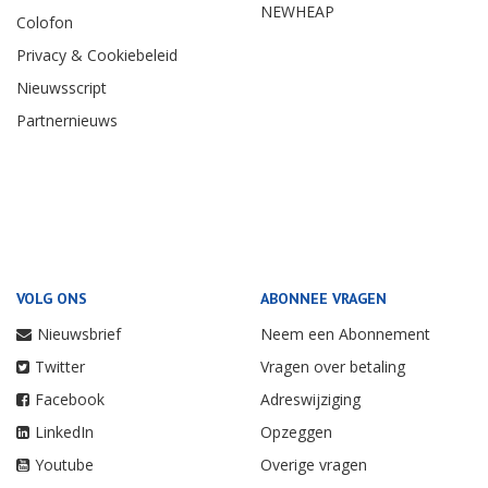
NEWHEAP
Colofon
Privacy & Cookiebeleid
Nieuwsscript
Partnernieuws
VOLG ONS
ABONNEE VRAGEN
Nieuwsbrief
Neem een Abonnement
Twitter
Vragen over betaling
Facebook
Adreswijziging
LinkedIn
Opzeggen
Youtube
Overige vragen