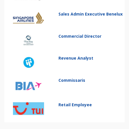
Sales Admin Executive Benelux
Commercial Director
Revenue Analyst
Commissaris
Retail Employee