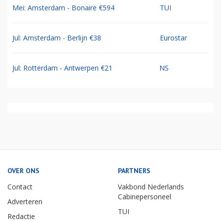
Mei: Amsterdam - Bonaire €594
TUI
Jul: Amsterdam - Berlijn €38
Eurostar
Jul: Rotterdam - Antwerpen €21
NS
OVER ONS
PARTNERS
Contact
Vakbond Nederlands
Cabinepersoneel
Adverteren
TUI
Redactie