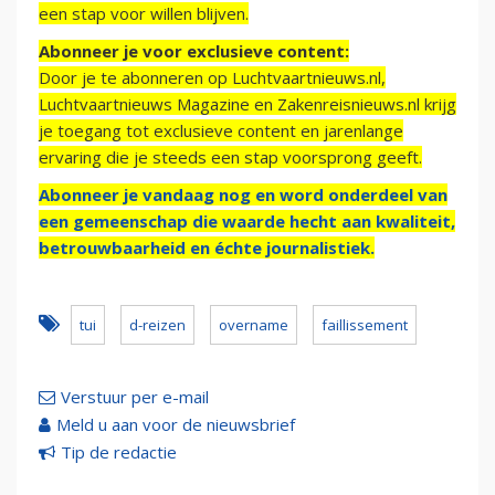
een stap voor willen blijven.
Abonneer je voor exclusieve content:
Door je te abonneren op Luchtvaartnieuws.nl,
Luchtvaartnieuws Magazine en Zakenreisnieuws.nl krijg
je toegang tot exclusieve content en jarenlange
ervaring die je steeds een stap voorsprong geeft.
Abonneer je vandaag nog en word onderdeel van
een gemeenschap die waarde hecht aan kwaliteit,
betrouwbaarheid en échte journalistiek.
tui
d-reizen
overname
faillissement
Verstuur per e-mail
Meld u aan voor de nieuwsbrief
Tip de redactie