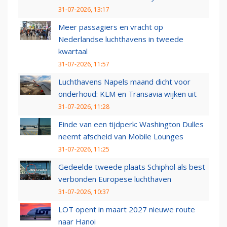
31-07-2026, 13:17
Meer passagiers en vracht op
Nederlandse luchthavens in tweede
kwartaal
31-07-2026, 11:57
Luchthavens Napels maand dicht voor
onderhoud: KLM en Transavia wijken uit
31-07-2026, 11:28
Einde van een tijdperk: Washington Dulles
neemt afscheid van Mobile Lounges
31-07-2026, 11:25
Gedeelde tweede plaats Schiphol als best
verbonden Europese luchthaven
31-07-2026, 10:37
LOT opent in maart 2027 nieuwe route
naar Hanoi