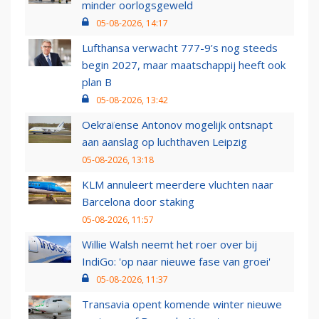
minder oorlogsgeweld
05-08-2026, 14:17
Lufthansa verwacht 777-9’s nog steeds
begin 2027, maar maatschappij heeft ook
plan B
05-08-2026, 13:42
Oekraïense Antonov mogelijk ontsnapt
aan aanslag op luchthaven Leipzig
05-08-2026, 13:18
KLM annuleert meerdere vluchten naar
Barcelona door staking
05-08-2026, 11:57
Willie Walsh neemt het roer over bij
IndiGo: 'op naar nieuwe fase van groei'
05-08-2026, 11:37
Transavia opent komende winter nieuwe