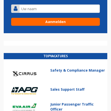
TOPVACATURES
Safety & Compliance Manager
Sales Support Staff
Junior Passenger Traffic
Officer