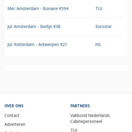
Mei: Amsterdam - Bonaire €594
TUI
Jul: Amsterdam - Berlijn €38
Eurostar
Jul: Rotterdam - Antwerpen €21
NS
OVER ONS
PARTNERS
Contact
Vakbond Nederlands
Cabinepersoneel
Adverteren
TUI