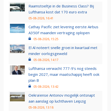
Raamstoeltje in de Business Class? Bij
Lufthansa kost dat 170 euro extra
05-08-2026, 16:41
Cathay Pacific ziet levering eerste Airbus
A350F maanden vertraging oplopen
05-08-2026, 15:25
El Al noteert snelle groei in kwartaal met
minder oorlogsgeweld
05-08-2026, 14:17
Lufthansa verwacht 777-9’s nog steeds
begin 2027, maar maatschappij heeft ook
plan B
05-08-2026, 13:42
Oekraïense Antonov mogelijk ontsnapt
aan aanslag op luchthaven Leipzig
05-08-2026, 13:18