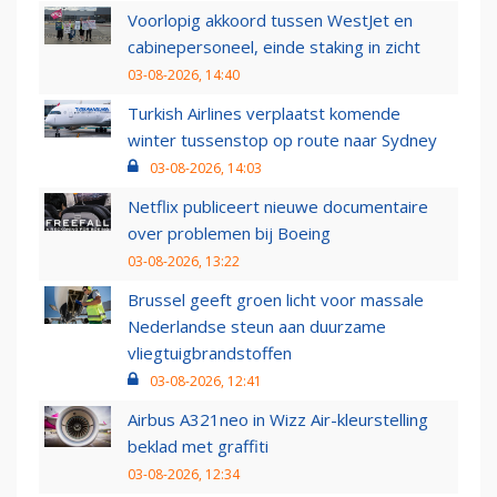
Voorlopig akkoord tussen WestJet en
cabinepersoneel, einde staking in zicht
03-08-2026, 14:40
Turkish Airlines verplaatst komende
winter tussenstop op route naar Sydney
03-08-2026, 14:03
Netflix publiceert nieuwe documentaire
over problemen bij Boeing
03-08-2026, 13:22
Brussel geeft groen licht voor massale
Nederlandse steun aan duurzame
vliegtuigbrandstoffen
03-08-2026, 12:41
Airbus A321neo in Wizz Air-kleurstelling
beklad met graffiti
03-08-2026, 12:34