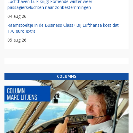
Luchthaven Luik krijgt komende winter weer
passagiersvluchten naar zonbestemmingen
04 aug 26
Raamstoeltje in de Business Class? Bij Lufthansa kost dat
170 euro extra
05 aug 26
COLUMNS