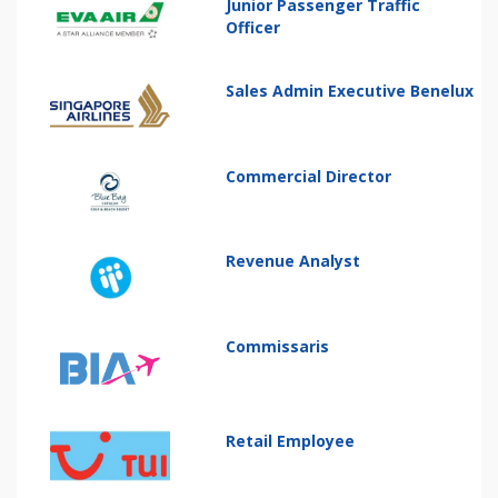
Junior Passenger Traffic
Officer
Sales Admin Executive Benelux
Commercial Director
Revenue Analyst
Commissaris
Retail Employee