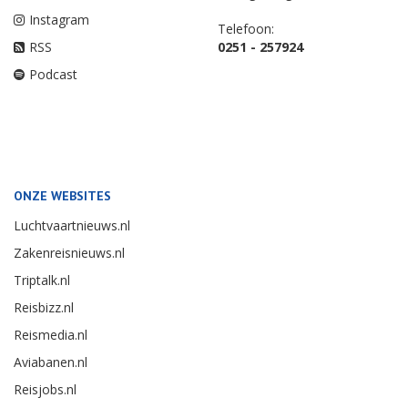
Instagram
Telefoon:
RSS
0251 - 257924
Podcast
ONZE WEBSITES
Luchtvaartnieuws.nl
Zakenreisnieuws.nl
Triptalk.nl
Reisbizz.nl
Reismedia.nl
Aviabanen.nl
Reisjobs.nl