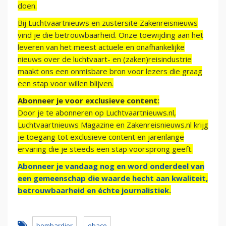
doen.
Bij Luchtvaartnieuws en zustersite Zakenreisnieuws
vind je die betrouwbaarheid. Onze toewijding aan het
leveren van het meest actuele en onafhankelijke
nieuws over de luchtvaart- en (zaken)reisindustrie
maakt ons een onmisbare bron voor lezers die graag
een stap voor willen blijven.
Abonneer je voor exclusieve content:
Door je te abonneren op Luchtvaartnieuws.nl,
Luchtvaartnieuws Magazine en Zakenreisnieuws.nl krijg
je toegang tot exclusieve content en jarenlange
ervaring die je steeds een stap voorsprong geeft.
Abonneer je vandaag nog en word onderdeel van
een gemeenschap die waarde hecht aan kwaliteit,
betrouwbaarheid en échte journalistiek.
bombardier
ebace