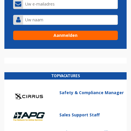
TOPVACATURES
Safety & Compliance Manager
Sales Support Staff