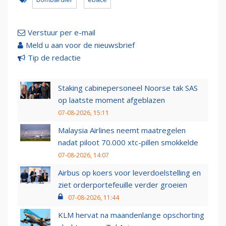
Verstuur per e-mail
Meld u aan voor de nieuwsbrief
Tip de redactie
Staking cabinepersoneel Noorse tak SAS
op laatste moment afgeblazen
07-08-2026, 15:11
Malaysia Airlines neemt maatregelen
nadat piloot 70.000 xtc-pillen smokkelde
07-08-2026, 14:07
Airbus op koers voor leverdoelstelling en
ziet orderportefeuille verder groeien
07-08-2026, 11:44
KLM hervat na maandenlange opschorting