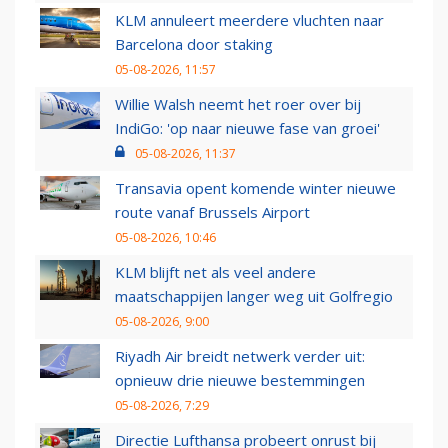
KLM annuleert meerdere vluchten naar
Barcelona door staking
05-08-2026, 11:57
Willie Walsh neemt het roer over bij
IndiGo: 'op naar nieuwe fase van groei'
05-08-2026, 11:37
Transavia opent komende winter nieuwe
route vanaf Brussels Airport
05-08-2026, 10:46
KLM blijft net als veel andere
maatschappijen langer weg uit Golfregio
05-08-2026, 9:00
Riyadh Air breidt netwerk verder uit:
opnieuw drie nieuwe bestemmingen
05-08-2026, 7:29
Directie Lufthansa probeert onrust bij