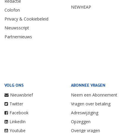
Redactie
NEWHEAP
Colofon
Privacy & Cookiebeleid
Nieuwsscript
Partnernieuws
VOLG ONS
ABONNEE VRAGEN
Nieuwsbrief
Neem een Abonnement
Twitter
Vragen over betaling
Facebook
Adreswijziging
LinkedIn
Opzeggen
Youtube
Overige vragen