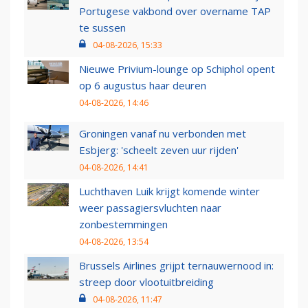
Portugese vakbond over overname TAP
te sussen
04-08-2026, 15:33
Nieuwe Privium-lounge op Schiphol opent
op 6 augustus haar deuren
04-08-2026, 14:46
Groningen vanaf nu verbonden met
Esbjerg: 'scheelt zeven uur rijden'
04-08-2026, 14:41
Luchthaven Luik krijgt komende winter
weer passagiersvluchten naar
zonbestemmingen
04-08-2026, 13:54
Brussels Airlines grijpt ternauwernood in:
streep door vlootuitbreiding
04-08-2026, 11:47