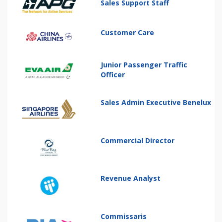
Sales Support Staff
Customer Care
Junior Passenger Traffic
Officer
Sales Admin Executive Benelux
Commercial Director
Revenue Analyst
Commissaris