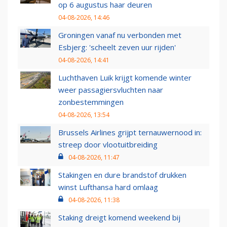
op 6 augustus haar deuren
04-08-2026, 14:46
Groningen vanaf nu verbonden met
Esbjerg: 'scheelt zeven uur rijden'
04-08-2026, 14:41
Luchthaven Luik krijgt komende winter
weer passagiersvluchten naar
zonbestemmingen
04-08-2026, 13:54
Brussels Airlines grijpt ternauwernood in:
streep door vlootuitbreiding
04-08-2026, 11:47
Stakingen en dure brandstof drukken
winst Lufthansa hard omlaag
04-08-2026, 11:38
Staking dreigt komend weekend bij