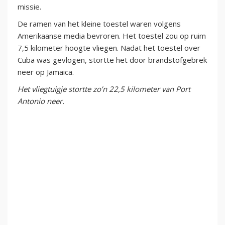
missie.
De ramen van het kleine toestel waren volgens
Amerikaanse media bevroren. Het toestel zou op ruim
7,5 kilometer hoogte vliegen. Nadat het toestel over
Cuba was gevlogen, stortte het door brandstofgebrek
neer op Jamaica.
Het vliegtuigje stortte zo’n 22,5 kilometer van Port
Antonio neer.