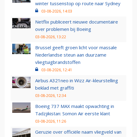
winter tussenstop op route naar Sydney
03-08-2026, 14:03
Netflix publiceert nieuwe documentaire
over problemen bij Boeing
03-08-2026, 13:22
Brussel geeft groen licht voor massale
Nederlandse steun aan duurzame
vliegtuigbrandstoffen
03-08-2026, 12:41
Airbus A321neo in Wizz Air-kleurstelling
beklad met graffiti
03-08-2026, 12:34
Boeing 737 MAX maakt opwachting in
Tadzjikistan: Somon Air eerste klant
03-08-2026, 11:26
Geruzie over officiële naam vliegveld van