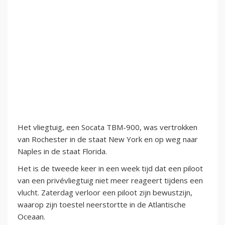
Het vliegtuig, een Socata TBM-900, was vertrokken
van Rochester in de staat New York en op weg naar
Naples in de staat Florida.
Het is de tweede keer in een week tijd dat een piloot
van een privévliegtuig niet meer reageert tijdens een
vlucht. Zaterdag verloor een piloot zijn bewustzijn,
waarop zijn toestel neerstortte in de Atlantische
Oceaan.