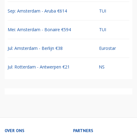
Sep: Amsterdam - Aruba €614
TUI
Mei: Amsterdam - Bonaire €594
TUI
Jul: Amsterdam - Berlijn €38
Eurostar
Jul: Rotterdam - Antwerpen €21
NS
OVER ONS
PARTNERS