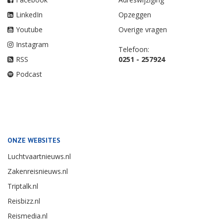
LinkedIn
Opzeggen
Youtube
Overige vragen
Instagram
Telefoon:
RSS
0251 - 257924
Podcast
ONZE WEBSITES
Luchtvaartnieuws.nl
Zakenreisnieuws.nl
Triptalk.nl
Reisbizz.nl
Reismedia.nl