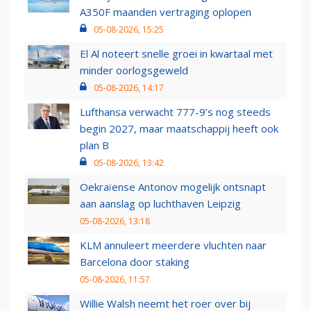
A350F maanden vertraging oplopen
05-08-2026, 15:25
El Al noteert snelle groei in kwartaal met
minder oorlogsgeweld
05-08-2026, 14:17
Lufthansa verwacht 777-9’s nog steeds
begin 2027, maar maatschappij heeft ook
plan B
05-08-2026, 13:42
Oekraïense Antonov mogelijk ontsnapt
aan aanslag op luchthaven Leipzig
05-08-2026, 13:18
KLM annuleert meerdere vluchten naar
Barcelona door staking
05-08-2026, 11:57
Willie Walsh neemt het roer over bij