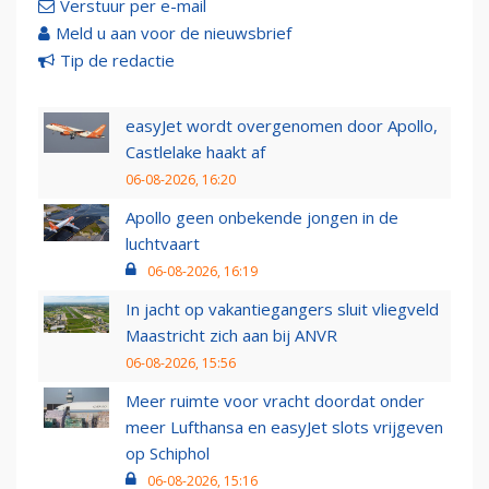
Verstuur per e-mail
Meld u aan voor de nieuwsbrief
Tip de redactie
easyJet wordt overgenomen door Apollo,
Castlelake haakt af
06-08-2026, 16:20
Apollo geen onbekende jongen in de
luchtvaart
06-08-2026, 16:19
In jacht op vakantiegangers sluit vliegveld
Maastricht zich aan bij ANVR
06-08-2026, 15:56
Meer ruimte voor vracht doordat onder
meer Lufthansa en easyJet slots vrijgeven
op Schiphol
06-08-2026, 15:16