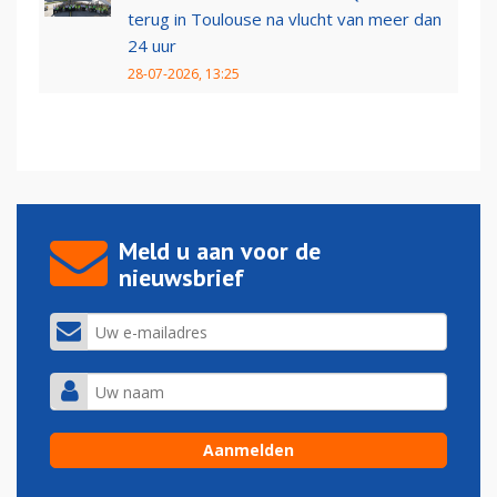
terug in Toulouse na vlucht van meer dan
24 uur
28-07-2026, 13:25
Meld u aan voor de
nieuwsbrief