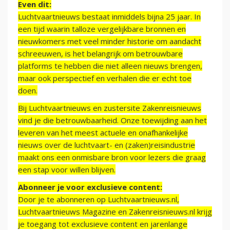
Even dit:
Luchtvaartnieuws bestaat inmiddels bijna 25 jaar. In
een tijd waarin talloze vergelijkbare bronnen en
nieuwkomers met veel minder historie om aandacht
schreeuwen, is het belangrijk om betrouwbare
platforms te hebben die niet alleen nieuws brengen,
maar ook perspectief en verhalen die er echt toe
doen.
Bij Luchtvaartnieuws en zustersite Zakenreisnieuws
vind je die betrouwbaarheid. Onze toewijding aan het
leveren van het meest actuele en onafhankelijke
nieuws over de luchtvaart- en (zaken)reisindustrie
maakt ons een onmisbare bron voor lezers die graag
een stap voor willen blijven.
Abonneer je voor exclusieve content:
Door je te abonneren op Luchtvaartnieuws.nl,
Luchtvaartnieuws Magazine en Zakenreisnieuws.nl krijg
je toegang tot exclusieve content en jarenlange