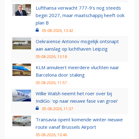
Lufthansa verwacht 777-9’s nog steeds
begin 2027, maar maatschappij heeft ook
plan B
05-08-2026, 13:42
Oekraïense Antonov mogelijk ontsnapt
aan aanslag op luchthaven Leipzig
05-08-2026, 13:18
KLM annuleert meerdere vluchten naar
Barcelona door staking
05-08-2026, 11:57
Willie Walsh neemt het roer over bij
IndiGo: 'op naar nieuwe fase van groei'
05-08-2026, 11:37
Transavia opent komende winter nieuwe
route vanaf Brussels Airport
05-08-2026, 10:46