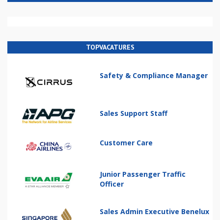
TOPVACATURES
Safety & Compliance Manager
Sales Support Staff
Customer Care
Junior Passenger Traffic
Officer
Sales Admin Executive Benelux