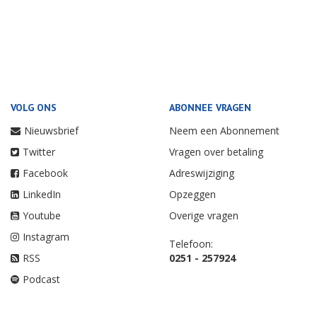
VOLG ONS
ABONNEE VRAGEN
Nieuwsbrief
Neem een Abonnement
Twitter
Vragen over betaling
Facebook
Adreswijziging
LinkedIn
Opzeggen
Youtube
Overige vragen
Instagram
Telefoon:
RSS
0251 - 257924
Podcast