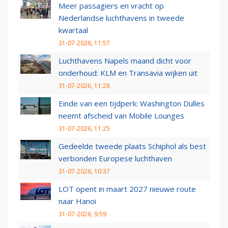
Meer passagiers en vracht op
Nederlandse luchthavens in tweede
kwartaal
31-07-2026, 11:57
Luchthavens Napels maand dicht voor
onderhoud: KLM en Transavia wijken uit
31-07-2026, 11:28
Einde van een tijdperk: Washington Dulles
neemt afscheid van Mobile Lounges
31-07-2026, 11:25
Gedeelde tweede plaats Schiphol als best
verbonden Europese luchthaven
31-07-2026, 10:37
LOT opent in maart 2027 nieuwe route
naar Hanoi
31-07-2026, 9:59