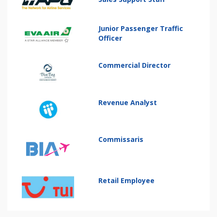
Junior Passenger Traffic
Officer
Commercial Director
Revenue Analyst
Commissaris
Retail Employee