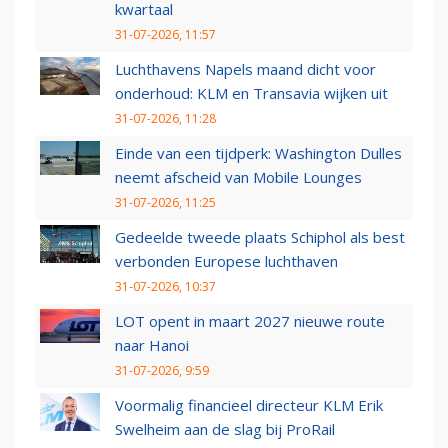
kwartaal
31-07-2026, 11:57
Luchthavens Napels maand dicht voor
onderhoud: KLM en Transavia wijken uit
31-07-2026, 11:28
Einde van een tijdperk: Washington Dulles
neemt afscheid van Mobile Lounges
31-07-2026, 11:25
Gedeelde tweede plaats Schiphol als best
verbonden Europese luchthaven
31-07-2026, 10:37
LOT opent in maart 2027 nieuwe route
naar Hanoi
31-07-2026, 9:59
Voormalig financieel directeur KLM Erik
Swelheim aan de slag bij ProRail