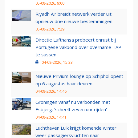
05-08-2026, 9:00
Riyadh Air breidt netwerk verder uit:
opnieuw drie nieuwe bestemmingen
05-08-2026, 7:29
Directie Lufthansa probeert onrust bij
Portugese vakbond over overname TAP
te sussen
04-08-2026, 15:33
Nieuwe Privium-lounge op Schiphol opent
op 6 augustus haar deuren
04-08-2026, 14:46
Groningen vanaf nu verbonden met
Esbjerg: 'scheelt zeven uur rijden'
04-08-2026, 14:41
Luchthaven Luik krijgt komende winter
weer passagiersvluchten naar