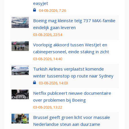
easyJet
04-08-2026, 7:26
Boeing mag kleinste telg 737 MAX-familie
eindelijk gaan leveren
03-08-2026, 22:54
Voorlopig akkoord tussen WestJet en
cabinepersoneel, einde staking in zicht
03-08-2026, 14:40
Turkish Airlines verplaatst komende
winter tussenstop op route naar Sydney
03-08-2026, 14:03
Netflix publiceert nieuwe documentaire
over problemen bij Boeing
03-08-2026, 13:22
Brussel geeft groen licht voor massale
Nederlandse steun aan duurzame