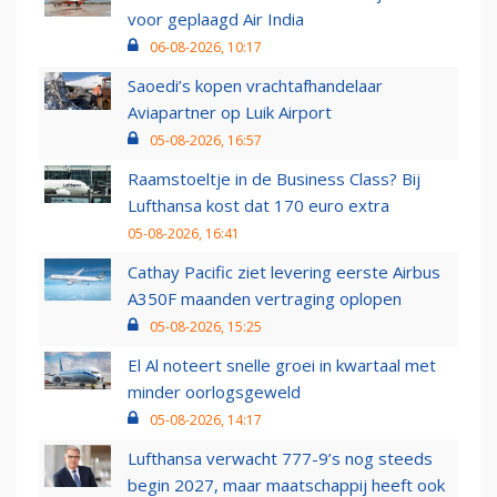
voor geplaagd Air India
06-08-2026, 10:17
Saoedi’s kopen vrachtafhandelaar
Aviapartner op Luik Airport
05-08-2026, 16:57
Raamstoeltje in de Business Class? Bij
Lufthansa kost dat 170 euro extra
05-08-2026, 16:41
Cathay Pacific ziet levering eerste Airbus
A350F maanden vertraging oplopen
05-08-2026, 15:25
El Al noteert snelle groei in kwartaal met
minder oorlogsgeweld
05-08-2026, 14:17
Lufthansa verwacht 777-9’s nog steeds
begin 2027, maar maatschappij heeft ook