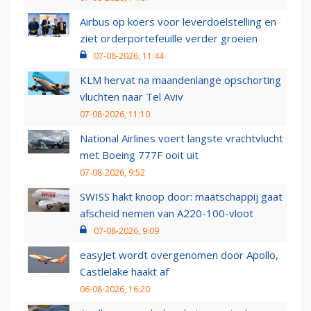
Airbus op koers voor leverdoelstelling en
ziet orderportefeuille verder groeien
07-08-2026, 11:44
KLM hervat na maandenlange opschorting
vluchten naar Tel Aviv
07-08-2026, 11:10
National Airlines voert langste vrachtvlucht
met Boeing 777F ooit uit
07-08-2026, 9:52
SWISS hakt knoop door: maatschappij gaat
afscheid nemen van A220-100-vloot
07-08-2026, 9:09
easyJet wordt overgenomen door Apollo,
Castlelake haakt af
06-08-2026, 16:20