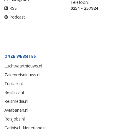
Telefoon:
RSS
0251 - 257924
Podcast
ONZE WEBSITES
Luchtvaartnieuws.nl
Zakenreisnieuws.nl
Triptalk.nl
Reisbizz.nl
Reismedia.nl
Aviabanen.nl
Reisjobs.nl
Caribisch Nederland.nl