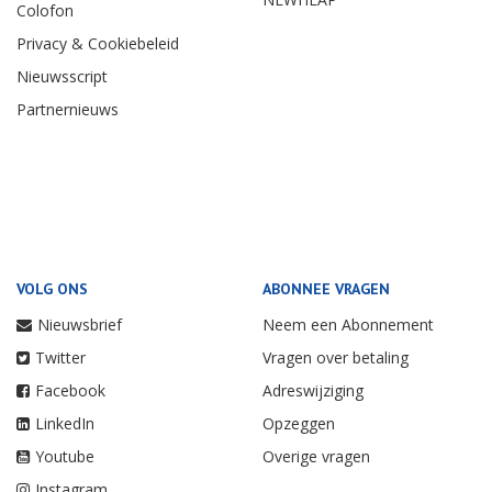
Colofon
Privacy & Cookiebeleid
Nieuwsscript
Partnernieuws
VOLG ONS
ABONNEE VRAGEN
Nieuwsbrief
Neem een Abonnement
Twitter
Vragen over betaling
Facebook
Adreswijziging
LinkedIn
Opzeggen
Youtube
Overige vragen
Instagram