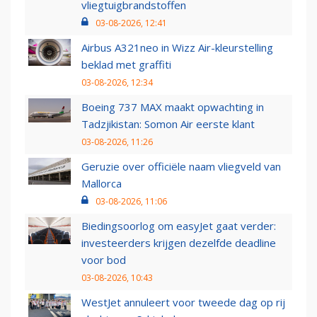
vliegtuigbrandstoffen
03-08-2026, 12:41
Airbus A321neo in Wizz Air-kleurstelling
beklad met graffiti
03-08-2026, 12:34
Boeing 737 MAX maakt opwachting in
Tadzjikistan: Somon Air eerste klant
03-08-2026, 11:26
Geruzie over officiële naam vliegveld van
Mallorca
03-08-2026, 11:06
Biedingsoorlog om easyJet gaat verder:
investeerders krijgen dezelfde deadline
voor bod
03-08-2026, 10:43
WestJet annuleert voor tweede dag op rij