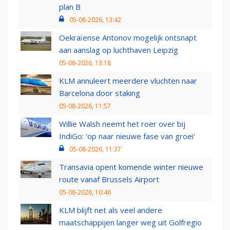
plan B
05-08-2026, 13:42
Oekraïense Antonov mogelijk ontsnapt
aan aanslag op luchthaven Leipzig
05-08-2026, 13:18
KLM annuleert meerdere vluchten naar
Barcelona door staking
05-08-2026, 11:57
Willie Walsh neemt het roer over bij
IndiGo: 'op naar nieuwe fase van groei'
05-08-2026, 11:37
Transavia opent komende winter nieuwe
route vanaf Brussels Airport
05-08-2026, 10:46
KLM blijft net als veel andere
maatschappijen langer weg uit Golfregio