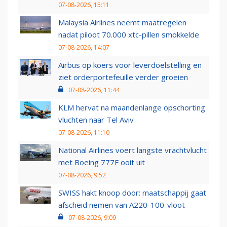
07-08-2026, 15:11
Malaysia Airlines neemt maatregelen
nadat piloot 70.000 xtc-pillen smokkelde
07-08-2026, 14:07
Airbus op koers voor leverdoelstelling en
ziet orderportefeuille verder groeien
07-08-2026, 11:44
KLM hervat na maandenlange opschorting
vluchten naar Tel Aviv
07-08-2026, 11:10
National Airlines voert langste vrachtvlucht
met Boeing 777F ooit uit
07-08-2026, 9:52
SWISS hakt knoop door: maatschappij gaat
afscheid nemen van A220-100-vloot
07-08-2026, 9:09