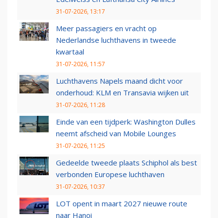
31-07-2026, 13:17
Meer passagiers en vracht op
Nederlandse luchthavens in tweede
kwartaal
31-07-2026, 11:57
Luchthavens Napels maand dicht voor
onderhoud: KLM en Transavia wijken uit
31-07-2026, 11:28
Einde van een tijdperk: Washington Dulles
neemt afscheid van Mobile Lounges
31-07-2026, 11:25
Gedeelde tweede plaats Schiphol als best
verbonden Europese luchthaven
31-07-2026, 10:37
LOT opent in maart 2027 nieuwe route
naar Hanoi