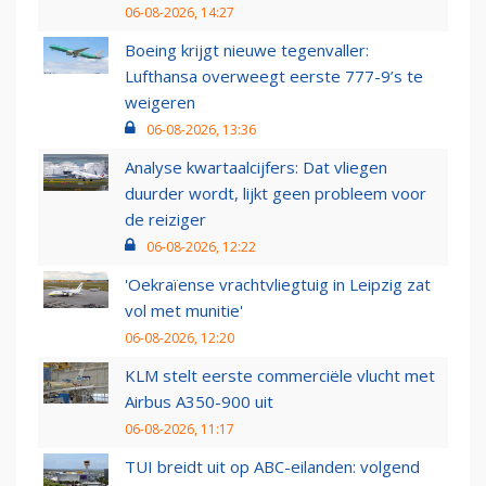
06-08-2026, 14:27
Boeing krijgt nieuwe tegenvaller:
Lufthansa overweegt eerste 777-9’s te
weigeren
06-08-2026, 13:36
Analyse kwartaalcijfers: Dat vliegen
duurder wordt, lijkt geen probleem voor
de reiziger
06-08-2026, 12:22
'Oekraïense vrachtvliegtuig in Leipzig zat
vol met munitie'
06-08-2026, 12:20
KLM stelt eerste commerciële vlucht met
Airbus A350-900 uit
06-08-2026, 11:17
TUI breidt uit op ABC-eilanden: volgend