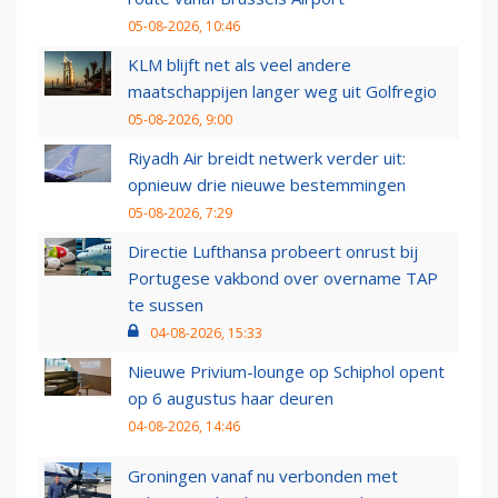
05-08-2026, 10:46
KLM blijft net als veel andere
maatschappijen langer weg uit Golfregio
05-08-2026, 9:00
Riyadh Air breidt netwerk verder uit:
opnieuw drie nieuwe bestemmingen
05-08-2026, 7:29
Directie Lufthansa probeert onrust bij
Portugese vakbond over overname TAP
te sussen
04-08-2026, 15:33
Nieuwe Privium-lounge op Schiphol opent
op 6 augustus haar deuren
04-08-2026, 14:46
Groningen vanaf nu verbonden met