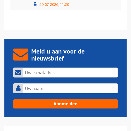
29-07-2026, 11:20
Meld u aan voor de
nieuwsbrief