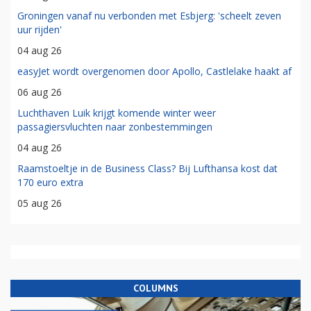
Groningen vanaf nu verbonden met Esbjerg: 'scheelt zeven
uur rijden'
04 aug 26
easyJet wordt overgenomen door Apollo, Castlelake haakt af
06 aug 26
Luchthaven Luik krijgt komende winter weer
passagiersvluchten naar zonbestemmingen
04 aug 26
Raamstoeltje in de Business Class? Bij Lufthansa kost dat
170 euro extra
05 aug 26
COLUMNS