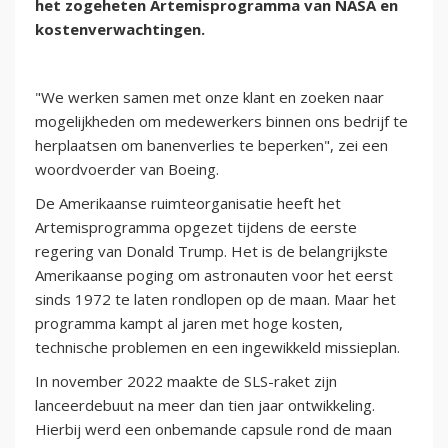
het zogeheten Artemisprogramma van NASA en
kostenverwachtingen.
"We werken samen met onze klant en zoeken naar
mogelijkheden om medewerkers binnen ons bedrijf te
herplaatsen om banenverlies te beperken", zei een
woordvoerder van Boeing.
De Amerikaanse ruimteorganisatie heeft het
Artemisprogramma opgezet tijdens de eerste
regering van Donald Trump. Het is de belangrijkste
Amerikaanse poging om astronauten voor het eerst
sinds 1972 te laten rondlopen op de maan. Maar het
programma kampt al jaren met hoge kosten,
technische problemen en een ingewikkeld missieplan.
In november 2022 maakte de SLS-raket zijn
lanceerdebuut na meer dan tien jaar ontwikkeling.
Hierbij werd een onbemande capsule rond de maan