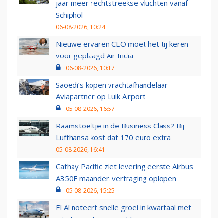
jaar meer rechtstreekse vluchten vanaf
Schiphol
06-08-2026, 10:24
Nieuwe ervaren CEO moet het tij keren
voor geplaagd Air India
06-08-2026, 10:17
Saoedi’s kopen vrachtafhandelaar
Aviapartner op Luik Airport
05-08-2026, 16:57
Raamstoeltje in de Business Class? Bij
Lufthansa kost dat 170 euro extra
05-08-2026, 16:41
Cathay Pacific ziet levering eerste Airbus
A350F maanden vertraging oplopen
05-08-2026, 15:25
El Al noteert snelle groei in kwartaal met