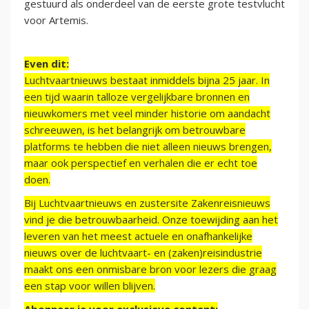
gestuurd als onderdeel van de eerste grote testvlucht
voor Artemis.
Even dit:
Luchtvaartnieuws bestaat inmiddels bijna 25 jaar. In
een tijd waarin talloze vergelijkbare bronnen en
nieuwkomers met veel minder historie om aandacht
schreeuwen, is het belangrijk om betrouwbare
platforms te hebben die niet alleen nieuws brengen,
maar ook perspectief en verhalen die er echt toe
doen.
Bij Luchtvaartnieuws en zustersite Zakenreisnieuws
vind je die betrouwbaarheid. Onze toewijding aan het
leveren van het meest actuele en onafhankelijke
nieuws over de luchtvaart- en (zaken)reisindustrie
maakt ons een onmisbare bron voor lezers die graag
een stap voor willen blijven.