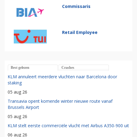
Commissaris
Retail Employee
Best gelezen
Crashes
KLM annuleert meerdere vluchten naar Barcelona door
staking
05 aug 26
Transavia opent komende winter nieuwe route vanaf
Brussels Airport
05 aug 26
KLM stelt eerste commerciële vlucht met Airbus A350-900 uit
06 aug 26