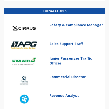
TOPVACATURES
Safety & Compliance Manager
Sales Support Staff
Junior Passenger Traffic
Officer
Commercial Director
Revenue Analyst