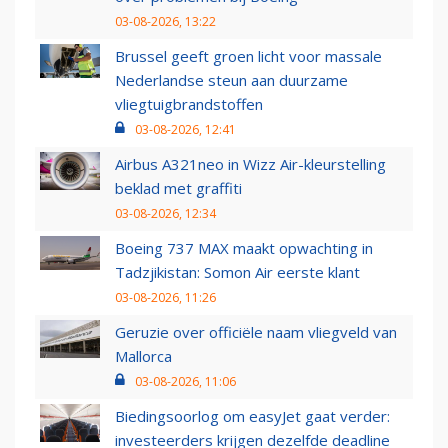
03-08-2026, 13:22
Brussel geeft groen licht voor massale
Nederlandse steun aan duurzame
vliegtuigbrandstoffen
03-08-2026, 12:41
Airbus A321neo in Wizz Air-kleurstelling
beklad met graffiti
03-08-2026, 12:34
Boeing 737 MAX maakt opwachting in
Tadzjikistan: Somon Air eerste klant
03-08-2026, 11:26
Geruzie over officiële naam vliegveld van
Mallorca
03-08-2026, 11:06
Biedingsoorlog om easyJet gaat verder:
investeerders krijgen dezelfde deadline