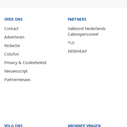
OVER ONS
PARTNERS
Contact
Vakbond Nederlands
Cabinepersoneel
Adverteren
TUI
Redactie
NEWHEAP
Colofon
Privacy & Cookiebeleid
Nieuwsscript
Partnernieuws
VOLG ONS
ABONNEE VRAGEN