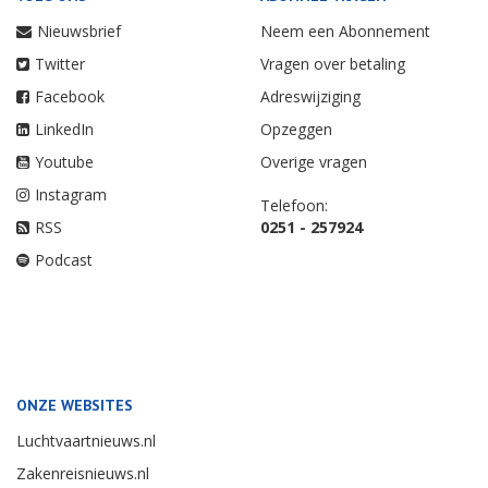
Nieuwsbrief
Neem een Abonnement
Twitter
Vragen over betaling
Facebook
Adreswijziging
LinkedIn
Opzeggen
Youtube
Overige vragen
Instagram
Telefoon:
RSS
0251 - 257924
Podcast
ONZE WEBSITES
Luchtvaartnieuws.nl
Zakenreisnieuws.nl