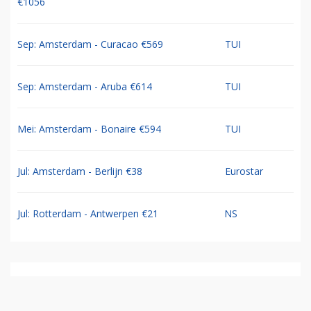
€1056
Sep: Amsterdam - Curacao €569
TUI
Sep: Amsterdam - Aruba €614
TUI
Mei: Amsterdam - Bonaire €594
TUI
Jul: Amsterdam - Berlijn €38
Eurostar
Jul: Rotterdam - Antwerpen €21
NS