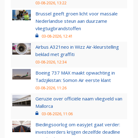
03-08-2026, 13:22
Brussel geeft groen licht voor massale
Nederlandse steun aan duurzame
vliegtuigbrandstoffen
03-08-2026, 12:41
Airbus A321neo in Wizz Air-kleurstelling
beklad met graffiti
03-08-2026, 12:34
Boeing 737 MAX maakt opwachting in
Tadzjikistan: Somon Air eerste klant
03-08-2026, 11:26
Geruzie over officiële naam vliegveld van
Mallorca
03-08-2026, 11:06
Biedingsoorlog om easyJet gaat verder:
investeerders krijgen dezelfde deadline