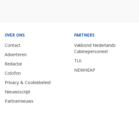
OVER ONS
PARTNERS
Contact
Vakbond Nederlands
Cabinepersoneel
Adverteren
TUI
Redactie
NEWHEAP
Colofon
Privacy & Cookiebeleid
Nieuwsscript
Partnernieuws