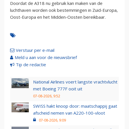
Doordat de A318 nu gebruik kan maken van de
luchthaven worden ook bestemmingen in Zuid-Europa,
Oost-Europa en het Midden-Oosten bereikbaar.
Verstuur per e-mail
Meld u aan voor de nieuwsbrief
Tip de redactie
National Airlines voert langste vrachtvlucht
met Boeing 777F ooit uit
07-08-2026, 9:52
SWISS hakt knoop door: maatschappij gaat
afscheid nemen van A220-100-vloot
07-08-2026, 9:09