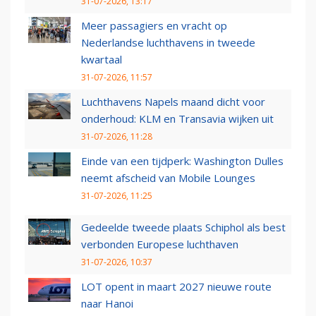
31-07-2026, 13:17
Meer passagiers en vracht op
Nederlandse luchthavens in tweede
kwartaal
31-07-2026, 11:57
Luchthavens Napels maand dicht voor
onderhoud: KLM en Transavia wijken uit
31-07-2026, 11:28
Einde van een tijdperk: Washington Dulles
neemt afscheid van Mobile Lounges
31-07-2026, 11:25
Gedeelde tweede plaats Schiphol als best
verbonden Europese luchthaven
31-07-2026, 10:37
LOT opent in maart 2027 nieuwe route
naar Hanoi