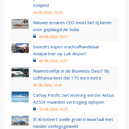
Schiphol
06-08-2026, 10:24
Nieuwe ervaren CEO moet het tij keren
voor geplaagd Air India
06-08-2026, 10:17
Saoedi’s kopen vrachtafhandelaar
Aviapartner op Luik Airport
05-08-2026, 16:57
Raamstoeltje in de Business Class? Bij
Lufthansa kost dat 170 euro extra
05-08-2026, 16:41
Cathay Pacific ziet levering eerste Airbus
A350F maanden vertraging oplopen
05-08-2026, 15:25
El Al noteert snelle groei in kwartaal met
minder oorlogsgeweld