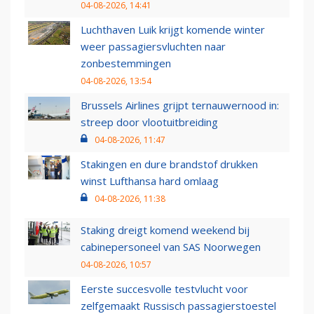
04-08-2026, 14:41
Luchthaven Luik krijgt komende winter
weer passagiersvluchten naar
zonbestemmingen
04-08-2026, 13:54
Brussels Airlines grijpt ternauwernood in:
streep door vlootuitbreiding
04-08-2026, 11:47
Stakingen en dure brandstof drukken
winst Lufthansa hard omlaag
04-08-2026, 11:38
Staking dreigt komend weekend bij
cabinepersoneel van SAS Noorwegen
04-08-2026, 10:57
Eerste succesvolle testvlucht voor
zelfgemaakt Russisch passagierstoestel