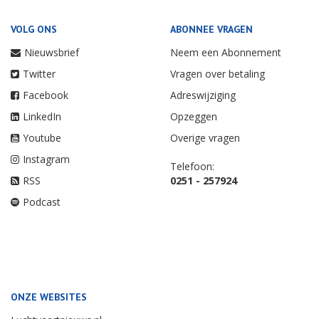
VOLG ONS
ABONNEE VRAGEN
Nieuwsbrief
Neem een Abonnement
Twitter
Vragen over betaling
Facebook
Adreswijziging
LinkedIn
Opzeggen
Youtube
Overige vragen
Instagram
Telefoon:
RSS
0251 - 257924
Podcast
ONZE WEBSITES