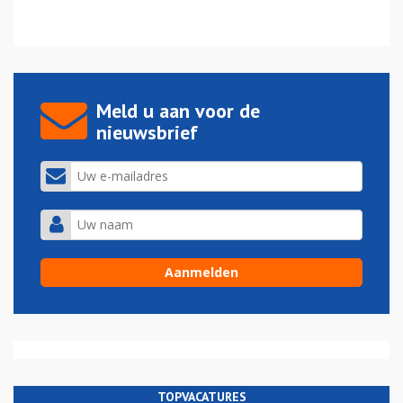
Meld u aan voor de
nieuwsbrief
TOPVACATURES