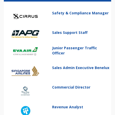
Safety & Compliance Manager
Sales Support Staff
Junior Passenger Traffic
Officer
Sales Admin Executive Benelux
Commercial Director
Revenue Analyst