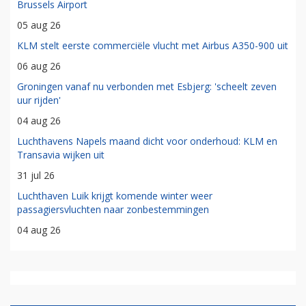
Brussels Airport
05 aug 26
KLM stelt eerste commerciële vlucht met Airbus A350-900 uit
06 aug 26
Groningen vanaf nu verbonden met Esbjerg: 'scheelt zeven
uur rijden'
04 aug 26
Luchthavens Napels maand dicht voor onderhoud: KLM en
Transavia wijken uit
31 jul 26
Luchthaven Luik krijgt komende winter weer
passagiersvluchten naar zonbestemmingen
04 aug 26