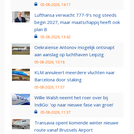
05-08-2026, 14:17
Lufthansa verwacht 777-9’s nog steeds
begin 2027, maar maatschappij heeft ook
plan B
05-08-2026, 13:42
Oekraïense Antonov mogelijk ontsnapt
aan aanslag op luchthaven Leipzig
05-08-2026, 13:18
KLM annuleert meerdere vluchten naar
Barcelona door staking
05-08-2026, 11:57
Willie Walsh neemt het roer over bij
IndiGo: 'op naar nieuwe fase van groei'
05-08-2026, 11:37
Transavia opent komende winter nieuwe
route vanaf Brussels Airport