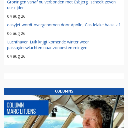
Groningen vanaf nu verbonden met Esbjerg: 'scheelt zeven
uur rijden'
04 aug 26
easyJet wordt overgenomen door Apollo, Castlelake haakt af
06 aug 26
Luchthaven Luik krijgt komende winter weer
passagiersvluchten naar zonbestemmingen
04 aug 26
COLUMNS