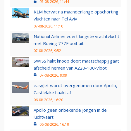
07-08-2026, 11:44
KLM hervat na maandenlange opschorting
vluchten naar Tel Aviv
07-08-2026, 11:10
National Airlines voert langste vrachtvlucht
met Boeing 777F ooit uit
07-08-2026, 9:52
SWISS hakt knoop door: maatschappij gaat
afscheid nemen van A220-100-vloot
07-08-2026, 9:09
easyJet wordt overgenomen door Apollo,
Castlelake haakt af
06-08-2026, 16:20
Apollo geen onbekende jongen in de
luchtvaart
06-08-2026, 16:19