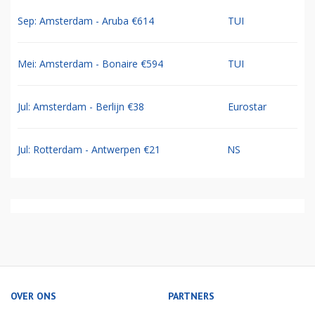
Sep: Amsterdam - Aruba €614
TUI
Mei: Amsterdam - Bonaire €594
TUI
Jul: Amsterdam - Berlijn €38
Eurostar
Jul: Rotterdam - Antwerpen €21
NS
OVER ONS
PARTNERS