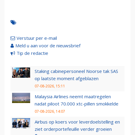
Verstuur per e-mail
Meld u aan voor de nieuwsbrief
Tip de redactie
Staking cabinepersoneel Noorse tak SAS
op laatste moment afgeblazen
07-08-2026, 15:11
Malaysia Airlines neemt maatregelen
nadat piloot 70.000 xtc-pillen smokkelde
07-08-2026, 14:07
Airbus op koers voor leverdoelstelling en
ziet orderportefeuille verder groeien