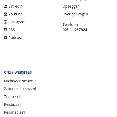
LinkedIn
Opzeggen
Youtube
Overige vragen
Instagram
Telefoon:
RSS
0251 - 257924
Podcast
ONZE WEBSITES
Luchtvaartnieuws.nl
Zakenreisnieuws.nl
Triptalk.nl
Reisbizz.nl
Reismedia.nl