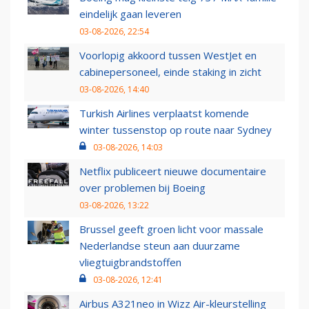
eindelijk gaan leveren
03-08-2026, 22:54
Voorlopig akkoord tussen WestJet en
cabinepersoneel, einde staking in zicht
03-08-2026, 14:40
Turkish Airlines verplaatst komende
winter tussenstop op route naar Sydney
03-08-2026, 14:03
Netflix publiceert nieuwe documentaire
over problemen bij Boeing
03-08-2026, 13:22
Brussel geeft groen licht voor massale
Nederlandse steun aan duurzame
vliegtuigbrandstoffen
03-08-2026, 12:41
Airbus A321neo in Wizz Air-kleurstelling