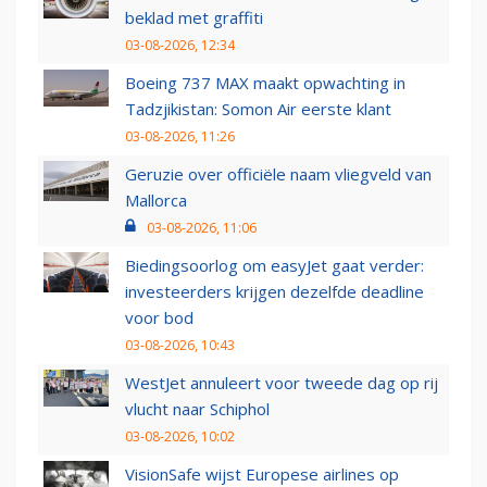
beklad met graffiti
03-08-2026, 12:34
Boeing 737 MAX maakt opwachting in
Tadzjikistan: Somon Air eerste klant
03-08-2026, 11:26
Geruzie over officiële naam vliegveld van
Mallorca
03-08-2026, 11:06
Biedingsoorlog om easyJet gaat verder:
investeerders krijgen dezelfde deadline
voor bod
03-08-2026, 10:43
WestJet annuleert voor tweede dag op rij
vlucht naar Schiphol
03-08-2026, 10:02
VisionSafe wijst Europese airlines op