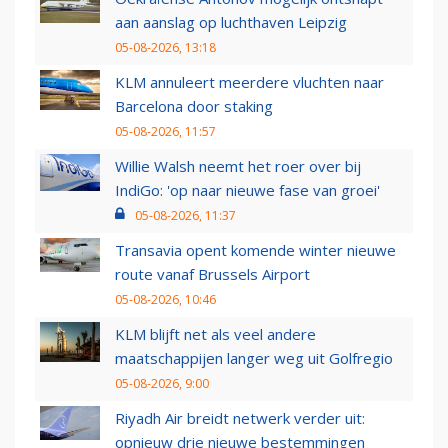
aan aanslag op luchthaven Leipzig
05-08-2026, 13:18
KLM annuleert meerdere vluchten naar
Barcelona door staking
05-08-2026, 11:57
Willie Walsh neemt het roer over bij
IndiGo: 'op naar nieuwe fase van groei'
05-08-2026, 11:37
Transavia opent komende winter nieuwe
route vanaf Brussels Airport
05-08-2026, 10:46
KLM blijft net als veel andere
maatschappijen langer weg uit Golfregio
05-08-2026, 9:00
Riyadh Air breidt netwerk verder uit:
opnieuw drie nieuwe bestemmingen