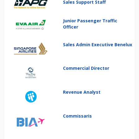
Sales Support Staff
Junior Passenger Traffic
Officer
Sales Admin Executive Benelux
Commercial Director
Revenue Analyst
Commissaris