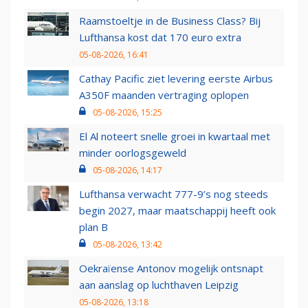
Raamstoeltje in de Business Class? Bij
Lufthansa kost dat 170 euro extra
05-08-2026, 16:41
Cathay Pacific ziet levering eerste Airbus
A350F maanden vertraging oplopen
05-08-2026, 15:25
El Al noteert snelle groei in kwartaal met
minder oorlogsgeweld
05-08-2026, 14:17
Lufthansa verwacht 777-9’s nog steeds
begin 2027, maar maatschappij heeft ook
plan B
05-08-2026, 13:42
Oekraïense Antonov mogelijk ontsnapt
aan aanslag op luchthaven Leipzig
05-08-2026, 13:18