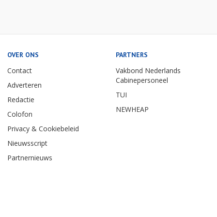
OVER ONS
PARTNERS
Contact
Vakbond Nederlands
Cabinepersoneel
Adverteren
TUI
Redactie
NEWHEAP
Colofon
Privacy & Cookiebeleid
Nieuwsscript
Partnernieuws