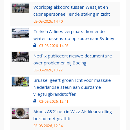
Voorlopig akkoord tussen WestJet en
cabinepersoneel, einde staking in zicht
03-08-2026, 14:40
Turkish Airlines verplaatst komende
winter tussenstop op route naar Sydney
03-08-2026, 14:03
Netflix publiceert nieuwe documentaire
over problemen bij Boeing
03-08-2026, 13:22
Brussel geeft groen licht voor massale
Nederlandse steun aan duurzame
vliegtuigbrandstoffen
03-08-2026, 12:41
Airbus A321neo in Wizz Air-kleurstelling
beklad met graffiti
03-08-2026, 12:34