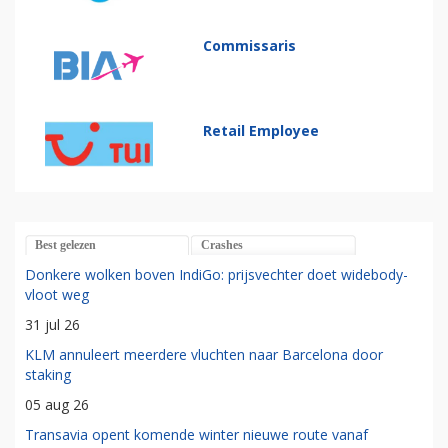
Commissaris
Retail Employee
Best gelezen
Crashes
Donkere wolken boven IndiGo: prijsvechter doet widebody-
vloot weg
31 jul 26
KLM annuleert meerdere vluchten naar Barcelona door
staking
05 aug 26
Transavia opent komende winter nieuwe route vanaf