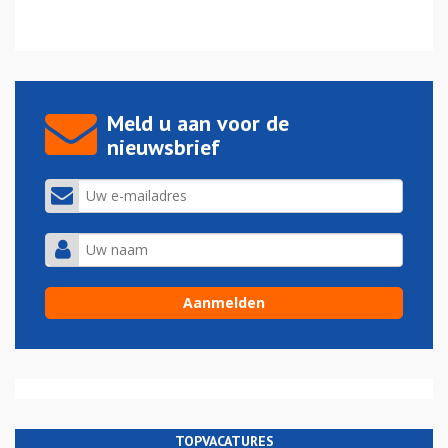
Meld u aan voor de
nieuwsbrief
TOPVACATURES