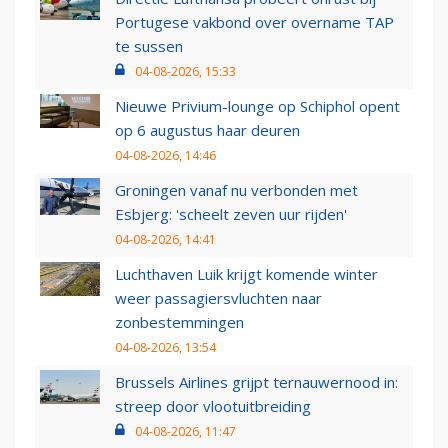
Portugese vakbond over overname TAP
te sussen
04-08-2026, 15:33
Nieuwe Privium-lounge op Schiphol opent
op 6 augustus haar deuren
04-08-2026, 14:46
Groningen vanaf nu verbonden met
Esbjerg: 'scheelt zeven uur rijden'
04-08-2026, 14:41
Luchthaven Luik krijgt komende winter
weer passagiersvluchten naar
zonbestemmingen
04-08-2026, 13:54
Brussels Airlines grijpt ternauwernood in:
streep door vlootuitbreiding
04-08-2026, 11:47