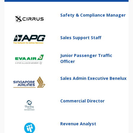
Safety & Compliance Manager
Sales Support Staff
Junior Passenger Traffic
Officer
Sales Admin Executive Benelux
Commercial Director
Revenue Analyst