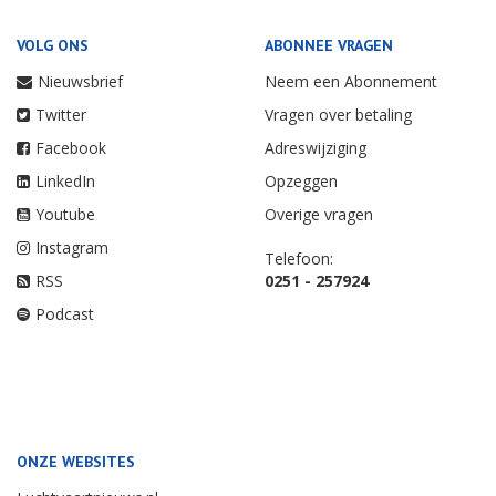
VOLG ONS
ABONNEE VRAGEN
Nieuwsbrief
Neem een Abonnement
Twitter
Vragen over betaling
Facebook
Adreswijziging
LinkedIn
Opzeggen
Youtube
Overige vragen
Instagram
Telefoon:
RSS
0251 - 257924
Podcast
ONZE WEBSITES