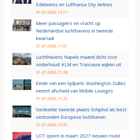
Edelweiss en Lufthansa City Airlines
31-07-2026, 13:17
Meer passagiers en vracht op
Nederlandse luchthavens in tweede
kwartaal
31-07-2026, 11:57
Luchthavens Napels maand dicht voor
onderhoud: KLM en Transavia wijken uit
31-07-2026, 11:28
Einde van een tijdperk: Washington Dulles
neemt afscheid van Mobile Lounges
31-07-2026, 11:25
Gedeelde tweede plaats Schiphol als best
verbonden Europese luchthaven
31-07-2026, 10:37
LOT opent in maart 2027 nieuwe route