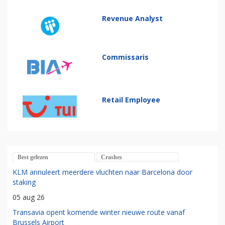
Revenue Analyst
Commissaris
Retail Employee
Best gelezen
Crashes
KLM annuleert meerdere vluchten naar Barcelona door
staking
05 aug 26
Transavia opent komende winter nieuwe route vanaf
Brussels Airport