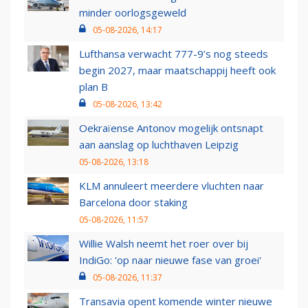
minder oorlogsgeweld
05-08-2026, 14:17
Lufthansa verwacht 777-9’s nog steeds
begin 2027, maar maatschappij heeft ook
plan B
05-08-2026, 13:42
Oekraïense Antonov mogelijk ontsnapt
aan aanslag op luchthaven Leipzig
05-08-2026, 13:18
KLM annuleert meerdere vluchten naar
Barcelona door staking
05-08-2026, 11:57
Willie Walsh neemt het roer over bij
IndiGo: 'op naar nieuwe fase van groei'
05-08-2026, 11:37
Transavia opent komende winter nieuwe