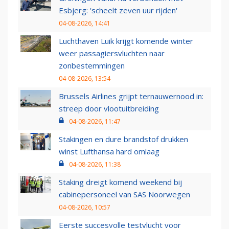
Esbjerg: 'scheelt zeven uur rijden'
04-08-2026, 14:41
Luchthaven Luik krijgt komende winter
weer passagiersvluchten naar
zonbestemmingen
04-08-2026, 13:54
Brussels Airlines grijpt ternauwernood in:
streep door vlootuitbreiding
04-08-2026, 11:47
Stakingen en dure brandstof drukken
winst Lufthansa hard omlaag
04-08-2026, 11:38
Staking dreigt komend weekend bij
cabinepersoneel van SAS Noorwegen
04-08-2026, 10:57
Eerste succesvolle testvlucht voor