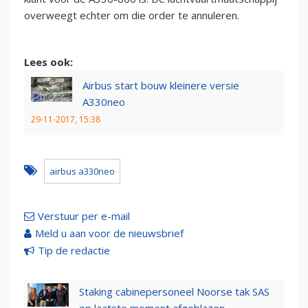
overweegt echter om die order te annuleren.
Lees ook:
Airbus start bouw kleinere versie
A330neo
29-11-2017, 15:38
airbus a330neo
Verstuur per e-mail
Meld u aan voor de nieuwsbrief
Tip de redactie
Staking cabinepersoneel Noorse tak SAS