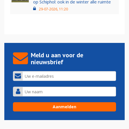
op Schiphol: ook in de winter alle ruimte
29-07-2026, 11:20
Meld u aan voor de
nieuwsbrief