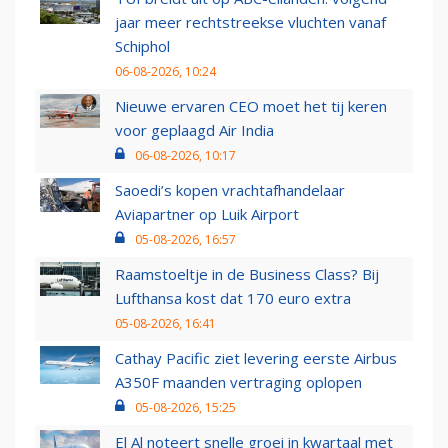
jaar meer rechtstreekse vluchten vanaf
Schiphol
06-08-2026, 10:24
Nieuwe ervaren CEO moet het tij keren
voor geplaagd Air India
06-08-2026, 10:17
Saoedi’s kopen vrachtafhandelaar
Aviapartner op Luik Airport
05-08-2026, 16:57
Raamstoeltje in de Business Class? Bij
Lufthansa kost dat 170 euro extra
05-08-2026, 16:41
Cathay Pacific ziet levering eerste Airbus
A350F maanden vertraging oplopen
05-08-2026, 15:25
El Al noteert snelle groei in kwartaal met