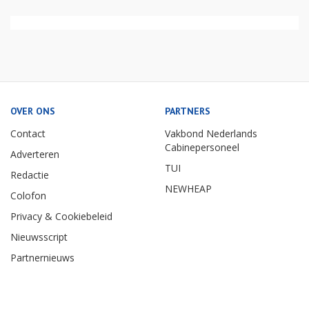
OVER ONS
PARTNERS
Contact
Vakbond Nederlands
Cabinepersoneel
Adverteren
TUI
Redactie
NEWHEAP
Colofon
Privacy & Cookiebeleid
Nieuwsscript
Partnernieuws