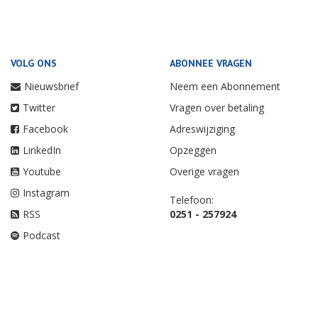
VOLG ONS
ABONNEE VRAGEN
Nieuwsbrief
Neem een Abonnement
Twitter
Vragen over betaling
Facebook
Adreswijziging
LinkedIn
Opzeggen
Youtube
Overige vragen
Instagram
Telefoon:
RSS
0251 - 257924
Podcast