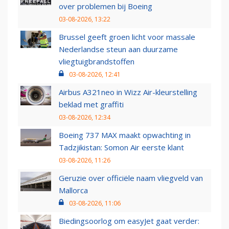
over problemen bij Boeing
03-08-2026, 13:22
Brussel geeft groen licht voor massale
Nederlandse steun aan duurzame
vliegtuigbrandstoffen
03-08-2026, 12:41
Airbus A321neo in Wizz Air-kleurstelling
beklad met graffiti
03-08-2026, 12:34
Boeing 737 MAX maakt opwachting in
Tadzjikistan: Somon Air eerste klant
03-08-2026, 11:26
Geruzie over officiële naam vliegveld van
Mallorca
03-08-2026, 11:06
Biedingsoorlog om easyJet gaat verder: