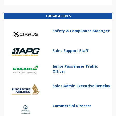
TOPVACATURES
Safety & Compliance Manager
Sales Support Staff
Junior Passenger Traffic
Officer
Sales Admin Executive Benelux
Commercial Director