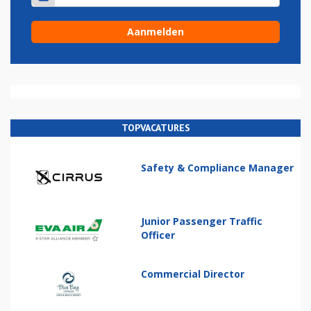
TOPVACATURES
Safety & Compliance Manager
Junior Passenger Traffic
Officer
Commercial Director