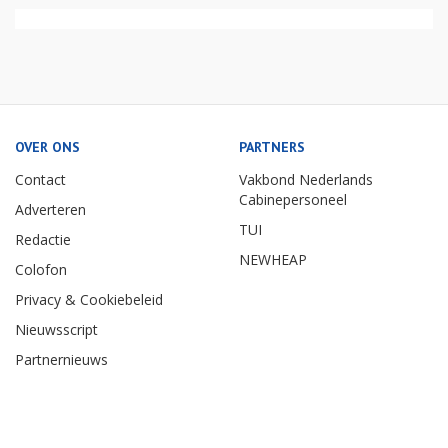
OVER ONS
PARTNERS
Contact
Vakbond Nederlands
Cabinepersoneel
Adverteren
TUI
Redactie
NEWHEAP
Colofon
Privacy & Cookiebeleid
Nieuwsscript
Partnernieuws