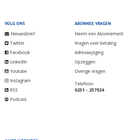
VOLG ONS
ABONNEE VRAGEN
Nieuwsbrief
Neem een Abonnement
Twitter
Vragen over betaling
Facebook
Adreswijziging
LinkedIn
Opzeggen
Youtube
Overige vragen
Instagram
Telefoon:
RSS
0251 - 257924
Podcast