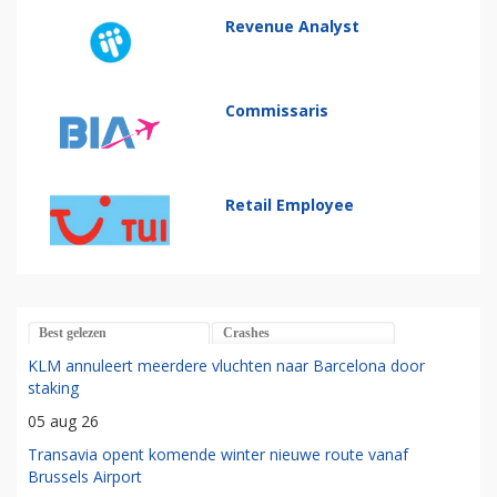
Revenue Analyst
Commissaris
Retail Employee
Best gelezen
Crashes
KLM annuleert meerdere vluchten naar Barcelona door
staking
05 aug 26
Transavia opent komende winter nieuwe route vanaf
Brussels Airport