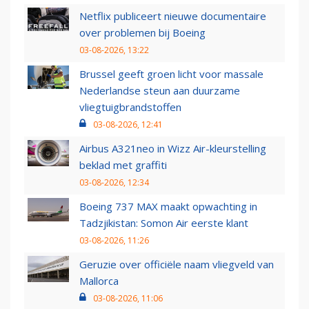
Netflix publiceert nieuwe documentaire
over problemen bij Boeing
03-08-2026, 13:22
Brussel geeft groen licht voor massale
Nederlandse steun aan duurzame
vliegtuigbrandstoffen
03-08-2026, 12:41
Airbus A321neo in Wizz Air-kleurstelling
beklad met graffiti
03-08-2026, 12:34
Boeing 737 MAX maakt opwachting in
Tadzjikistan: Somon Air eerste klant
03-08-2026, 11:26
Geruzie over officiële naam vliegveld van
Mallorca
03-08-2026, 11:06