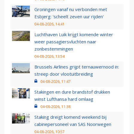
Groningen vanaf nu verbonden met
Esbjerg: 'scheelt zeven uur rijden'
04-08-2026, 14:41
Luchthaven Luik krijgt komende winter
weer passagiersvluchten naar
zonbestemmingen
04-08-2026, 13:54
Brussels Airlines grijpt ternauwernood in:
streep door vlootuitbreiding
04-08-2026, 11:47
Stakingen en dure brandstof drukken
winst Lufthansa hard omlaag
04-08-2026, 11:38
Staking dreigt komend weekend bij
cabinepersoneel van SAS Noorwegen
04-08-2026, 10:57