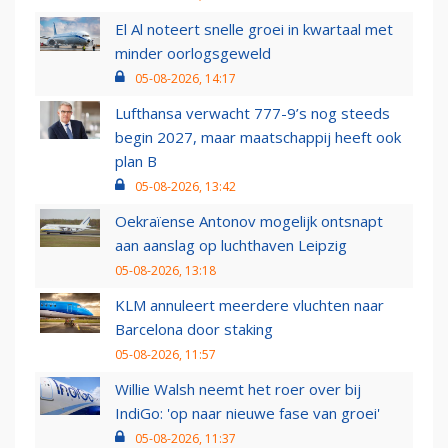
El Al noteert snelle groei in kwartaal met
minder oorlogsgeweld
05-08-2026, 14:17
Lufthansa verwacht 777-9’s nog steeds
begin 2027, maar maatschappij heeft ook
plan B
05-08-2026, 13:42
Oekraïense Antonov mogelijk ontsnapt
aan aanslag op luchthaven Leipzig
05-08-2026, 13:18
KLM annuleert meerdere vluchten naar
Barcelona door staking
05-08-2026, 11:57
Willie Walsh neemt het roer over bij
IndiGo: 'op naar nieuwe fase van groei'
05-08-2026, 11:37