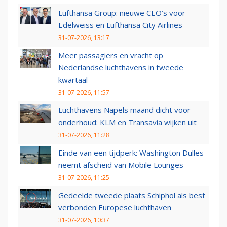
Lufthansa Group: nieuwe CEO’s voor
Edelweiss en Lufthansa City Airlines
31-07-2026, 13:17
Meer passagiers en vracht op
Nederlandse luchthavens in tweede
kwartaal
31-07-2026, 11:57
Luchthavens Napels maand dicht voor
onderhoud: KLM en Transavia wijken uit
31-07-2026, 11:28
Einde van een tijdperk: Washington Dulles
neemt afscheid van Mobile Lounges
31-07-2026, 11:25
Gedeelde tweede plaats Schiphol als best
verbonden Europese luchthaven
31-07-2026, 10:37