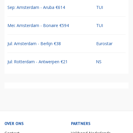
Sep: Amsterdam - Aruba €614
TUI
Mei: Amsterdam - Bonaire €594
TUI
Jul: Amsterdam - Berlijn €38
Eurostar
Jul: Rotterdam - Antwerpen €21
NS
OVER ONS
PARTNERS