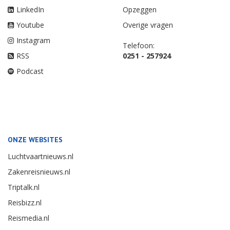
LinkedIn
Opzeggen
Youtube
Overige vragen
Instagram
Telefoon:
RSS
0251 - 257924
Podcast
ONZE WEBSITES
Luchtvaartnieuws.nl
Zakenreisnieuws.nl
Triptalk.nl
Reisbizz.nl
Reismedia.nl