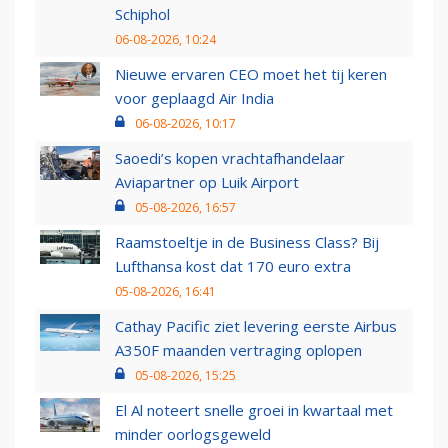
Schiphol
06-08-2026, 10:24
Nieuwe ervaren CEO moet het tij keren
voor geplaagd Air India
06-08-2026, 10:17
Saoedi’s kopen vrachtafhandelaar
Aviapartner op Luik Airport
05-08-2026, 16:57
Raamstoeltje in de Business Class? Bij
Lufthansa kost dat 170 euro extra
05-08-2026, 16:41
Cathay Pacific ziet levering eerste Airbus
A350F maanden vertraging oplopen
05-08-2026, 15:25
El Al noteert snelle groei in kwartaal met
minder oorlogsgeweld