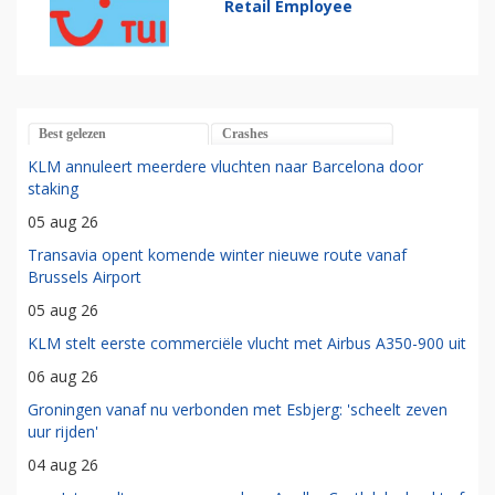
Retail Employee
Best gelezen
Crashes
KLM annuleert meerdere vluchten naar Barcelona door
staking
05 aug 26
Transavia opent komende winter nieuwe route vanaf
Brussels Airport
05 aug 26
KLM stelt eerste commerciële vlucht met Airbus A350-900 uit
06 aug 26
Groningen vanaf nu verbonden met Esbjerg: 'scheelt zeven
uur rijden'
04 aug 26