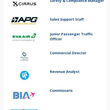
Safety & Compliance Manager
Sales Support Staff
Junior Passenger Traffic
Officer
Commercial Director
Revenue Analyst
Commissaris