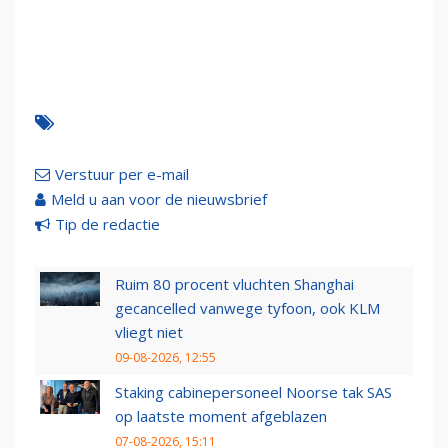
Verstuur per e-mail
Meld u aan voor de nieuwsbrief
Tip de redactie
Ruim 80 procent vluchten Shanghai
gecancelled vanwege tyfoon, ook KLM
vliegt niet
09-08-2026, 12:55
Staking cabinepersoneel Noorse tak SAS
op laatste moment afgeblazen
07-08-2026, 15:11