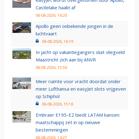
Castlelake haakt af
06-08-2026, 16:20
Apollo geen onbekende jongen in de
luchtvaart
06-08-2026, 16:19
In jacht op vakantiegangers sluit vliegveld
Maastricht zich aan bij ANVR
06-08-2026, 15:56
Meer ruimte voor vracht doordat onder
meer Lufthansa en easyJet slots vrijgeven
op Schiphol
06-08-2026, 15:16
Embraer E195-E2 biedt LATAM kansen:
maatschappij zet in op nieuwe
bestemmingen
06-08-2026, 14:27