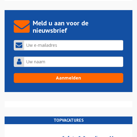
Meld u aan voor de
nieuwsbrief
TOPVACATURES