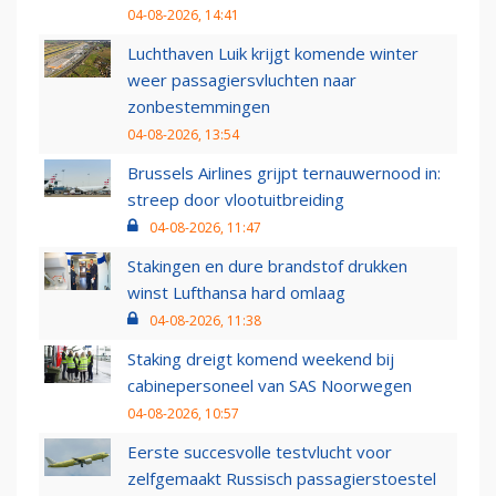
04-08-2026, 14:41
Luchthaven Luik krijgt komende winter
weer passagiersvluchten naar
zonbestemmingen
04-08-2026, 13:54
Brussels Airlines grijpt ternauwernood in:
streep door vlootuitbreiding
04-08-2026, 11:47
Stakingen en dure brandstof drukken
winst Lufthansa hard omlaag
04-08-2026, 11:38
Staking dreigt komend weekend bij
cabinepersoneel van SAS Noorwegen
04-08-2026, 10:57
Eerste succesvolle testvlucht voor
zelfgemaakt Russisch passagierstoestel