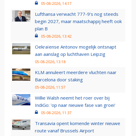
05-08-2026, 14:17
Lufthansa verwacht 777-9’s nog steeds
begin 2027, maar maatschappij heeft ook
plan B
05-08-2026, 13:42
Oekraïense Antonov mogelijk ontsnapt
aan aanslag op luchthaven Leipzig
05-08-2026, 13:18
KLM annuleert meerdere vluchten naar
Barcelona door staking
05-08-2026, 11:57
Willie Walsh neemt het roer over bij
IndiGo: 'op naar nieuwe fase van groei'
05-08-2026, 11:37
Transavia opent komende winter nieuwe
route vanaf Brussels Airport