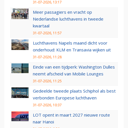
31-07-2026, 13:17
Meer passagiers en vracht op
Nederlandse luchthavens in tweede
kwartaal
31-07-2026, 11:57
Luchthavens Napels maand dicht voor
onderhoud: KLM en Transavia wijken uit
31-07-2026, 11:28
Einde van een tijdperk: Washington Dulles
neemt afscheid van Mobile Lounges
31-07-2026, 11:25
Gedeelde tweede plaats Schiphol als best
verbonden Europese luchthaven
31-07-2026, 10:37
LOT opent in maart 2027 nieuwe route
naar Hanoi