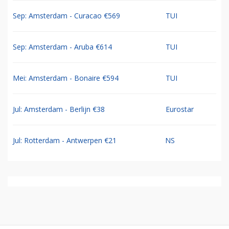
Sep: Amsterdam - Curacao €569
TUI
Sep: Amsterdam - Aruba €614
TUI
Mei: Amsterdam - Bonaire €594
TUI
Jul: Amsterdam - Berlijn €38
Eurostar
Jul: Rotterdam - Antwerpen €21
NS