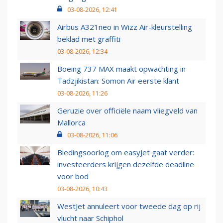
03-08-2026, 12:41
Airbus A321neo in Wizz Air-kleurstelling
beklad met graffiti
03-08-2026, 12:34
Boeing 737 MAX maakt opwachting in
Tadzjikistan: Somon Air eerste klant
03-08-2026, 11:26
Geruzie over officiële naam vliegveld van
Mallorca
03-08-2026, 11:06
Biedingsoorlog om easyJet gaat verder:
investeerders krijgen dezelfde deadline
voor bod
03-08-2026, 10:43
WestJet annuleert voor tweede dag op rij
vlucht naar Schiphol