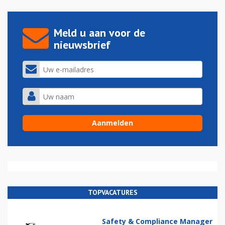
Meld u aan voor de
nieuwsbrief
TOPVACATURES
Safety & Compliance Manager