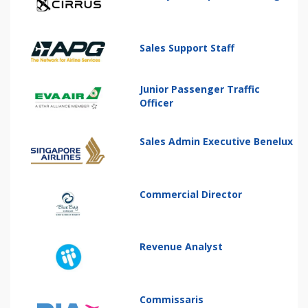
Sales Support Staff
Junior Passenger Traffic
Officer
Sales Admin Executive Benelux
Commercial Director
Revenue Analyst
Commissaris