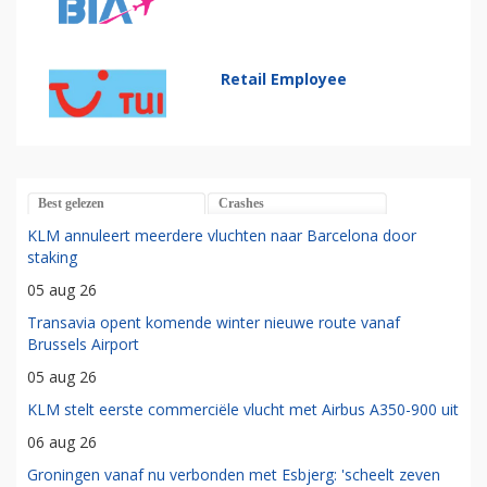
Retail Employee
Best gelezen
Crashes
KLM annuleert meerdere vluchten naar Barcelona door
staking
05 aug 26
Transavia opent komende winter nieuwe route vanaf
Brussels Airport
05 aug 26
KLM stelt eerste commerciële vlucht met Airbus A350-900 uit
06 aug 26
Groningen vanaf nu verbonden met Esbjerg: 'scheelt zeven