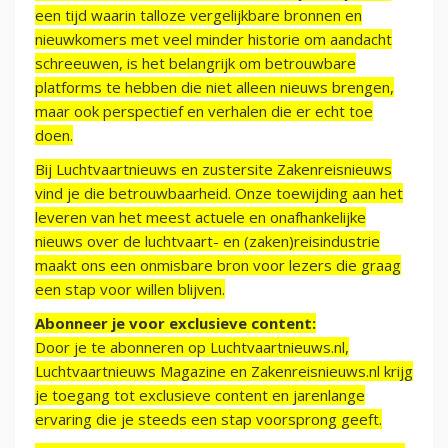
een tijd waarin talloze vergelijkbare bronnen en
nieuwkomers met veel minder historie om aandacht
schreeuwen, is het belangrijk om betrouwbare
platforms te hebben die niet alleen nieuws brengen,
maar ook perspectief en verhalen die er echt toe
doen.
Bij Luchtvaartnieuws en zustersite Zakenreisnieuws
vind je die betrouwbaarheid. Onze toewijding aan het
leveren van het meest actuele en onafhankelijke
nieuws over de luchtvaart- en (zaken)reisindustrie
maakt ons een onmisbare bron voor lezers die graag
een stap voor willen blijven.
Abonneer je voor exclusieve content:
Door je te abonneren op Luchtvaartnieuws.nl,
Luchtvaartnieuws Magazine en Zakenreisnieuws.nl krijg
je toegang tot exclusieve content en jarenlange
ervaring die je steeds een stap voorsprong geeft.