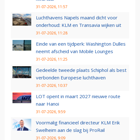
31-07-2026, 11:57
Luchthavens Napels maand dicht voor
onderhoud: KLM en Transavia wijken uit
31-07-2026, 11:28
Einde van een tijdperk: Washington Dulles
neemt afscheid van Mobile Lounges
31-07-2026, 11:25
Gedeelde tweede plaats Schiphol als best
verbonden Europese luchthaven
31-07-2026, 10:37
LOT opent in maart 2027 nieuwe route
naar Hanoi
31-07-2026, 9:59
Voormalig financieel directeur KLM Erik
Swelheim aan de slag bij ProRail
31-07-2026, 9:09