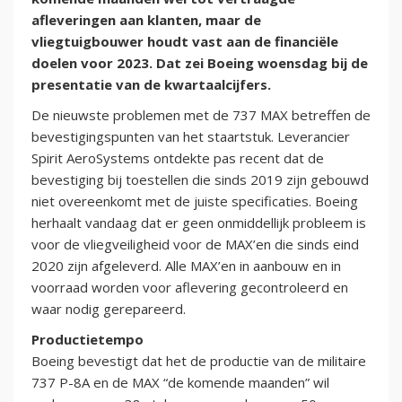
afleveringen aan klanten, maar de
vliegtuigbouwer houdt vast aan de financiële
doelen voor 2023. Dat zei Boeing woensdag bij de
presentatie van de kwartaalcijfers.
De nieuwste problemen met de 737 MAX betreffen de
bevestigingspunten van het staartstuk. Leverancier
Spirit AeroSystems ontdekte pas recent dat de
bevestiging bij toestellen die sinds 2019 zijn gebouwd
niet overeenkomt met de juiste specificaties. Boeing
herhaalt vandaag dat er geen onmiddellijk probleem is
voor de vliegveiligheid voor de MAX’en die sinds eind
2020 zijn afgeleverd. Alle MAX’en in aanbouw en in
voorraad worden voor aflevering gecontroleerd en
waar nodig gerepareerd.
Productietempo
Boeing bevestigt dat het de productie van de militaire
737 P-8A en de MAX “de komende maanden” wil