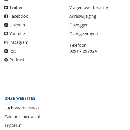
Twitter
Vragen over betaling
Facebook
Adreswijziging
LinkedIn
Opzeggen
Youtube
Overige vragen
Instagram
Telefoon:
RSS
0251 - 257924
Podcast
ONZE WEBSITES
Luchtvaartnieuws.nl
Zakenreisnieuws.nl
Triptalk.nl