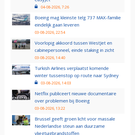
04-08-2026, 7:26
Boeing mag kleinste telg 737 MAX-familie
eindelijk gaan leveren
03-08-2026, 22:54
Voorlopig akkoord tussen WestJet en
cabinepersoneel, einde staking in zicht
03-08-2026, 14:40
Turkish Airlines verplaatst komende
winter tussenstop op route naar Sydney
03-08-2026, 14:03
Netflix publiceert nieuwe documentaire
over problemen bij Boeing
03-08-2026, 13:22
Brussel geeft groen licht voor massale
Nederlandse steun aan duurzame
vliegtuigbrandstoffen