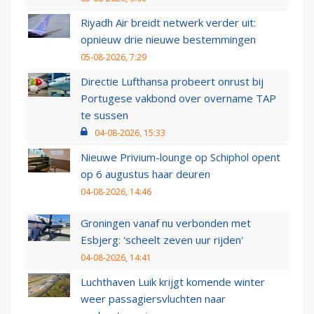
Riyadh Air breidt netwerk verder uit:
opnieuw drie nieuwe bestemmingen
05-08-2026, 7:29
Directie Lufthansa probeert onrust bij
Portugese vakbond over overname TAP
te sussen
04-08-2026, 15:33
Nieuwe Privium-lounge op Schiphol opent
op 6 augustus haar deuren
04-08-2026, 14:46
Groningen vanaf nu verbonden met
Esbjerg: 'scheelt zeven uur rijden'
04-08-2026, 14:41
Luchthaven Luik krijgt komende winter
weer passagiersvluchten naar