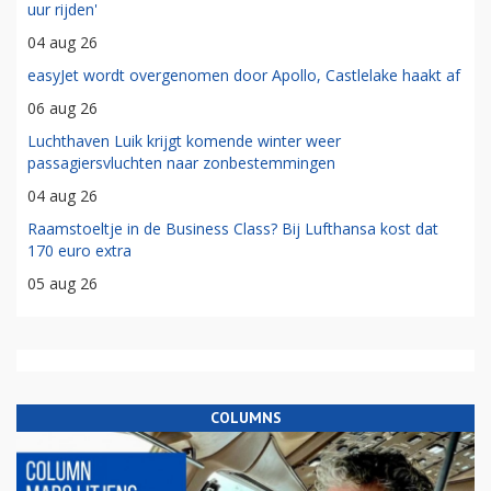
uur rijden'
04 aug 26
easyJet wordt overgenomen door Apollo, Castlelake haakt af
06 aug 26
Luchthaven Luik krijgt komende winter weer
passagiersvluchten naar zonbestemmingen
04 aug 26
Raamstoeltje in de Business Class? Bij Lufthansa kost dat
170 euro extra
05 aug 26
COLUMNS