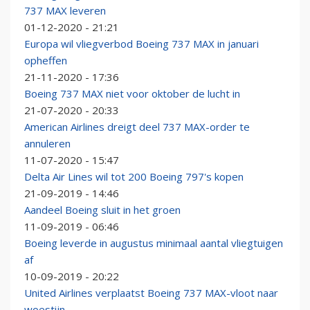
737 MAX leveren
01-12-2020 - 21:21
Europa wil vliegverbod Boeing 737 MAX in januari
opheffen
21-11-2020 - 17:36
Boeing 737 MAX niet voor oktober de lucht in
21-07-2020 - 20:33
American Airlines dreigt deel 737 MAX-order te
annuleren
11-07-2020 - 15:47
Delta Air Lines wil tot 200 Boeing 797's kopen
21-09-2019 - 14:46
Aandeel Boeing sluit in het groen
11-09-2019 - 06:46
Boeing leverde in augustus minimaal aantal vliegtuigen
af
10-09-2019 - 20:22
United Airlines verplaatst Boeing 737 MAX-vloot naar
woestijn