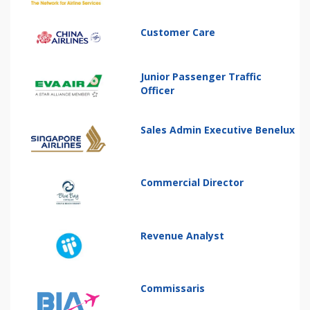
Customer Care
Junior Passenger Traffic
Officer
Sales Admin Executive Benelux
Commercial Director
Revenue Analyst
Commissaris