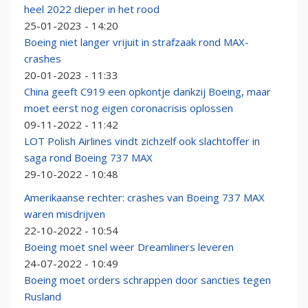
heel 2022 dieper in het rood
25-01-2023 - 14:20
Boeing niet langer vrijuit in strafzaak rond MAX-
crashes
20-01-2023 - 11:33
China geeft C919 een opkontje dankzij Boeing, maar
moet eerst nog eigen coronacrisis oplossen
09-11-2022 - 11:42
LOT Polish Airlines vindt zichzelf ook slachtoffer in
saga rond Boeing 737 MAX
29-10-2022 - 10:48
Amerikaanse rechter: crashes van Boeing 737 MAX
waren misdrijven
22-10-2022 - 10:54
Boeing moet snel weer Dreamliners leveren
24-07-2022 - 10:49
Boeing moet orders schrappen door sancties tegen
Rusland