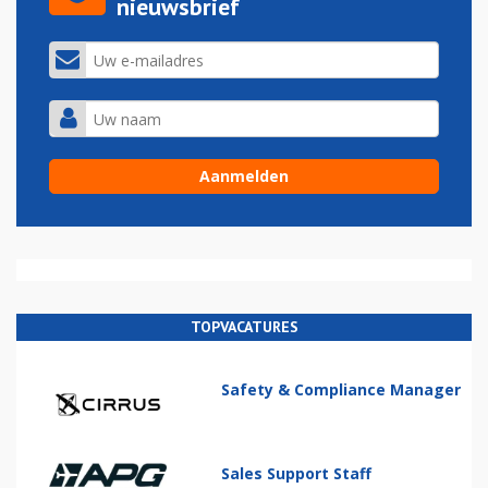
nieuwsbrief
TOPVACATURES
Safety & Compliance Manager
Sales Support Staff