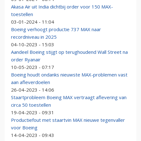
Akasa Air uit India dichtbij order voor 150 MAX-
toestellen
03-01-2024 - 11:04
Boeing verhoogt productie 737 MAX naar
recordniveau in 2025
04-10-2023 - 15:03
Aandeel Boeing stijgt op terughoudend Wall Street na
order Ryanair
10-05-2023 - 07:17
Boeing houdt ondanks nieuwste MAX-problemen vast
aan afleverdoelen
26-04-2023 - 14:06
Staartprobleem Boeing MAX vertraagt aflevering van
circa 50 toestellen
19-04-2023 - 09:31
Productiefout met staartvin MAX nieuwe tegenvaller
voor Boeing
14-04-2023 - 09:43