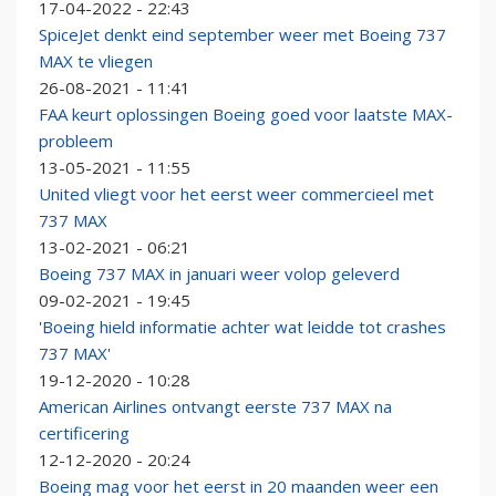
17-04-2022 - 22:43
SpiceJet denkt eind september weer met Boeing 737
MAX te vliegen
26-08-2021 - 11:41
FAA keurt oplossingen Boeing goed voor laatste MAX-
probleem
13-05-2021 - 11:55
United vliegt voor het eerst weer commercieel met
737 MAX
13-02-2021 - 06:21
Boeing 737 MAX in januari weer volop geleverd
09-02-2021 - 19:45
'Boeing hield informatie achter wat leidde tot crashes
737 MAX'
19-12-2020 - 10:28
American Airlines ontvangt eerste 737 MAX na
certificering
12-12-2020 - 20:24
Boeing mag voor het eerst in 20 maanden weer een