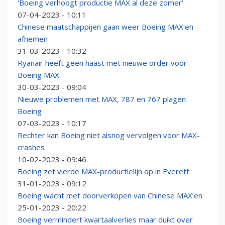
'Boeing verhoogt productie MAX al deze zomer'
07-04-2023 - 10:11
Chinese maatschappijen gaan weer Boeing MAX'en
afnemen
31-03-2023 - 10:32
Ryanair heeft geen haast met nieuwe order voor
Boeing MAX
30-03-2023 - 09:04
Nieuwe problemen met MAX, 787 en 767 plagen
Boeing
07-03-2023 - 10:17
Rechter kan Boeing niet alsnog vervolgen voor MAX-
crashes
10-02-2023 - 09:46
Boeing zet vierde MAX-productielijn op in Everett
31-01-2023 - 09:12
Boeing wacht met doorverkopen van Chinese MAX’en
25-01-2023 - 20:22
Boeing vermindert kwartaalverlies maar duikt over