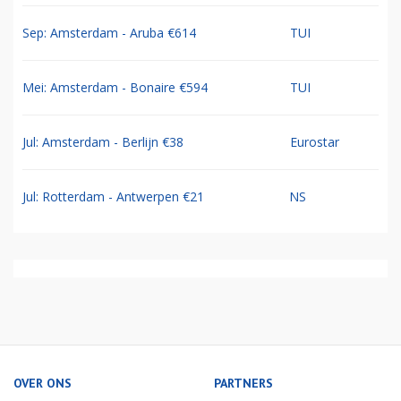
Sep: Amsterdam - Aruba €614
TUI
Mei: Amsterdam - Bonaire €594
TUI
Jul: Amsterdam - Berlijn €38
Eurostar
Jul: Rotterdam - Antwerpen €21
NS
OVER ONS
PARTNERS