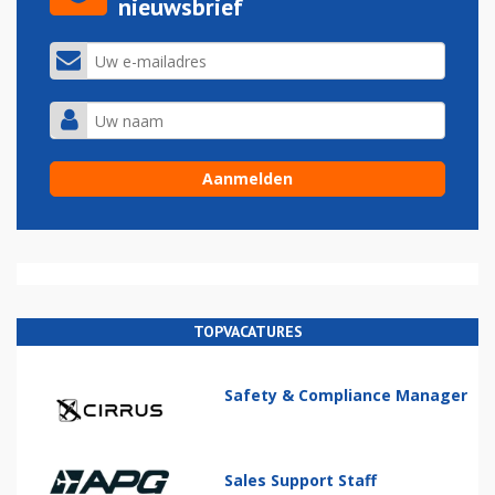
nieuwsbrief
TOPVACATURES
Safety & Compliance Manager
Sales Support Staff