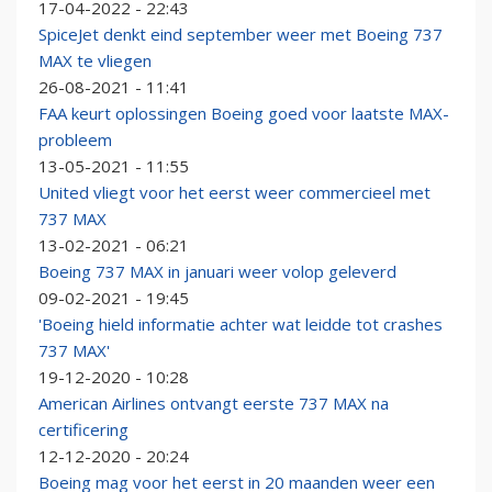
17-04-2022 - 22:43
SpiceJet denkt eind september weer met Boeing 737
MAX te vliegen
26-08-2021 - 11:41
FAA keurt oplossingen Boeing goed voor laatste MAX-
probleem
13-05-2021 - 11:55
United vliegt voor het eerst weer commercieel met
737 MAX
13-02-2021 - 06:21
Boeing 737 MAX in januari weer volop geleverd
09-02-2021 - 19:45
'Boeing hield informatie achter wat leidde tot crashes
737 MAX'
19-12-2020 - 10:28
American Airlines ontvangt eerste 737 MAX na
certificering
12-12-2020 - 20:24
Boeing mag voor het eerst in 20 maanden weer een