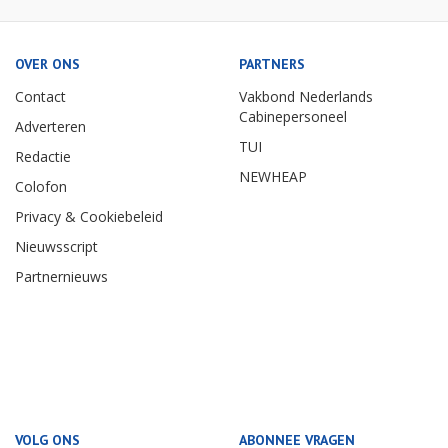
OVER ONS
PARTNERS
Contact
Vakbond Nederlands
Cabinepersoneel
Adverteren
TUI
Redactie
NEWHEAP
Colofon
Privacy & Cookiebeleid
Nieuwsscript
Partnernieuws
VOLG ONS
ABONNEE VRAGEN