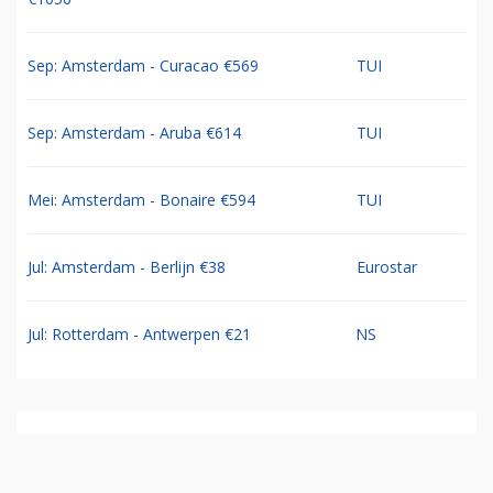
Sep: Amsterdam - Curacao €569
TUI
Sep: Amsterdam - Aruba €614
TUI
Mei: Amsterdam - Bonaire €594
TUI
Jul: Amsterdam - Berlijn €38
Eurostar
Jul: Rotterdam - Antwerpen €21
NS