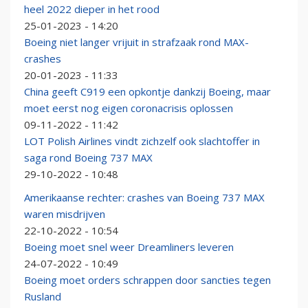
heel 2022 dieper in het rood
25-01-2023 - 14:20
Boeing niet langer vrijuit in strafzaak rond MAX-
crashes
20-01-2023 - 11:33
China geeft C919 een opkontje dankzij Boeing, maar
moet eerst nog eigen coronacrisis oplossen
09-11-2022 - 11:42
LOT Polish Airlines vindt zichzelf ook slachtoffer in
saga rond Boeing 737 MAX
29-10-2022 - 10:48
Amerikaanse rechter: crashes van Boeing 737 MAX
waren misdrijven
22-10-2022 - 10:54
Boeing moet snel weer Dreamliners leveren
24-07-2022 - 10:49
Boeing moet orders schrappen door sancties tegen
Rusland