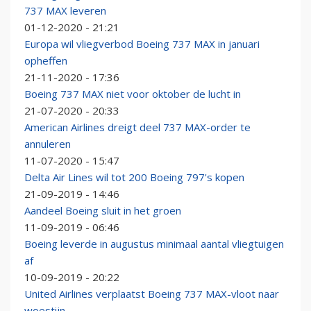
737 MAX leveren
01-12-2020 - 21:21
Europa wil vliegverbod Boeing 737 MAX in januari
opheffen
21-11-2020 - 17:36
Boeing 737 MAX niet voor oktober de lucht in
21-07-2020 - 20:33
American Airlines dreigt deel 737 MAX-order te
annuleren
11-07-2020 - 15:47
Delta Air Lines wil tot 200 Boeing 797's kopen
21-09-2019 - 14:46
Aandeel Boeing sluit in het groen
11-09-2019 - 06:46
Boeing leverde in augustus minimaal aantal vliegtuigen
af
10-09-2019 - 20:22
United Airlines verplaatst Boeing 737 MAX-vloot naar
woestijn