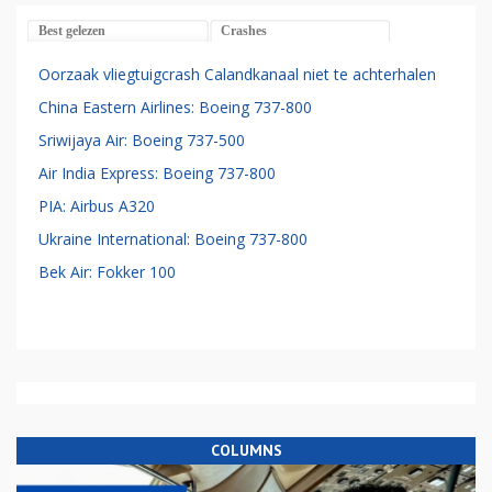
Best gelezen
Crashes
Oorzaak vliegtuigcrash Calandkanaal niet te achterhalen
China Eastern Airlines: Boeing 737-800
Sriwijaya Air: Boeing 737-500
Air India Express: Boeing 737-800
PIA: Airbus A320
Ukraine International: Boeing 737-800
Bek Air: Fokker 100
COLUMNS