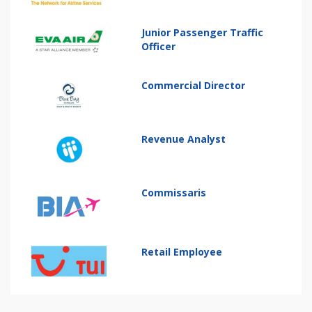
Junior Passenger Traffic
Officer
Commercial Director
Revenue Analyst
Commissaris
Retail Employee