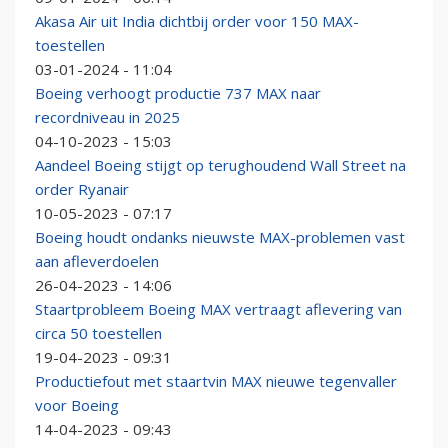
Akasa Air uit India dichtbij order voor 150 MAX-
toestellen
03-01-2024 - 11:04
Boeing verhoogt productie 737 MAX naar
recordniveau in 2025
04-10-2023 - 15:03
Aandeel Boeing stijgt op terughoudend Wall Street na
order Ryanair
10-05-2023 - 07:17
Boeing houdt ondanks nieuwste MAX-problemen vast
aan afleverdoelen
26-04-2023 - 14:06
Staartprobleem Boeing MAX vertraagt aflevering van
circa 50 toestellen
19-04-2023 - 09:31
Productiefout met staartvin MAX nieuwe tegenvaller
voor Boeing
14-04-2023 - 09:43