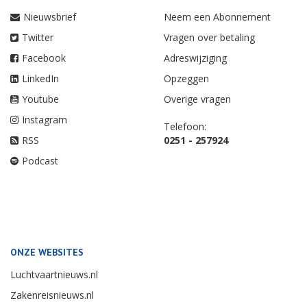
Nieuwsbrief
Neem een Abonnement
Twitter
Vragen over betaling
Facebook
Adreswijziging
LinkedIn
Opzeggen
Youtube
Overige vragen
Instagram
Telefoon:
RSS
0251 - 257924
Podcast
ONZE WEBSITES
Luchtvaartnieuws.nl
Zakenreisnieuws.nl