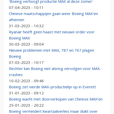
'Boeing verhoogt productie MAX al deze zomer'
07-04-2023 - 10:11
Chinese maatschappijen gaan weer Boeing MAX'en
afnemen
31-03-2023 - 10:32
Ryanair heeft geen haast met nieuwe order voor
Boeing MAX
30-03-2023 - 09:04
Nieuwe problemen met MAX, 787 en 767 plagen
Boeing
07-03-2023 - 10:17
Rechter kan Boeing niet alsnog vervolgen voor MAX-
crashes
10-02-2023 - 09:46
Boeing zet vierde MAX-productielijn op in Everett
31-01-2023 - 09:12
Boeing wacht met doorverkopen van Chinese MAX’en
25-01-2023 - 20:22
Boeing vermindert kwartaalverlies maar duikt over