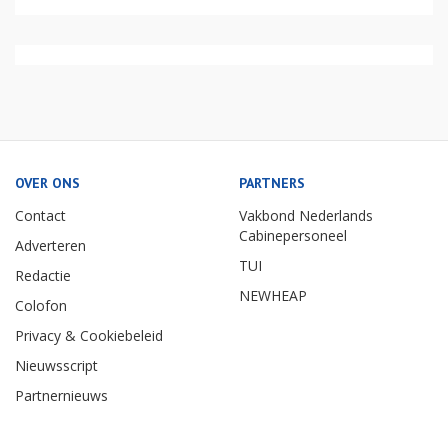
OVER ONS
PARTNERS
Contact
Vakbond Nederlands
Cabinepersoneel
Adverteren
TUI
Redactie
NEWHEAP
Colofon
Privacy & Cookiebeleid
Nieuwsscript
Partnernieuws