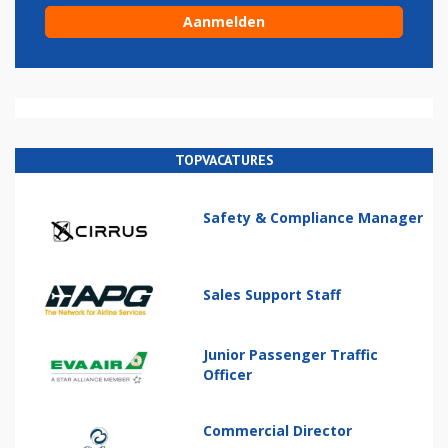
TOPVACATURES
Safety & Compliance Manager
Sales Support Staff
Junior Passenger Traffic
Officer
Commercial Director