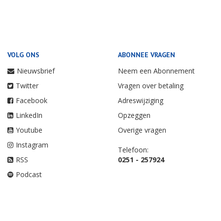
VOLG ONS
ABONNEE VRAGEN
Nieuwsbrief
Neem een Abonnement
Twitter
Vragen over betaling
Facebook
Adreswijziging
LinkedIn
Opzeggen
Youtube
Overige vragen
Instagram
Telefoon:
RSS
0251 - 257924
Podcast