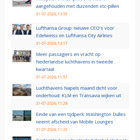
aangehouden met duizenden xtc-pillen
31-07-2026, 13:55
Lufthansa Group: nieuwe CEO’s voor
Edelweiss en Lufthansa City Airlines
31-07-2026, 13:17
Meer passagiers en vracht op
Nederlandse luchthavens in tweede
kwartaal
31-07-2026, 11:57
Luchthavens Napels maand dicht voor
onderhoud: KLM en Transavia wijken uit
31-07-2026, 11:28
Einde van een tijdperk: Washington Dulles
neemt afscheid van Mobile Lounges
31-07-2026, 11:25