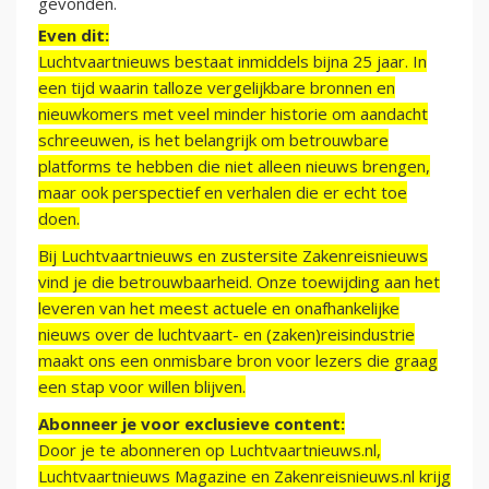
gevonden.
Even dit:
Luchtvaartnieuws bestaat inmiddels bijna 25 jaar. In
een tijd waarin talloze vergelijkbare bronnen en
nieuwkomers met veel minder historie om aandacht
schreeuwen, is het belangrijk om betrouwbare
platforms te hebben die niet alleen nieuws brengen,
maar ook perspectief en verhalen die er echt toe
doen.
Bij Luchtvaartnieuws en zustersite Zakenreisnieuws
vind je die betrouwbaarheid. Onze toewijding aan het
leveren van het meest actuele en onafhankelijke
nieuws over de luchtvaart- en (zaken)reisindustrie
maakt ons een onmisbare bron voor lezers die graag
een stap voor willen blijven.
Abonneer je voor exclusieve content:
Door je te abonneren op Luchtvaartnieuws.nl,
Luchtvaartnieuws Magazine en Zakenreisnieuws.nl krijg