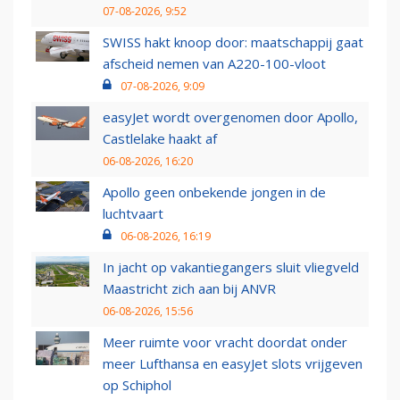
07-08-2026, 9:52
SWISS hakt knoop door: maatschappij gaat
afscheid nemen van A220-100-vloot
07-08-2026, 9:09
easyJet wordt overgenomen door Apollo,
Castlelake haakt af
06-08-2026, 16:20
Apollo geen onbekende jongen in de
luchtvaart
06-08-2026, 16:19
In jacht op vakantiegangers sluit vliegveld
Maastricht zich aan bij ANVR
06-08-2026, 15:56
Meer ruimte voor vracht doordat onder
meer Lufthansa en easyJet slots vrijgeven
op Schiphol