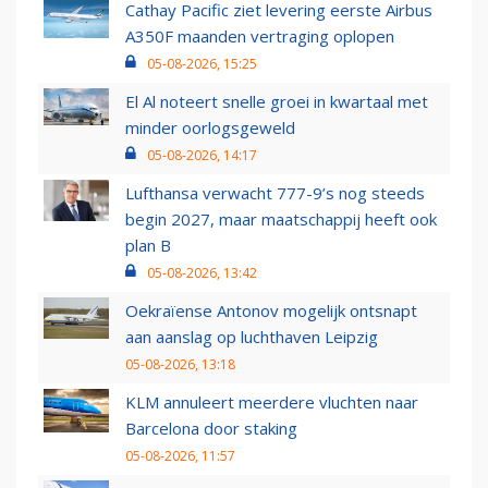
Cathay Pacific ziet levering eerste Airbus
A350F maanden vertraging oplopen
05-08-2026, 15:25
El Al noteert snelle groei in kwartaal met
minder oorlogsgeweld
05-08-2026, 14:17
Lufthansa verwacht 777-9’s nog steeds
begin 2027, maar maatschappij heeft ook
plan B
05-08-2026, 13:42
Oekraïense Antonov mogelijk ontsnapt
aan aanslag op luchthaven Leipzig
05-08-2026, 13:18
KLM annuleert meerdere vluchten naar
Barcelona door staking
05-08-2026, 11:57