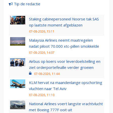
Tip de redactie
Staking cabinepersoneel Noorse tak SAS
op laatste moment afgeblazen
07-08-2026, 15:11
Malaysia Airlines neemt maatregelen
nadat piloot 70.000 xtc-pillen smokkelde
07-08-2026, 14:07
Airbus op koers voor leverdoelstelling en
ziet orderportefeuille verder groeien
07-08-2026, 11:44
KLM hervat na maandenlange opschorting
vluchten naar Tel Aviv
07-08-2026, 11:10
National Airlines voert langste vrachtvlucht
met Boeing 777F ooit uit