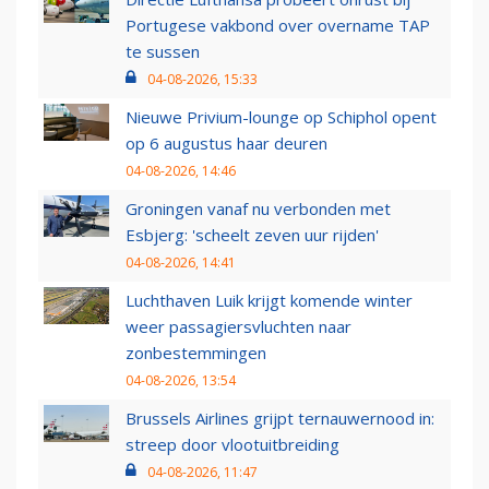
Portugese vakbond over overname TAP
te sussen
04-08-2026, 15:33
Nieuwe Privium-lounge op Schiphol opent
op 6 augustus haar deuren
04-08-2026, 14:46
Groningen vanaf nu verbonden met
Esbjerg: 'scheelt zeven uur rijden'
04-08-2026, 14:41
Luchthaven Luik krijgt komende winter
weer passagiersvluchten naar
zonbestemmingen
04-08-2026, 13:54
Brussels Airlines grijpt ternauwernood in:
streep door vlootuitbreiding
04-08-2026, 11:47