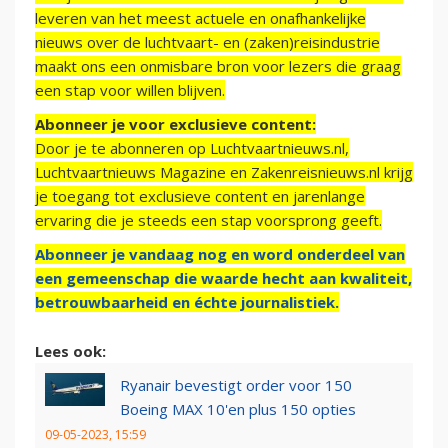
leveren van het meest actuele en onafhankelijke
nieuws over de luchtvaart- en (zaken)reisindustrie
maakt ons een onmisbare bron voor lezers die graag
een stap voor willen blijven.
Abonneer je voor exclusieve content:
Door je te abonneren op Luchtvaartnieuws.nl,
Luchtvaartnieuws Magazine en Zakenreisnieuws.nl krijg
je toegang tot exclusieve content en jarenlange
ervaring die je steeds een stap voorsprong geeft.
Abonneer je vandaag nog en word onderdeel van
een gemeenschap die waarde hecht aan kwaliteit,
betrouwbaarheid en échte journalistiek.
Lees ook:
Ryanair bevestigt order voor 150
Boeing MAX 10'en plus 150 opties
09-05-2023, 15:59