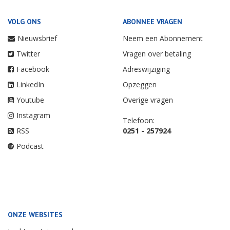
VOLG ONS
ABONNEE VRAGEN
Nieuwsbrief
Neem een Abonnement
Twitter
Vragen over betaling
Facebook
Adreswijziging
LinkedIn
Opzeggen
Youtube
Overige vragen
Instagram
Telefoon:
RSS
0251 - 257924
Podcast
ONZE WEBSITES