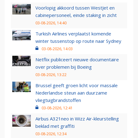
Voorlopig akkoord tussen WestJet en
cabinepersoneel, einde staking in zicht
03-08-2026, 14:40
Turkish Airlines verplaatst komende
winter tussenstop op route naar Sydney
03-08-2026, 14:03
Netflix publiceert nieuwe documentaire
over problemen bij Boeing
03-08-2026, 13:22
Brussel geeft groen licht voor massale
Nederlandse steun aan duurzame
vliegtuigbrandstoffen
03-08-2026, 12:41
Airbus A321neo in Wizz Air-kleurstelling
beklad met graffiti
03-08-2026, 12:34