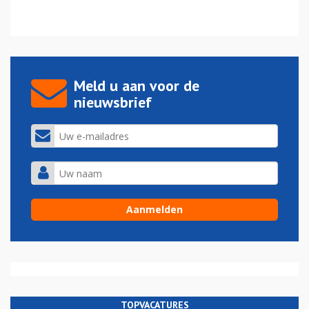
Meld u aan voor de
nieuwsbrief
TOPVACATURES