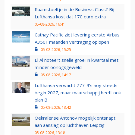
Raamstoeltje in de Business Class? Bij
Lufthansa kost dat 170 euro extra
05-08-2026, 16:41
Cathay Pacific ziet levering eerste Airbus
A350F maanden vertraging oplopen
05-08-2026, 15:25
El Al noteert snelle groei in kwartaal met
minder oorlogsgeweld
05-08-2026, 14:17
Lufthansa verwacht 777-9’s nog steeds
begin 2027, maar maatschappij heeft ook
plan B
05-08-2026, 13:42
Oekraïense Antonov mogelijk ontsnapt
aan aanslag op luchthaven Leipzig
05-08-2026, 13:18