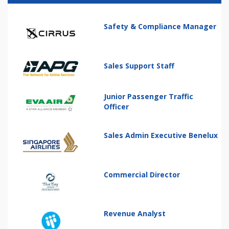
Safety & Compliance Manager
Sales Support Staff
Junior Passenger Traffic
Officer
Sales Admin Executive Benelux
Commercial Director
Revenue Analyst