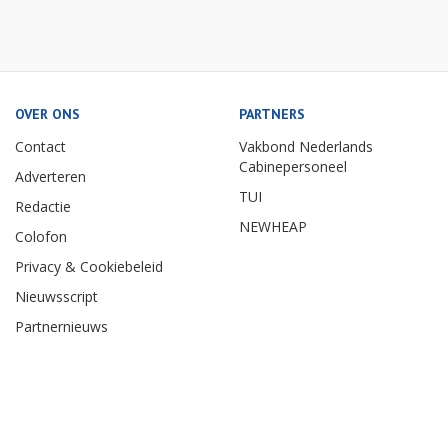
OVER ONS
PARTNERS
Contact
Vakbond Nederlands
Cabinepersoneel
Adverteren
TUI
Redactie
NEWHEAP
Colofon
Privacy & Cookiebeleid
Nieuwsscript
Partnernieuws