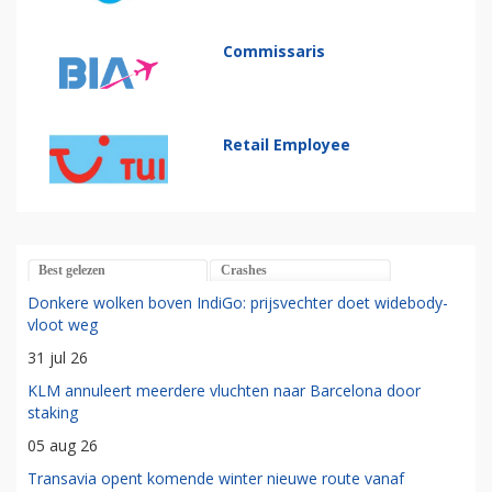
Commissaris
Retail Employee
Best gelezen
Crashes
Donkere wolken boven IndiGo: prijsvechter doet widebody-
vloot weg
31 jul 26
KLM annuleert meerdere vluchten naar Barcelona door
staking
05 aug 26
Transavia opent komende winter nieuwe route vanaf