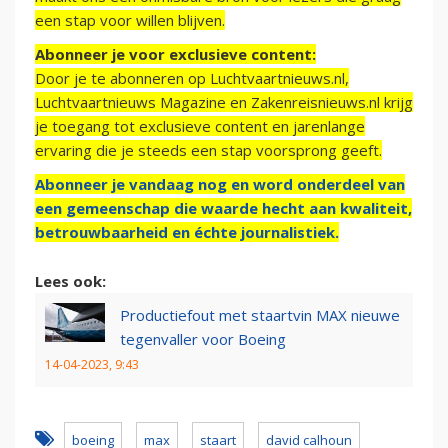
een stap voor willen blijven.
Abonneer je voor exclusieve content:
Door je te abonneren op Luchtvaartnieuws.nl,
Luchtvaartnieuws Magazine en Zakenreisnieuws.nl krijg
je toegang tot exclusieve content en jarenlange
ervaring die je steeds een stap voorsprong geeft.
Abonneer je vandaag nog en word onderdeel van
een gemeenschap die waarde hecht aan kwaliteit,
betrouwbaarheid en échte journalistiek.
Lees ook:
Productiefout met staartvin MAX nieuwe
tegenvaller voor Boeing
14-04-2023, 9:43
boeing
max
staart
david calhoun