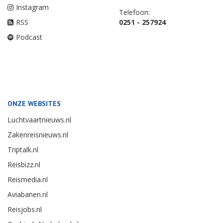
Instagram
Telefoon:
RSS
0251 - 257924
Podcast
ONZE WEBSITES
Luchtvaartnieuws.nl
Zakenreisnieuws.nl
Triptalk.nl
Reisbizz.nl
Reismedia.nl
Aviabanen.nl
Reisjobs.nl