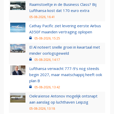
Raamstoeltje in de Business Class? Bij
Lufthansa kost dat 170 euro extra
05-08-2026, 16:41
Cathay Pacific ziet levering eerste Airbus
A350F maanden vertraging oplopen
05-08-2026, 15:25
El Al noteert snelle groei in kwartaal met
minder oorlogsgeweld
05-08-2026, 14:17
Lufthansa verwacht 777-9’s nog steeds
begin 2027, maar maatschappij heeft ook
plan B
05-08-2026, 13:42
Oekraïense Antonov mogelijk ontsnapt
aan aanslag op luchthaven Leipzig
05-08-2026, 13:18