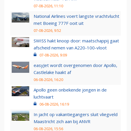
07-08-2026, 11:10
National Airlines voert langste vrachtvlucht
met Boeing 777F ooit uit
07-08-2026, 9:52
SWISS hakt knoop door: maatschappij gaat
afscheid nemen van A220-100-vloot
07-08-2026, 9:09
easyJet wordt overgenomen door Apollo,
Castlelake haakt af
06-08-2026, 16:20
Apollo geen onbekende jongen in de
luchtvaart
06-08-2026, 16:19
In jacht op vakantiegangers sluit vliegveld
Maastricht zich aan bij ANVR
06-08-2026, 15:56