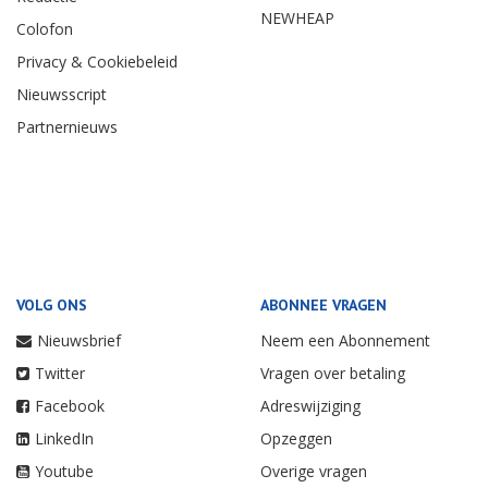
NEWHEAP
Colofon
Privacy & Cookiebeleid
Nieuwsscript
Partnernieuws
VOLG ONS
ABONNEE VRAGEN
Nieuwsbrief
Neem een Abonnement
Twitter
Vragen over betaling
Facebook
Adreswijziging
LinkedIn
Opzeggen
Youtube
Overige vragen