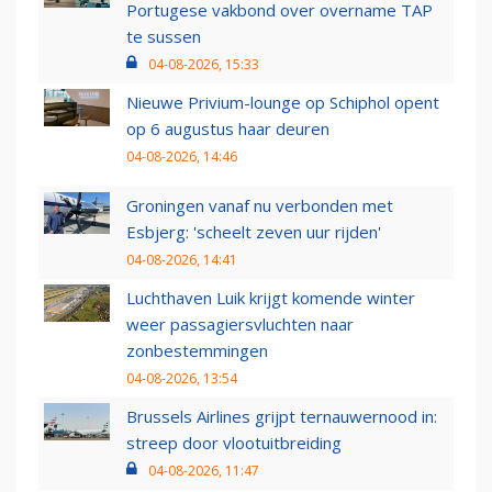
Portugese vakbond over overname TAP
te sussen
04-08-2026, 15:33
Nieuwe Privium-lounge op Schiphol opent
op 6 augustus haar deuren
04-08-2026, 14:46
Groningen vanaf nu verbonden met
Esbjerg: 'scheelt zeven uur rijden'
04-08-2026, 14:41
Luchthaven Luik krijgt komende winter
weer passagiersvluchten naar
zonbestemmingen
04-08-2026, 13:54
Brussels Airlines grijpt ternauwernood in:
streep door vlootuitbreiding
04-08-2026, 11:47