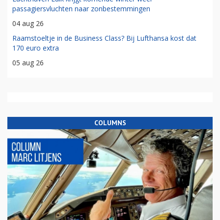
passagiersvluchten naar zonbestemmingen
04 aug 26
Raamstoeltje in de Business Class? Bij Lufthansa kost dat
170 euro extra
05 aug 26
COLUMNS