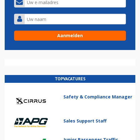
TOPVACATURES
Safety & Compliance Manager
Sales Support Staff
Junior Passenger Traffic