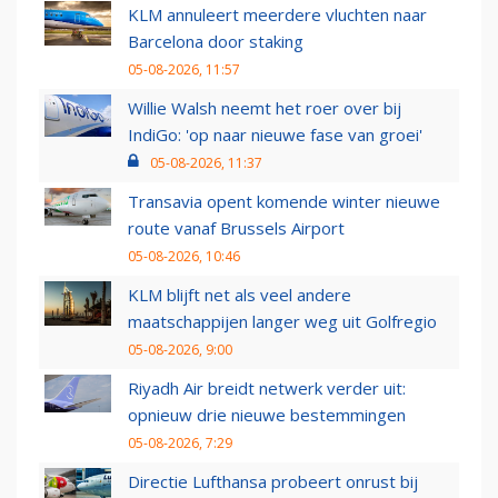
KLM annuleert meerdere vluchten naar
Barcelona door staking
05-08-2026, 11:57
Willie Walsh neemt het roer over bij
IndiGo: 'op naar nieuwe fase van groei'
05-08-2026, 11:37
Transavia opent komende winter nieuwe
route vanaf Brussels Airport
05-08-2026, 10:46
KLM blijft net als veel andere
maatschappijen langer weg uit Golfregio
05-08-2026, 9:00
Riyadh Air breidt netwerk verder uit:
opnieuw drie nieuwe bestemmingen
05-08-2026, 7:29
Directie Lufthansa probeert onrust bij