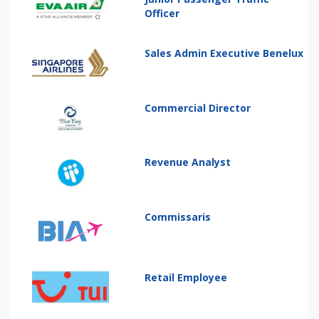
Officer
Sales Admin Executive Benelux
Commercial Director
Revenue Analyst
Commissaris
Retail Employee