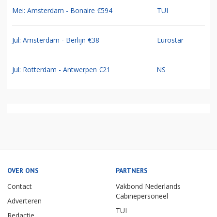
Mei: Amsterdam - Bonaire €594
TUI
Jul: Amsterdam - Berlijn €38
Eurostar
Jul: Rotterdam - Antwerpen €21
NS
OVER ONS
PARTNERS
Contact
Vakbond Nederlands
Cabinepersoneel
Adverteren
TUI
Redactie