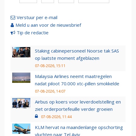
Verstuur per e-mail
Meld u aan voor de nieuwsbrief
Tip de redactie
Staking cabinepersoneel Noorse tak SAS
op laatste moment afgeblazen
07-08-2026, 15:11
Malaysia Airlines neemt maatregelen
nadat piloot 70.000 xtc-pillen smokkelde
07-08-2026, 14:07
Airbus op koers voor leverdoelstelling en
ziet orderportefeuille verder groeien
07-08-2026, 11:44
KLM hervat na maandenlange opschorting
vluchten naar Tel Aviv