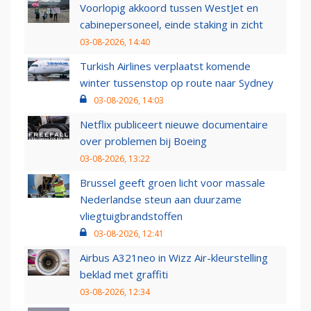
Voorlopig akkoord tussen WestJet en
cabinepersoneel, einde staking in zicht
03-08-2026, 14:40
Turkish Airlines verplaatst komende
winter tussenstop op route naar Sydney
03-08-2026, 14:03
Netflix publiceert nieuwe documentaire
over problemen bij Boeing
03-08-2026, 13:22
Brussel geeft groen licht voor massale
Nederlandse steun aan duurzame
vliegtuigbrandstoffen
03-08-2026, 12:41
Airbus A321neo in Wizz Air-kleurstelling
beklad met graffiti
03-08-2026, 12:34