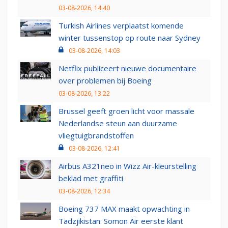
03-08-2026, 14:40
Turkish Airlines verplaatst komende
winter tussenstop op route naar Sydney
03-08-2026, 14:03
Netflix publiceert nieuwe documentaire
over problemen bij Boeing
03-08-2026, 13:22
Brussel geeft groen licht voor massale
Nederlandse steun aan duurzame
vliegtuigbrandstoffen
03-08-2026, 12:41
Airbus A321neo in Wizz Air-kleurstelling
beklad met graffiti
03-08-2026, 12:34
Boeing 737 MAX maakt opwachting in
Tadzjikistan: Somon Air eerste klant