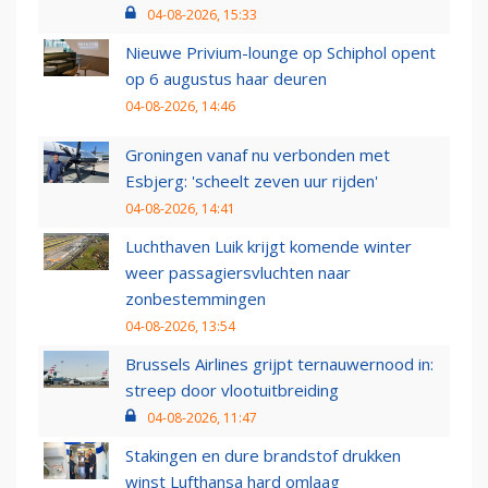
04-08-2026, 15:33
Nieuwe Privium-lounge op Schiphol opent
op 6 augustus haar deuren
04-08-2026, 14:46
Groningen vanaf nu verbonden met
Esbjerg: 'scheelt zeven uur rijden'
04-08-2026, 14:41
Luchthaven Luik krijgt komende winter
weer passagiersvluchten naar
zonbestemmingen
04-08-2026, 13:54
Brussels Airlines grijpt ternauwernood in:
streep door vlootuitbreiding
04-08-2026, 11:47
Stakingen en dure brandstof drukken
winst Lufthansa hard omlaag