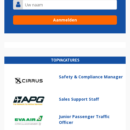
TOPVACATURES
Safety & Compliance Manager
Sales Support Staff
Junior Passenger Traffic
Officer