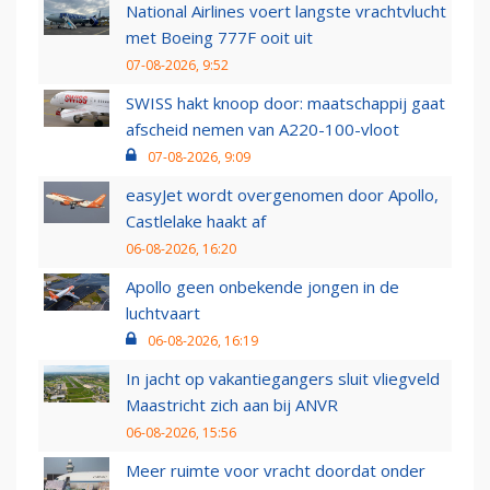
National Airlines voert langste vrachtvlucht
met Boeing 777F ooit uit
07-08-2026, 9:52
SWISS hakt knoop door: maatschappij gaat
afscheid nemen van A220-100-vloot
07-08-2026, 9:09
easyJet wordt overgenomen door Apollo,
Castlelake haakt af
06-08-2026, 16:20
Apollo geen onbekende jongen in de
luchtvaart
06-08-2026, 16:19
In jacht op vakantiegangers sluit vliegveld
Maastricht zich aan bij ANVR
06-08-2026, 15:56
Meer ruimte voor vracht doordat onder