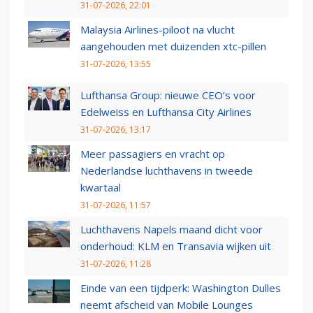
31-07-2026, 22:01
Malaysia Airlines-piloot na vlucht
aangehouden met duizenden xtc-pillen
31-07-2026, 13:55
Lufthansa Group: nieuwe CEO’s voor
Edelweiss en Lufthansa City Airlines
31-07-2026, 13:17
Meer passagiers en vracht op
Nederlandse luchthavens in tweede
kwartaal
31-07-2026, 11:57
Luchthavens Napels maand dicht voor
onderhoud: KLM en Transavia wijken uit
31-07-2026, 11:28
Einde van een tijdperk: Washington Dulles
neemt afscheid van Mobile Lounges