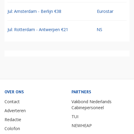
Jul: Amsterdam - Berlijn €38
Eurostar
Jul: Rotterdam - Antwerpen €21
NS
OVER ONS
PARTNERS
Contact
Vakbond Nederlands
Cabinepersoneel
Adverteren
TUI
Redactie
NEWHEAP
Colofon