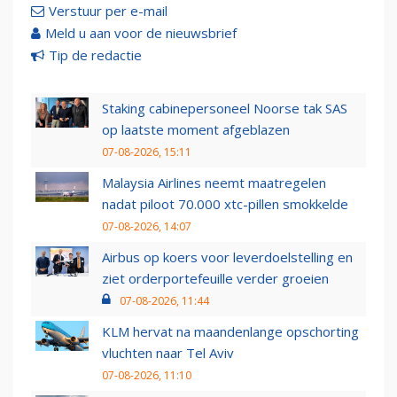
Verstuur per e-mail
Meld u aan voor de nieuwsbrief
Tip de redactie
Staking cabinepersoneel Noorse tak SAS
op laatste moment afgeblazen
07-08-2026, 15:11
Malaysia Airlines neemt maatregelen
nadat piloot 70.000 xtc-pillen smokkelde
07-08-2026, 14:07
Airbus op koers voor leverdoelstelling en
ziet orderportefeuille verder groeien
07-08-2026, 11:44
KLM hervat na maandenlange opschorting
vluchten naar Tel Aviv
07-08-2026, 11:10