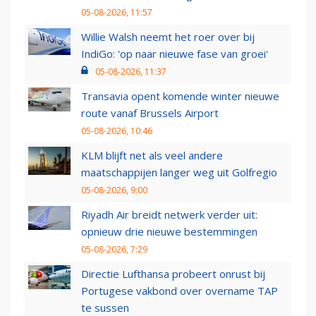
05-08-2026, 11:57
Willie Walsh neemt het roer over bij
IndiGo: 'op naar nieuwe fase van groei'
05-08-2026, 11:37
Transavia opent komende winter nieuwe
route vanaf Brussels Airport
05-08-2026, 10:46
KLM blijft net als veel andere
maatschappijen langer weg uit Golfregio
05-08-2026, 9:00
Riyadh Air breidt netwerk verder uit:
opnieuw drie nieuwe bestemmingen
05-08-2026, 7:29
Directie Lufthansa probeert onrust bij
Portugese vakbond over overname TAP
te sussen