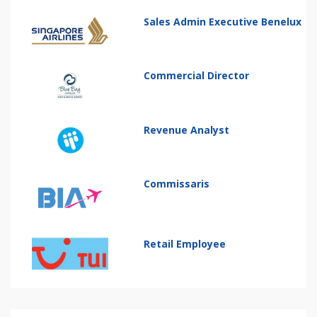
Sales Admin Executive Benelux
Commercial Director
Revenue Analyst
Commissaris
Retail Employee