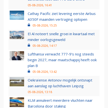
05-08-2026, 16:41
Cathay Pacific ziet levering eerste Airbus
A350F maanden vertraging oplopen
05-08-2026, 15:25
El Al noteert snelle groei in kwartaal met
minder oorlogsgeweld
05-08-2026, 14:17
Lufthansa verwacht 777-9’s nog steeds
begin 2027, maar maatschappij heeft ook
plan B
05-08-2026, 13:42
Oekraïense Antonov mogelijk ontsnapt
aan aanslag op luchthaven Leipzig
05-08-2026, 13:18
KLM annuleert meerdere vluchten naar
Barcelona door staking