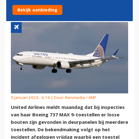
TOESTEL
Bekijk aanbieding
9 januari 2024 - 6:14 | Door:
Reismedia / ANP
United Airlines meldt maandag dat bij inspecties
van haar Boeing 737 MAX 9-toestellen er losse
bouten zijn gevonden in deurpanelen bij meerdere
toestellen. De bekendmaking volgt op het
incident afgelopen vrijdag waarbij een toestel