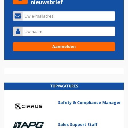
nieuwsbrief
TOPVACATURES
Safety & Compliance Manager
Sales Support Staff