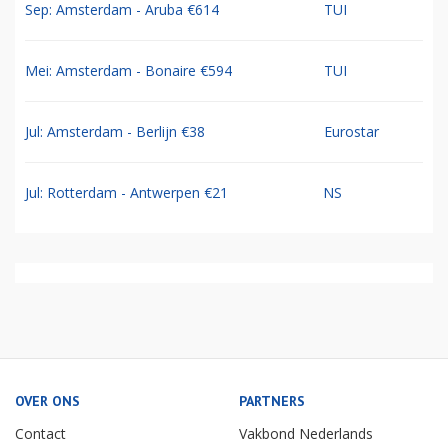
Sep: Amsterdam - Aruba €614
TUI
Mei: Amsterdam - Bonaire €594
TUI
Jul: Amsterdam - Berlijn €38
Eurostar
Jul: Rotterdam - Antwerpen €21
NS
OVER ONS
PARTNERS
Contact
Vakbond Nederlands