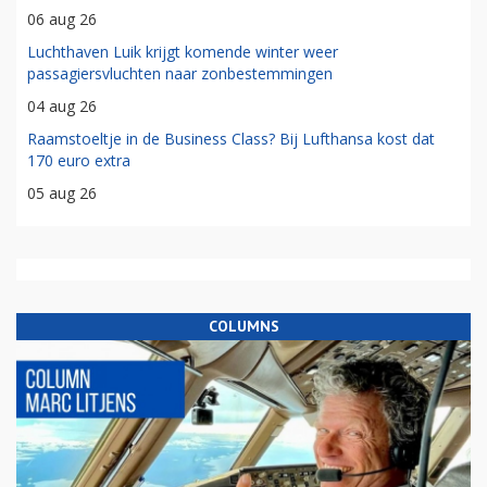
06 aug 26
Luchthaven Luik krijgt komende winter weer
passagiersvluchten naar zonbestemmingen
04 aug 26
Raamstoeltje in de Business Class? Bij Lufthansa kost dat
170 euro extra
05 aug 26
COLUMNS