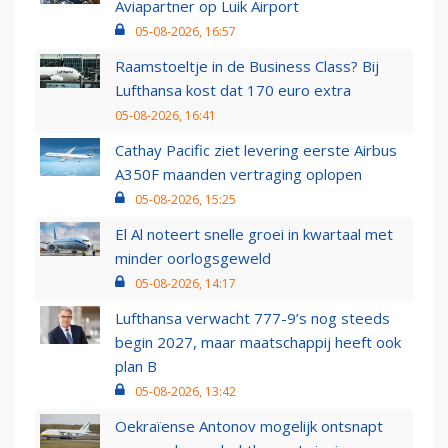
Aviapartner op Luik Airport
05-08-2026, 16:57
Raamstoeltje in de Business Class? Bij
Lufthansa kost dat 170 euro extra
05-08-2026, 16:41
Cathay Pacific ziet levering eerste Airbus
A350F maanden vertraging oplopen
05-08-2026, 15:25
El Al noteert snelle groei in kwartaal met
minder oorlogsgeweld
05-08-2026, 14:17
Lufthansa verwacht 777-9’s nog steeds
begin 2027, maar maatschappij heeft ook
plan B
05-08-2026, 13:42
Oekraïense Antonov mogelijk ontsnapt