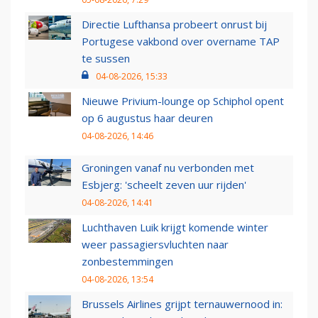
Directie Lufthansa probeert onrust bij
Portugese vakbond over overname TAP
te sussen
04-08-2026, 15:33
Nieuwe Privium-lounge op Schiphol opent
op 6 augustus haar deuren
04-08-2026, 14:46
Groningen vanaf nu verbonden met
Esbjerg: 'scheelt zeven uur rijden'
04-08-2026, 14:41
Luchthaven Luik krijgt komende winter
weer passagiersvluchten naar
zonbestemmingen
04-08-2026, 13:54
Brussels Airlines grijpt ternauwernood in: