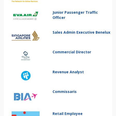
Junior Passenger Traffic
Officer
Sales Admin Executive Benelux
Commercial Director
Revenue Analyst
Commissaris
Retail Employee