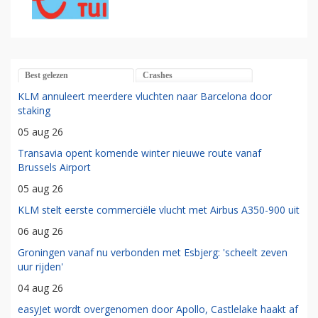
Best gelezen
Crashes
KLM annuleert meerdere vluchten naar Barcelona door
staking
05 aug 26
Transavia opent komende winter nieuwe route vanaf
Brussels Airport
05 aug 26
KLM stelt eerste commerciële vlucht met Airbus A350-900 uit
06 aug 26
Groningen vanaf nu verbonden met Esbjerg: 'scheelt zeven
uur rijden'
04 aug 26
easyJet wordt overgenomen door Apollo, Castlelake haakt af