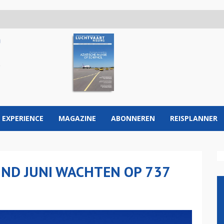
 EXPERIENCE
MAGAZINE
ABONNEREN
REISPLANNER
ND JUNI WACHTEN OP 737