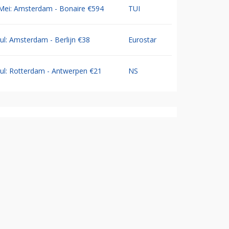
Mei: Amsterdam - Bonaire €594
TUI
Jul: Amsterdam - Berlijn €38
Eurostar
Jul: Rotterdam - Antwerpen €21
NS