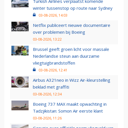
Turkish Airlines verplaatst komende
winter tussenstop op route naar Sydney
03-08-2026, 14:03
Netflix publiceert nieuwe documentaire
over problemen bij Boeing
03-08-2026, 13:22
Brussel geeft groen licht voor massale
Nederlandse steun aan duurzame
vliegtuigbrandstoffen
03-08-2026, 12:41
Airbus A321neo in Wizz Air-kleurstelling
beklad met graffiti
03-08-2026, 12:34
Boeing 737 MAX maakt opwachting in
Tadzjikistan: Somon Air eerste klant
03-08-2026, 11:26