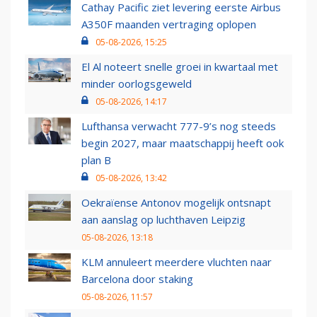
Cathay Pacific ziet levering eerste Airbus
A350F maanden vertraging oplopen
05-08-2026, 15:25
El Al noteert snelle groei in kwartaal met
minder oorlogsgeweld
05-08-2026, 14:17
Lufthansa verwacht 777-9’s nog steeds
begin 2027, maar maatschappij heeft ook
plan B
05-08-2026, 13:42
Oekraïense Antonov mogelijk ontsnapt
aan aanslag op luchthaven Leipzig
05-08-2026, 13:18
KLM annuleert meerdere vluchten naar
Barcelona door staking
05-08-2026, 11:57