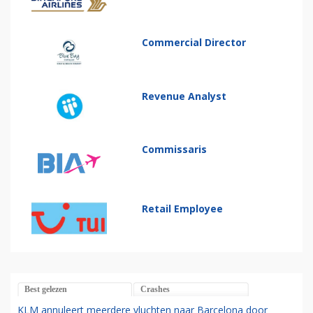
Commercial Director
Revenue Analyst
Commissaris
Retail Employee
Best gelezen
Crashes
KLM annuleert meerdere vluchten naar Barcelona door