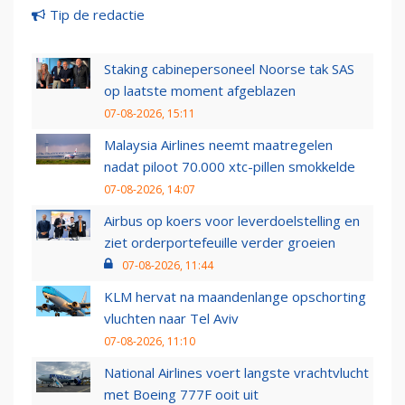
Tip de redactie
Staking cabinepersoneel Noorse tak SAS
op laatste moment afgeblazen
07-08-2026, 15:11
Malaysia Airlines neemt maatregelen
nadat piloot 70.000 xtc-pillen smokkelde
07-08-2026, 14:07
Airbus op koers voor leverdoelstelling en
ziet orderportefeuille verder groeien
07-08-2026, 11:44
KLM hervat na maandenlange opschorting
vluchten naar Tel Aviv
07-08-2026, 11:10
National Airlines voert langste vrachtvlucht
met Boeing 777F ooit uit