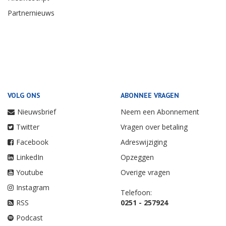
Partnernieuws
VOLG ONS
ABONNEE VRAGEN
Nieuwsbrief
Neem een Abonnement
Twitter
Vragen over betaling
Facebook
Adreswijziging
LinkedIn
Opzeggen
Youtube
Overige vragen
Instagram
Telefoon:
RSS
0251 - 257924
Podcast