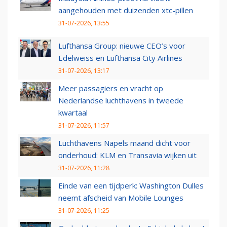
aangehouden met duizenden xtc-pillen
31-07-2026, 13:55
Lufthansa Group: nieuwe CEO’s voor
Edelweiss en Lufthansa City Airlines
31-07-2026, 13:17
Meer passagiers en vracht op
Nederlandse luchthavens in tweede
kwartaal
31-07-2026, 11:57
Luchthavens Napels maand dicht voor
onderhoud: KLM en Transavia wijken uit
31-07-2026, 11:28
Einde van een tijdperk: Washington Dulles
neemt afscheid van Mobile Lounges
31-07-2026, 11:25