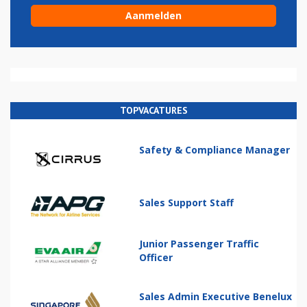
TOPVACATURES
Safety & Compliance Manager
Sales Support Staff
Junior Passenger Traffic
Officer
Sales Admin Executive Benelux