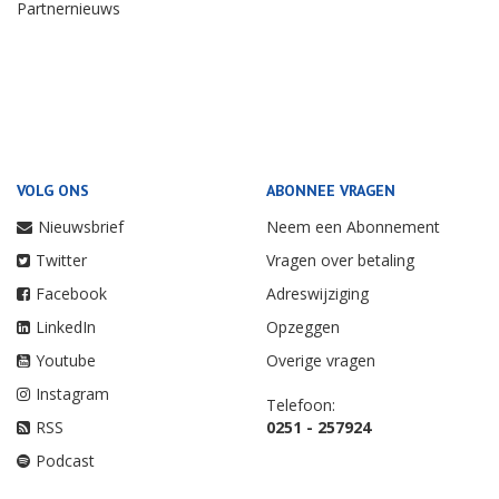
Partnernieuws
VOLG ONS
ABONNEE VRAGEN
Nieuwsbrief
Neem een Abonnement
Twitter
Vragen over betaling
Facebook
Adreswijziging
LinkedIn
Opzeggen
Youtube
Overige vragen
Instagram
Telefoon:
RSS
0251 - 257924
Podcast