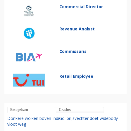
Commercial Director
Revenue Analyst
Commissaris
Retail Employee
Best gelezen
Crashes
Donkere wolken boven IndiGo: prijsvechter doet widebody-
vloot weg