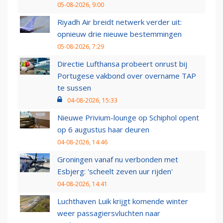
05-08-2026, 9:00
Riyadh Air breidt netwerk verder uit:
opnieuw drie nieuwe bestemmingen
05-08-2026, 7:29
Directie Lufthansa probeert onrust bij
Portugese vakbond over overname TAP
te sussen
04-08-2026, 15:33
Nieuwe Privium-lounge op Schiphol opent
op 6 augustus haar deuren
04-08-2026, 14:46
Groningen vanaf nu verbonden met
Esbjerg: 'scheelt zeven uur rijden'
04-08-2026, 14:41
Luchthaven Luik krijgt komende winter
weer passagiersvluchten naar