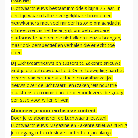
Even dit:
Luchtvaartnieuws bestaat inmiddels bijna 25 jaar. In
een tijd waarin talloze vergelijkbare bronnen en
nieuwkomers met veel minder historie om aandacht
schreeuwen, is het belangrijk om betrouwbare
platforms te hebben die niet alleen nieuws brengen,
maar ook perspectief en verhalen die er echt toe
doen.
Bij Luchtvaartnieuws en zustersite Zakenreisnieuws
vind je die betrouwbaarheid. Onze toewijding aan het
leveren van het meest actuele en onafhankelijke
nieuws over de luchtvaart- en (zaken)reisindustrie
maakt ons een onmisbare bron voor lezers die graag
een stap voor willen blijven.
Abonneer je voor exclusieve content:
Door je te abonneren op Luchtvaartnieuws.nl,
Luchtvaartnieuws Magazine en Zakenreisnieuws.nl krijg
je toegang tot exclusieve content en jarenlange