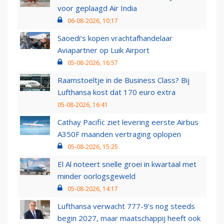
voor geplaagd Air India
06-08-2026, 10:17
Saoedi’s kopen vrachtafhandelaar
Aviapartner op Luik Airport
05-08-2026, 16:57
Raamstoeltje in de Business Class? Bij
Lufthansa kost dat 170 euro extra
05-08-2026, 16:41
Cathay Pacific ziet levering eerste Airbus
A350F maanden vertraging oplopen
05-08-2026, 15:25
El Al noteert snelle groei in kwartaal met
minder oorlogsgeweld
05-08-2026, 14:17
Lufthansa verwacht 777-9’s nog steeds
begin 2027, maar maatschappij heeft ook