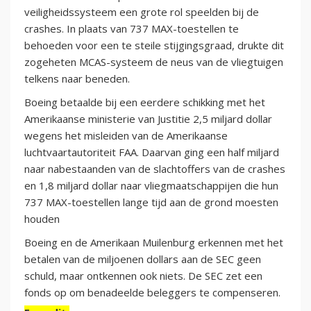
veiligheidssysteem een grote rol speelden bij de
crashes. In plaats van 737 MAX-toestellen te
behoeden voor een te steile stijgingsgraad, drukte dit
zogeheten MCAS-systeem de neus van de vliegtuigen
telkens naar beneden.
Boeing betaalde bij een eerdere schikking met het
Amerikaanse ministerie van Justitie 2,5 miljard dollar
wegens het misleiden van de Amerikaanse
luchtvaartautoriteit FAA. Daarvan ging een half miljard
naar nabestaanden van de slachtoffers van de crashes
en 1,8 miljard dollar naar vliegmaatschappijen die hun
737 MAX-toestellen lange tijd aan de grond moesten
houden
Boeing en de Amerikaan Muilenburg erkennen met het
betalen van de miljoenen dollars aan de SEC geen
schuld, maar ontkennen ook niets. De SEC zet een
fonds op om benadeelde beleggers te compenseren.