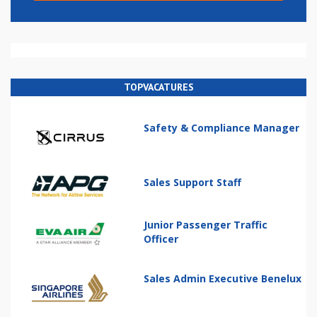
TOPVACATURES
Safety & Compliance Manager
Sales Support Staff
Junior Passenger Traffic
Officer
Sales Admin Executive Benelux