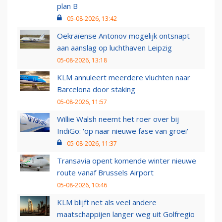
plan B
05-08-2026, 13:42
Oekraïense Antonov mogelijk ontsnapt
aan aanslag op luchthaven Leipzig
05-08-2026, 13:18
KLM annuleert meerdere vluchten naar
Barcelona door staking
05-08-2026, 11:57
Willie Walsh neemt het roer over bij
IndiGo: 'op naar nieuwe fase van groei'
05-08-2026, 11:37
Transavia opent komende winter nieuwe
route vanaf Brussels Airport
05-08-2026, 10:46
KLM blijft net als veel andere
maatschappijen langer weg uit Golfregio