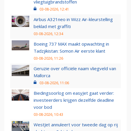
vliegtuigbrandstoffen
03-08-2026, 12:41
Airbus A321neo in Wizz Air-kleurstelling
beklad met graffiti
03-08-2026, 12:34
Boeing 737 MAX maakt opwachting in
Tadzjikistan: Somon Air eerste klant
03-08-2026, 11:26
Geruzie over officiële naam vliegveld van
Mallorca
03-08-2026, 11:06
Biedingsoorlog om easyJet gaat verder:
investeerders krijgen dezelfde deadline
voor bod
03-08-2026, 10:43
WestJet annuleert voor tweede dag op rij