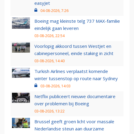
easyJet
04-08-2026, 7:26
Boeing mag kleinste telg 737 MAX-familie
eindelijk gaan leveren
03-08-2026, 22:54
Voorlopig akkoord tussen WestJet en
cabinepersoneel, einde staking in zicht
03-08-2026, 14:40
Turkish Airlines verplaatst komende
winter tussenstop op route naar Sydney
03-08-2026, 14:03
Netflix publiceert nieuwe documentaire
over problemen bij Boeing
03-08-2026, 13:22
Brussel geeft groen licht voor massale
Nederlandse steun aan duurzame