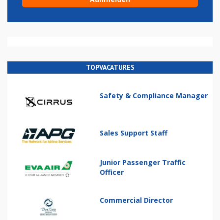
TOPVACATURES
Safety & Compliance Manager
Sales Support Staff
Junior Passenger Traffic
Officer
Commercial Director