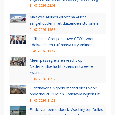
31-07-2026, 22:01
Malaysia Airlines-piloot na vlucht
aangehouden met duizenden xtc-pillen
31-07-2026, 13:55
Lufthansa Group: nieuwe CEO’s voor
Edelweiss en Lufthansa City Airlines
31-07-2026, 13:17
Meer passagiers en vracht op
Nederlandse luchthavens in tweede
kwartaal
31-07-2026, 11:57
Luchthavens Napels maand dicht voor
onderhoud: KLM en Transavia wijken uit
31-07-2026, 11:28
Einde van een tijdperk: Washington Dulles