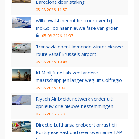
Barcelona door staking
05-08-2026, 11:57
Willie Walsh neemt het roer over bij
IndiGo: 'op naar nieuwe fase van groei'
05-08-2026, 11:37
Transavia opent komende winter nieuwe
route vanaf Brussels Airport
05-08-2026, 10:46
KLM blijft net als veel andere
maatschappijen langer weg uit Golfregio
05-08-2026, 9:00
Riyadh Air breidt netwerk verder uit:
opnieuw drie nieuwe bestemmingen
05-08-2026, 7:29
Directie Lufthansa probeert onrust bij
Portugese vakbond over overname TAP