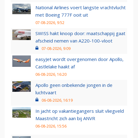
National Airlines voert langste vrachtvlucht
met Boeing 777F ooit uit
07-08-2026, 9:52
SWISS hakt knoop door: maatschappij gaat
afscheid nemen van A220-100-vloot
07-08-2026, 9:09
easyJet wordt overgenomen door Apollo,
Castlelake haakt af
06-08-2026, 16:20
Apollo geen onbekende jongen in de
luchtvaart
06-08-2026, 16:19
In jacht op vakantiegangers sluit vliegveld
Maastricht zich aan bij ANVR
06-08-2026, 15:56