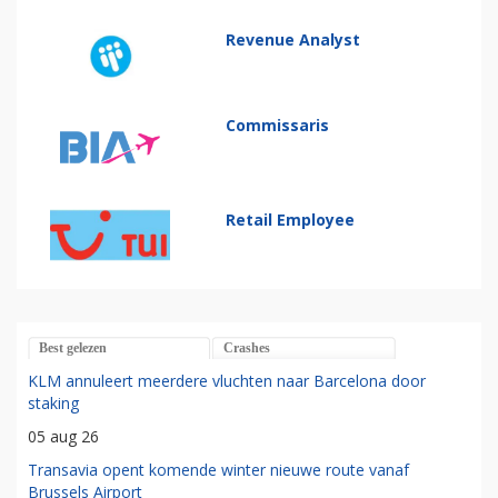
Revenue Analyst
Commissaris
Retail Employee
Best gelezen
Crashes
KLM annuleert meerdere vluchten naar Barcelona door
staking
05 aug 26
Transavia opent komende winter nieuwe route vanaf
Brussels Airport