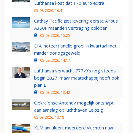
Lufthansa kost dat 170 euro extra
05-08-2026, 16:41
Cathay Pacific ziet levering eerste Airbus
A350F maanden vertraging oplopen
05-08-2026, 15:25
El Al noteert snelle groei in kwartaal met
minder oorlogsgeweld
05-08-2026, 14:17
Lufthansa verwacht 777-9’s nog steeds
begin 2027, maar maatschappij heeft ook
plan B
05-08-2026, 13:42
Oekraïense Antonov mogelijk ontsnapt
aan aanslag op luchthaven Leipzig
05-08-2026, 13:18
KLM annuleert meerdere vluchten naar