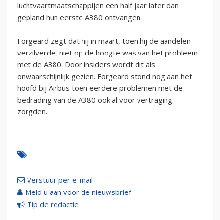
luchtvaartmaatschappijen een half jaar later dan
gepland hun eerste A380 ontvangen.
Forgeard zegt dat hij in maart, toen hij de aandelen
verzilverde, niet op de hoogte was van het probleem
met de A380. Door insiders wordt dit als
onwaarschijnlijk gezien. Forgeard stond nog aan het
hoofd bij Airbus toen eerdere problemen met de
bedrading van de A380 ook al voor vertraging
zorgden.
Verstuur per e-mail
Meld u aan voor de nieuwsbrief
Tip de redactie