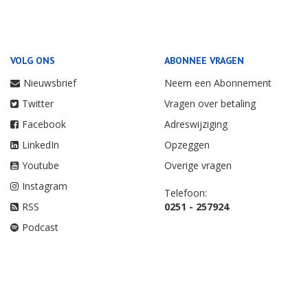
VOLG ONS
ABONNEE VRAGEN
Nieuwsbrief
Neem een Abonnement
Twitter
Vragen over betaling
Facebook
Adreswijziging
LinkedIn
Opzeggen
Youtube
Overige vragen
Instagram
Telefoon:
RSS
0251 - 257924
Podcast