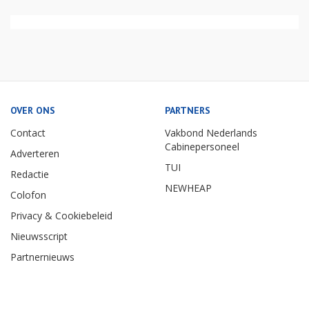
OVER ONS
PARTNERS
Contact
Vakbond Nederlands
Cabinepersoneel
Adverteren
TUI
Redactie
NEWHEAP
Colofon
Privacy & Cookiebeleid
Nieuwsscript
Partnernieuws