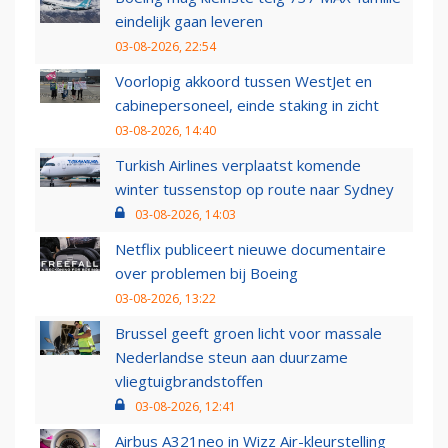
eindelijk gaan leveren
03-08-2026, 22:54
Voorlopig akkoord tussen WestJet en
cabinepersoneel, einde staking in zicht
03-08-2026, 14:40
Turkish Airlines verplaatst komende
winter tussenstop op route naar Sydney
03-08-2026, 14:03
Netflix publiceert nieuwe documentaire
over problemen bij Boeing
03-08-2026, 13:22
Brussel geeft groen licht voor massale
Nederlandse steun aan duurzame
vliegtuigbrandstoffen
03-08-2026, 12:41
Airbus A321neo in Wizz Air-kleurstelling