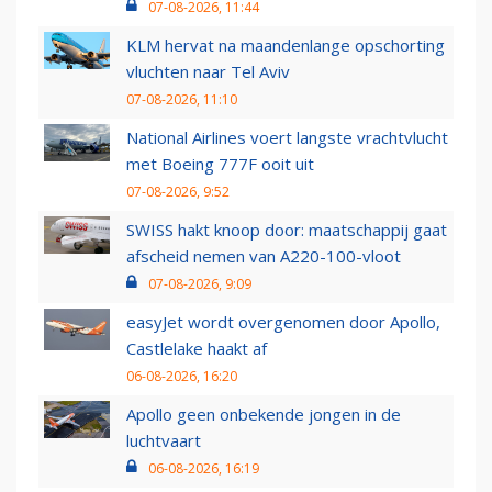
07-08-2026, 11:44
KLM hervat na maandenlange opschorting
vluchten naar Tel Aviv
07-08-2026, 11:10
National Airlines voert langste vrachtvlucht
met Boeing 777F ooit uit
07-08-2026, 9:52
SWISS hakt knoop door: maatschappij gaat
afscheid nemen van A220-100-vloot
07-08-2026, 9:09
easyJet wordt overgenomen door Apollo,
Castlelake haakt af
06-08-2026, 16:20
Apollo geen onbekende jongen in de
luchtvaart
06-08-2026, 16:19