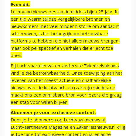
Even dit:
Luchtvaartnieuws bestaat inmiddels bijna 25 jaar. In
een tijd waarin talloze vergelijkbare bronnen en
nieuwkomers met veel minder historie om aandacht
schreeuwen, is het belangrijk om betrouwbare
platforms te hebben die niet alleen nieuws brengen,
maar ook perspectief en verhalen die er echt toe
doen.
Bij Luchtvaartnieuws en zustersite Zakenreisnieuws
vind je die betrouwbaarheid. Onze toewijding aan het
leveren van het meest actuele en onafhankelijke
nieuws over de luchtvaart- en (zaken)reisindustrie
maakt ons een onmisbare bron voor lezers die graag
een stap voor willen blijven.
Abonneer je voor exclusieve content:
Door je te abonneren op Luchtvaartnieuws.nl,
Luchtvaartnieuws Magazine en Zakenreisnieuws.nl krijg
je toegang tot exclusieve content en jarenlange