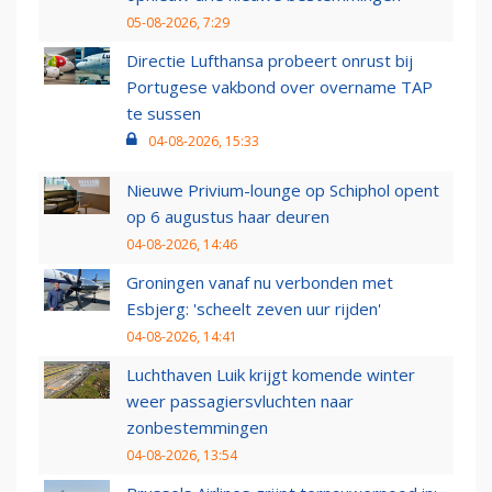
05-08-2026, 7:29
Directie Lufthansa probeert onrust bij
Portugese vakbond over overname TAP
te sussen
04-08-2026, 15:33
Nieuwe Privium-lounge op Schiphol opent
op 6 augustus haar deuren
04-08-2026, 14:46
Groningen vanaf nu verbonden met
Esbjerg: 'scheelt zeven uur rijden'
04-08-2026, 14:41
Luchthaven Luik krijgt komende winter
weer passagiersvluchten naar
zonbestemmingen
04-08-2026, 13:54