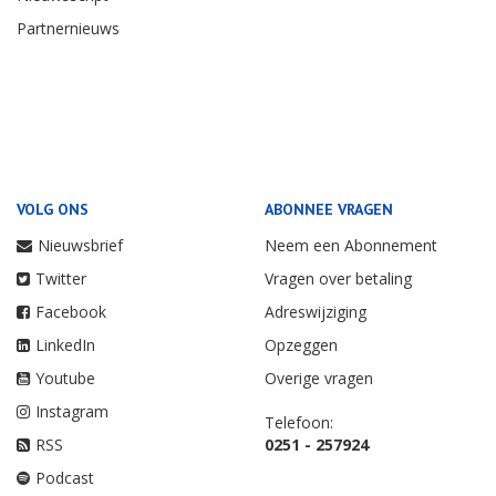
Partnernieuws
VOLG ONS
ABONNEE VRAGEN
Nieuwsbrief
Neem een Abonnement
Twitter
Vragen over betaling
Facebook
Adreswijziging
LinkedIn
Opzeggen
Youtube
Overige vragen
Instagram
Telefoon:
RSS
0251 - 257924
Podcast