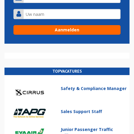
TOPVACATURES
Safety & Compliance Manager
Sales Support Staff
Junior Passenger Traffic