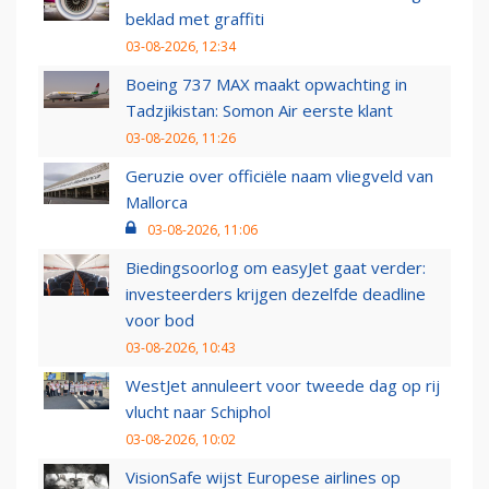
beklad met graffiti
03-08-2026, 12:34
Boeing 737 MAX maakt opwachting in
Tadzjikistan: Somon Air eerste klant
03-08-2026, 11:26
Geruzie over officiële naam vliegveld van
Mallorca
03-08-2026, 11:06
Biedingsoorlog om easyJet gaat verder:
investeerders krijgen dezelfde deadline
voor bod
03-08-2026, 10:43
WestJet annuleert voor tweede dag op rij
vlucht naar Schiphol
03-08-2026, 10:02
VisionSafe wijst Europese airlines op