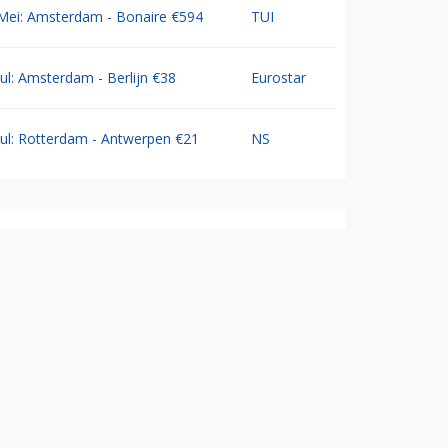
Mei: Amsterdam - Bonaire €594
TUI
Jul: Amsterdam - Berlijn €38
Eurostar
Jul: Rotterdam - Antwerpen €21
NS