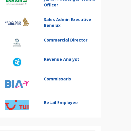
Officer
Sales Admin Executive
Benelux
Commercial Director
Revenue Analyst
Commissaris
Retail Employee