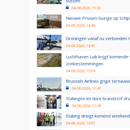
sussen
04-08-2026, 15:33
Nieuwe Privium-lounge op Schip
04-08-2026, 14:46
Groningen vanaf nu verbonden me
04-08-2026, 14:41
Luchthaven Luik krijgt komende
zonbestemmingen
04-08-2026, 13:54
Brussels Airlines grijpt ternauw
04-08-2026, 11:47
Stakingen en dure brandstof dr
04-08-2026, 11:38
Staking dreigt komend weekend
04-08-2026, 10:57