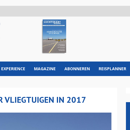
 EXPERIENCE
MAGAZINE
ABONNEREN
REISPLANNER
 VLIEGTUIGEN IN 2017