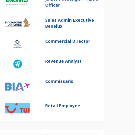
Officer
Sales Admin Executive
Benelux
Commercial Director
Revenue Analyst
Commissaris
Retail Employee