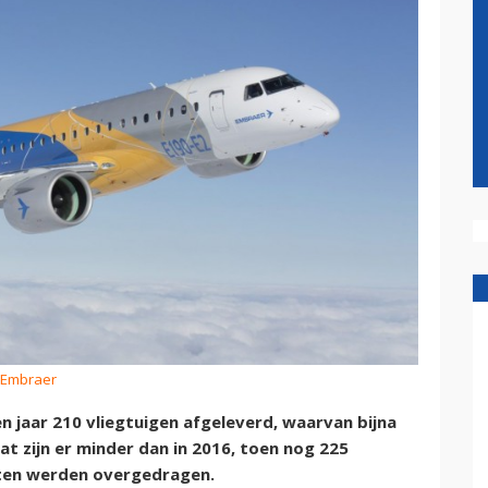
: Embraer
 jaar 210 vliegtuigen afgeleverd, waarvan bijna
at zijn er minder dan in 2016, toen nog 225
anten werden overgedragen.