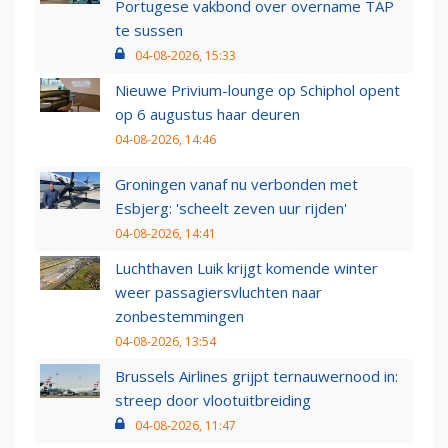
Portugese vakbond over overname TAP
te sussen
04-08-2026, 15:33
Nieuwe Privium-lounge op Schiphol opent
op 6 augustus haar deuren
04-08-2026, 14:46
Groningen vanaf nu verbonden met
Esbjerg: 'scheelt zeven uur rijden'
04-08-2026, 14:41
Luchthaven Luik krijgt komende winter
weer passagiersvluchten naar
zonbestemmingen
04-08-2026, 13:54
Brussels Airlines grijpt ternauwernood in:
streep door vlootuitbreiding
04-08-2026, 11:47