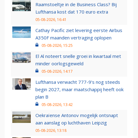
Raamstoeltje in de Business Class? Bij
Lufthansa kost dat 170 euro extra
05-08-2026, 16:41
Cathay Pacific ziet levering eerste Airbus
A350F maanden vertraging oplopen
05-08-2026, 15:25
El Al noteert snelle groei in kwartaal met
minder oorlogsgeweld
05-08-2026, 14:17
Lufthansa verwacht 777-9’s nog steeds
begin 2027, maar maatschappij heeft ook
plan B
05-08-2026, 13:42
Oekraïense Antonov mogelijk ontsnapt
aan aanslag op luchthaven Leipzig
05-08-2026, 13:18