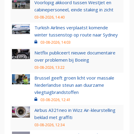
Voorlopig akkoord tussen WestJet en
cabinepersoneel, einde staking in zicht
03-08-2026, 14:40
Turkish Airlines verplaatst komende
winter tussenstop op route naar Sydney
03-08-2026, 14:03
Netflix publiceert nieuwe documentaire
over problemen bij Boeing
03-08-2026, 13:22
Brussel geeft groen licht voor massale
Nederlandse steun aan duurzame
vliegtuigbrandstoffen
03-08-2026, 12:41
Airbus A321neo in Wizz Air-kleurstelling
beklad met graffiti
03-08-2026, 12:34