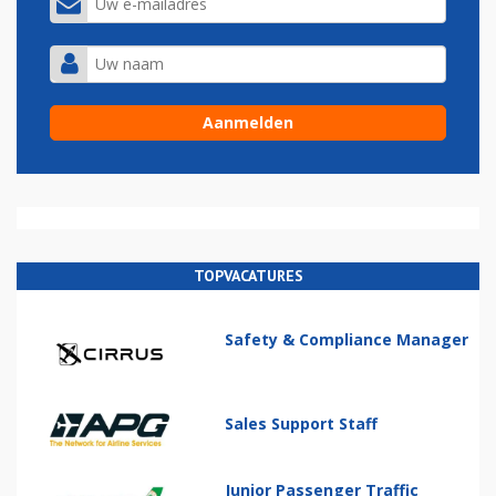
TOPVACATURES
Safety & Compliance Manager
Sales Support Staff
Junior Passenger Traffic