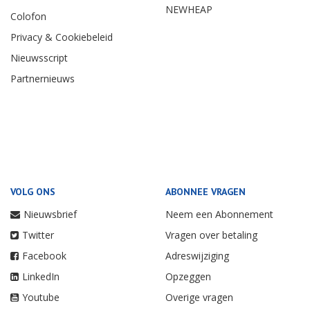
NEWHEAP
Colofon
Privacy & Cookiebeleid
Nieuwsscript
Partnernieuws
VOLG ONS
ABONNEE VRAGEN
Nieuwsbrief
Neem een Abonnement
Twitter
Vragen over betaling
Facebook
Adreswijziging
LinkedIn
Opzeggen
Youtube
Overige vragen