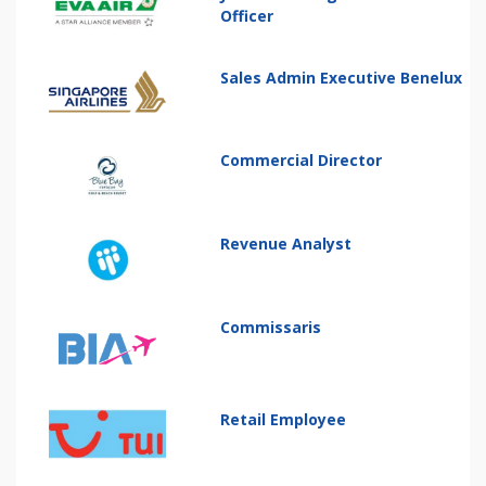
Officer
Sales Admin Executive Benelux
Commercial Director
Revenue Analyst
Commissaris
Retail Employee