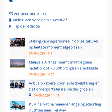
Verstuur per e-mail
Meld u aan voor de nieuwsbrief
Tip de redactie
Staking cabinepersoneel Noorse tak SAS
op laatste moment afgeblazen
07-08-2026, 15:11
Malaysia Airlines neemt maatregelen
nadat piloot 70.000 xtc-pillen smokkelde
07-08-2026, 14:07
Airbus op koers voor leverdoelstelling en
ziet orderportefeuille verder groeien
07-08-2026, 11:44
KLM hervat na maandenlange opschorting
vluchten naar Tel Aviv