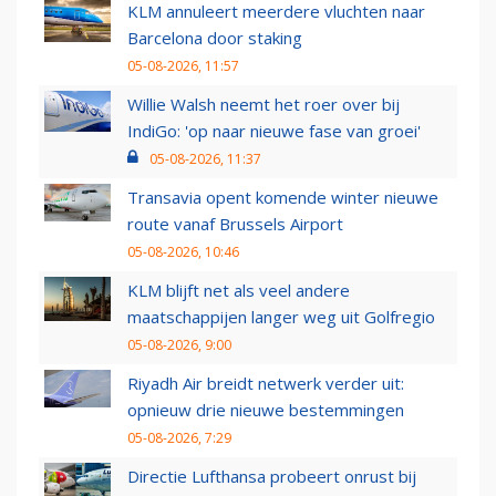
KLM annuleert meerdere vluchten naar
Barcelona door staking
05-08-2026, 11:57
Willie Walsh neemt het roer over bij
IndiGo: 'op naar nieuwe fase van groei'
05-08-2026, 11:37
Transavia opent komende winter nieuwe
route vanaf Brussels Airport
05-08-2026, 10:46
KLM blijft net als veel andere
maatschappijen langer weg uit Golfregio
05-08-2026, 9:00
Riyadh Air breidt netwerk verder uit:
opnieuw drie nieuwe bestemmingen
05-08-2026, 7:29
Directie Lufthansa probeert onrust bij