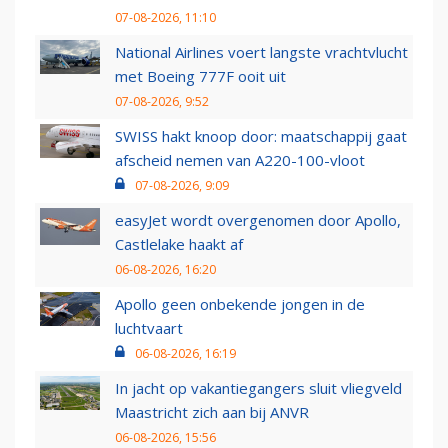
07-08-2026, 11:10
National Airlines voert langste vrachtvlucht
met Boeing 777F ooit uit
07-08-2026, 9:52
SWISS hakt knoop door: maatschappij gaat
afscheid nemen van A220-100-vloot
07-08-2026, 9:09
easyJet wordt overgenomen door Apollo,
Castlelake haakt af
06-08-2026, 16:20
Apollo geen onbekende jongen in de
luchtvaart
06-08-2026, 16:19
In jacht op vakantiegangers sluit vliegveld
Maastricht zich aan bij ANVR
06-08-2026, 15:56