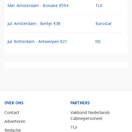
Mei: Amsterdam - Bonaire €594
TUI
Jul: Amsterdam - Berlijn €38
Eurostar
Jul: Rotterdam - Antwerpen €21
NS
OVER ONS
PARTNERS
Contact
Vakbond Nederlands
Cabinepersoneel
Adverteren
TUI
Redactie