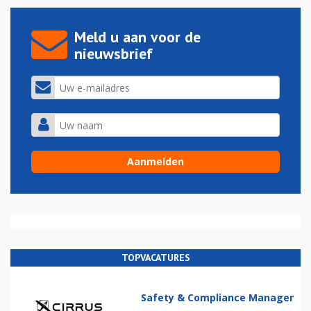
Meld u aan voor de
nieuwsbrief
TOPVACATURES
Safety & Compliance Manager