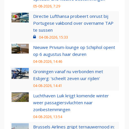
05-08-2026, 7:29
Directie Lufthansa probeert onrust bij
Portugese vakbond over overname TAP
te sussen
04-08-2026, 15:33
Nieuwe Privium-lounge op Schiphol opent
op 6 augustus haar deuren
04-08-2026, 14:46
Groningen vanaf nu verbonden met
Esbjerg: 'scheelt zeven uur rijden'
04-08-2026, 14:41
Luchthaven Luik krijgt komende winter
weer passagiersvluchten naar
zonbestemmingen
04-08-2026, 13:54
Brussels Airlines grijpt ternauwernood in: