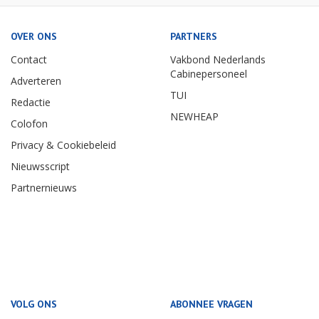
OVER ONS
PARTNERS
Contact
Vakbond Nederlands
Cabinepersoneel
Adverteren
TUI
Redactie
NEWHEAP
Colofon
Privacy & Cookiebeleid
Nieuwsscript
Partnernieuws
VOLG ONS
ABONNEE VRAGEN