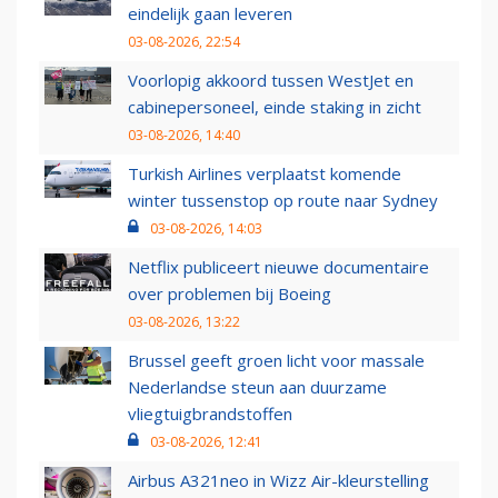
eindelijk gaan leveren
03-08-2026, 22:54
Voorlopig akkoord tussen WestJet en
cabinepersoneel, einde staking in zicht
03-08-2026, 14:40
Turkish Airlines verplaatst komende
winter tussenstop op route naar Sydney
03-08-2026, 14:03
Netflix publiceert nieuwe documentaire
over problemen bij Boeing
03-08-2026, 13:22
Brussel geeft groen licht voor massale
Nederlandse steun aan duurzame
vliegtuigbrandstoffen
03-08-2026, 12:41
Airbus A321neo in Wizz Air-kleurstelling