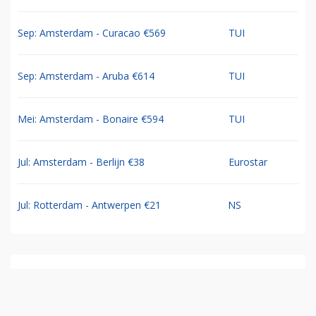
Sep: Amsterdam - Curacao €569
TUI
Sep: Amsterdam - Aruba €614
TUI
Mei: Amsterdam - Bonaire €594
TUI
Jul: Amsterdam - Berlijn €38
Eurostar
Jul: Rotterdam - Antwerpen €21
NS