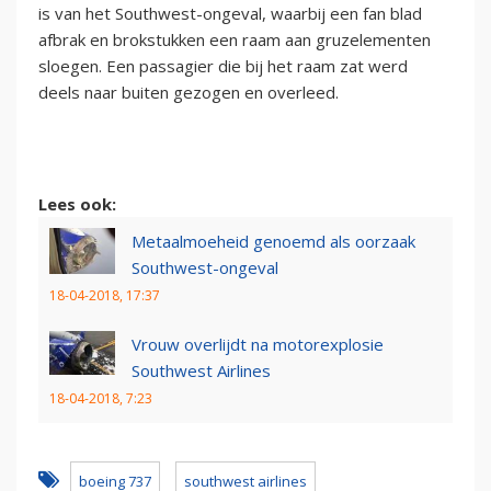
is van het Southwest-ongeval, waarbij een fan blad
afbrak en brokstukken een raam aan gruzelementen
sloegen. Een passagier die bij het raam zat werd
deels naar buiten gezogen en overleed.
Lees ook:
Metaalmoeheid genoemd als oorzaak
Southwest-ongeval
18-04-2018, 17:37
Vrouw overlijdt na motorexplosie
Southwest Airlines
18-04-2018, 7:23
boeing 737
southwest airlines