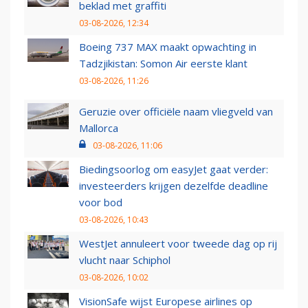
beklad met graffiti
03-08-2026, 12:34
Boeing 737 MAX maakt opwachting in
Tadzjikistan: Somon Air eerste klant
03-08-2026, 11:26
Geruzie over officiële naam vliegveld van
Mallorca
03-08-2026, 11:06
Biedingsoorlog om easyJet gaat verder:
investeerders krijgen dezelfde deadline
voor bod
03-08-2026, 10:43
WestJet annuleert voor tweede dag op rij
vlucht naar Schiphol
03-08-2026, 10:02
VisionSafe wijst Europese airlines op