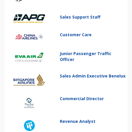
Sales Support Staff
Customer Care
Junior Passenger Traffic
Officer
Sales Admin Executive Benelux
Commercial Director
Revenue Analyst