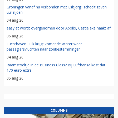
Groningen vanaf nu verbonden met Esbjerg: 'scheelt zeven
uur rijden'
04 aug 26
easyJet wordt overgenomen door Apollo, Castlelake haakt af
06 aug 26
Luchthaven Luik krijgt komende winter weer
passagiersvluchten naar zonbestemmingen
04 aug 26
Raamstoeltje in de Business Class? Bij Lufthansa kost dat
170 euro extra
05 aug 26
COLUMNS