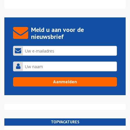
Meld u aan voor de
nieuwsbrief
TOPVACATURES