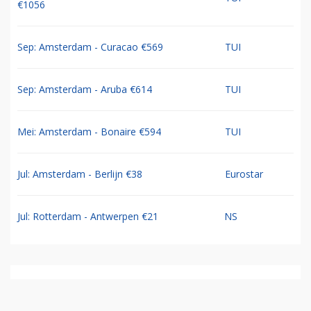
€1056
Sep: Amsterdam - Curacao €569
TUI
Sep: Amsterdam - Aruba €614
TUI
Mei: Amsterdam - Bonaire €594
TUI
Jul: Amsterdam - Berlijn €38
Eurostar
Jul: Rotterdam - Antwerpen €21
NS