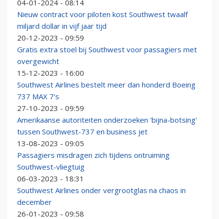
04-01-2024 - 08:14
Nieuw contract voor piloten kost Southwest twaalf
miljard dollar in vijf jaar tijd
20-12-2023 - 09:59
Gratis extra stoel bij Southwest voor passagiers met
overgewicht
15-12-2023 - 16:00
Southwest Airlines bestelt meer dan honderd Boeing
737 MAX 7's
27-10-2023 - 09:59
Amerikaanse autoriteiten onderzoeken 'bijna-botsing'
tussen Southwest-737 en business jet
13-08-2023 - 09:05
Passagiers misdragen zich tijdens ontruiming
Southwest-vliegtuig
06-03-2023 - 18:31
Southwest Airlines onder vergrootglas na chaos in
december
26-01-2023 - 09:58