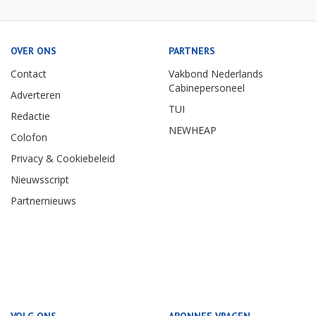
OVER ONS
PARTNERS
Contact
Vakbond Nederlands
Cabinepersoneel
Adverteren
TUI
Redactie
NEWHEAP
Colofon
Privacy & Cookiebeleid
Nieuwsscript
Partnernieuws