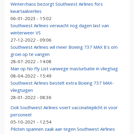
Winterchaos bezorgt Southwest Airlines fors
kwartaalverlies
06-01-2023 - 15:02
Southwest Airlines verwacht nog dagen last van
winterweer VS
27-12-2022 - 09:06
Southwest Airlines wil meer Boeing 737 MAX 8's om
groei op te vangen
28-07-2022 - 14:08
Man op No Fly List vanwege masturbatie in vliegtuig
08-04-2022 - 15:49
Southwest Airlines bestelt extra Boeing 737 MAX-
vliegtuigen
28-01-2022 - 08:36
Ook Southwest Airlines voert vaccinatieplicht in voor
personeel
05-10-2021 - 12:54
Piloten spannen zaak aan tegen Southwest Airlines