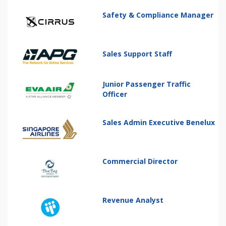
Safety & Compliance Manager
Sales Support Staff
Junior Passenger Traffic
Officer
Sales Admin Executive Benelux
Commercial Director
Revenue Analyst