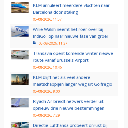
KLM annuleert meerdere vluchten naar
Barcelona door staking
05-08-2026, 11:57
Willie Walsh neemt het roer over bij
IndiGo: 'op naar nieuwe fase van groei'
05-08-2026, 11:37
Transavia opent komende winter nieuwe
route vanaf Brussels Airport
05-08-2026, 10:46
KLM blijft net als veel andere
maatschappijen langer weg uit Golfregio
05-08-2026, 9:00
Riyadh Air breidt netwerk verder uit:
opnieuw drie nieuwe bestemmingen
05-08-2026, 7:29
Directie Lufthansa probeert onrust bij