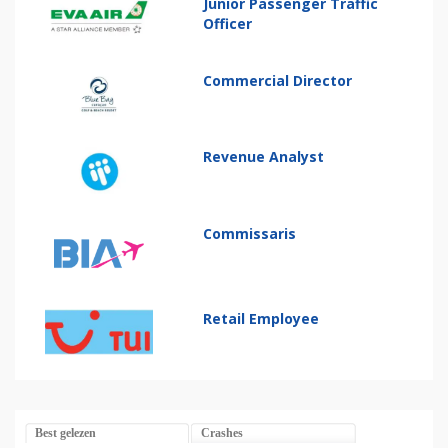
Junior Passenger Traffic
Officer
Commercial Director
Revenue Analyst
Commissaris
Retail Employee
Best gelezen
Crashes