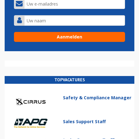
TOPVACATURES
Safety & Compliance Manager
Sales Support Staff