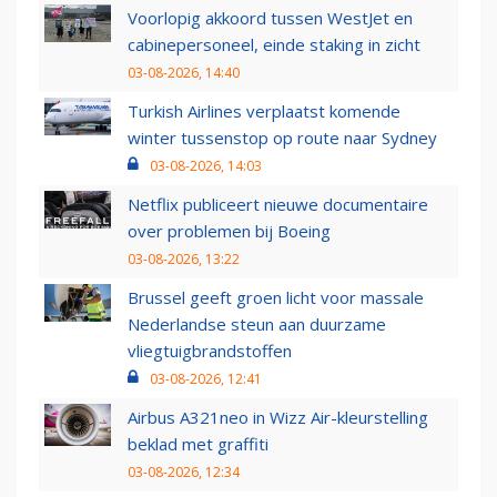
Voorlopig akkoord tussen WestJet en
cabinepersoneel, einde staking in zicht
03-08-2026, 14:40
Turkish Airlines verplaatst komende
winter tussenstop op route naar Sydney
03-08-2026, 14:03
Netflix publiceert nieuwe documentaire
over problemen bij Boeing
03-08-2026, 13:22
Brussel geeft groen licht voor massale
Nederlandse steun aan duurzame
vliegtuigbrandstoffen
03-08-2026, 12:41
Airbus A321neo in Wizz Air-kleurstelling
beklad met graffiti
03-08-2026, 12:34