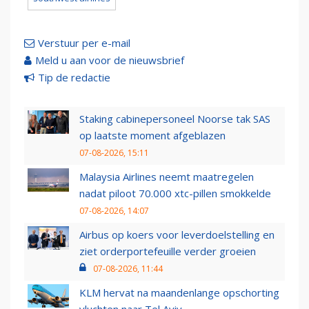
Verstuur per e-mail
Meld u aan voor de nieuwsbrief
Tip de redactie
Staking cabinepersoneel Noorse tak SAS
op laatste moment afgeblazen
07-08-2026, 15:11
Malaysia Airlines neemt maatregelen
nadat piloot 70.000 xtc-pillen smokkelde
07-08-2026, 14:07
Airbus op koers voor leverdoelstelling en
ziet orderportefeuille verder groeien
07-08-2026, 11:44
KLM hervat na maandenlange opschorting