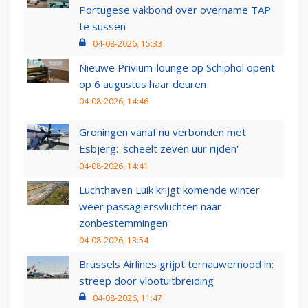
Portugese vakbond over overname TAP
te sussen
04-08-2026, 15:33
Nieuwe Privium-lounge op Schiphol opent
op 6 augustus haar deuren
04-08-2026, 14:46
Groningen vanaf nu verbonden met
Esbjerg: 'scheelt zeven uur rijden'
04-08-2026, 14:41
Luchthaven Luik krijgt komende winter
weer passagiersvluchten naar
zonbestemmingen
04-08-2026, 13:54
Brussels Airlines grijpt ternauwernood in:
streep door vlootuitbreiding
04-08-2026, 11:47