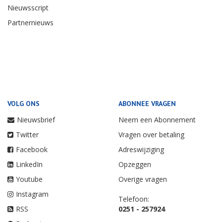
Nieuwsscript
Partnernieuws
VOLG ONS
ABONNEE VRAGEN
Nieuwsbrief
Neem een Abonnement
Twitter
Vragen over betaling
Facebook
Adreswijziging
LinkedIn
Opzeggen
Youtube
Overige vragen
Instagram
Telefoon:
RSS
0251 - 257924