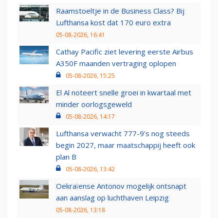
Raamstoeltje in de Business Class? Bij
Lufthansa kost dat 170 euro extra
05-08-2026, 16:41
Cathay Pacific ziet levering eerste Airbus
A350F maanden vertraging oplopen
05-08-2026, 15:25
El Al noteert snelle groei in kwartaal met
minder oorlogsgeweld
05-08-2026, 14:17
Lufthansa verwacht 777-9’s nog steeds
begin 2027, maar maatschappij heeft ook
plan B
05-08-2026, 13:42
Oekraïense Antonov mogelijk ontsnapt
aan aanslag op luchthaven Leipzig
05-08-2026, 13:18