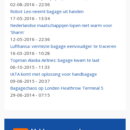
02-08-2016 - 22:36
Robot Leo neemt bagage uit handen
17-05-2016 - 13:34
Nederlandse maatschappijen lopen niet warm voor
'Sharm'
12-05-2016 - 22:36
Lufthansa: vermiste bagage eenvoudiger te traceren
16-03-2016 - 10:28
Topman Alaska Airlines: bagage kwam te laat
06-10-2015 - 11:33
IATA komt met oplossing voor handbagage
09-06-2015 - 20:37
Bagagechaos op Londen Heathrow Terminal 5
29-06-2014 - 07:15