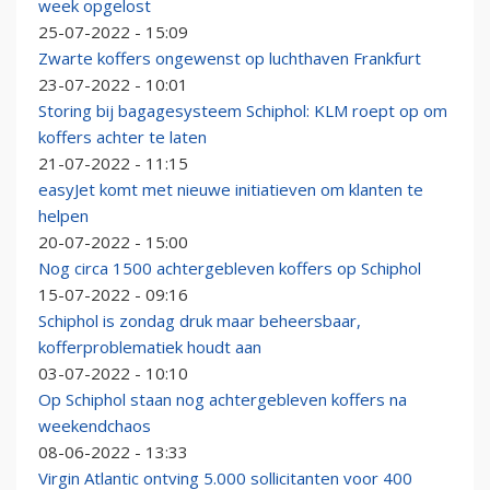
week opgelost
25-07-2022 - 15:09
Zwarte koffers ongewenst op luchthaven Frankfurt
23-07-2022 - 10:01
Storing bij bagagesysteem Schiphol: KLM roept op om
koffers achter te laten
21-07-2022 - 11:15
easyJet komt met nieuwe initiatieven om klanten te
helpen
20-07-2022 - 15:00
Nog circa 1500 achtergebleven koffers op Schiphol
15-07-2022 - 09:16
Schiphol is zondag druk maar beheersbaar,
kofferproblematiek houdt aan
03-07-2022 - 10:10
Op Schiphol staan nog achtergebleven koffers na
weekendchaos
08-06-2022 - 13:33
Virgin Atlantic ontving 5.000 sollicitanten voor 400