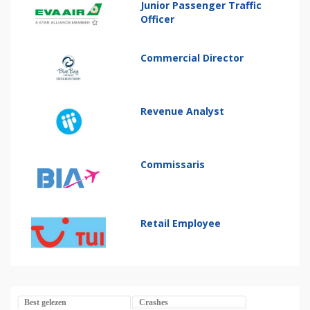
Junior Passenger Traffic
Officer
Commercial Director
Revenue Analyst
Commissaris
Retail Employee
Best gelezen
Crashes