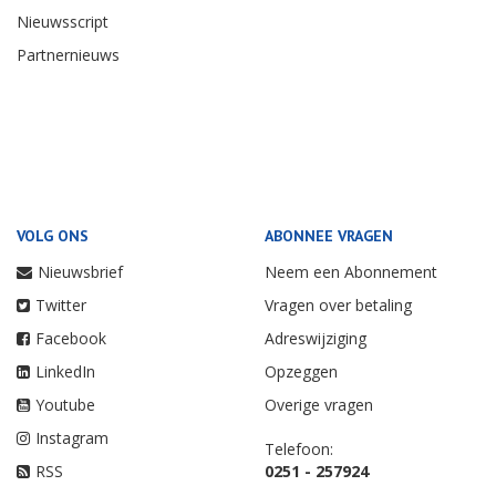
Nieuwsscript
Partnernieuws
VOLG ONS
ABONNEE VRAGEN
Nieuwsbrief
Neem een Abonnement
Twitter
Vragen over betaling
Facebook
Adreswijziging
LinkedIn
Opzeggen
Youtube
Overige vragen
Instagram
Telefoon:
RSS
0251 - 257924