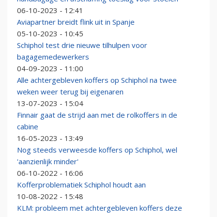
06-10-2023 - 12:41
Aviapartner breidt flink uit in Spanje
05-10-2023 - 10:45
Schiphol test drie nieuwe tilhulpen voor
bagagemedewerkers
04-09-2023 - 11:00
Alle achtergebleven koffers op Schiphol na twee
weken weer terug bij eigenaren
13-07-2023 - 15:04
Finnair gaat de strijd aan met de rolkoffers in de
cabine
16-05-2023 - 13:49
Nog steeds verweesde koffers op Schiphol, wel
'aanzienlijk minder'
06-10-2022 - 16:06
Kofferproblematiek Schiphol houdt aan
10-08-2022 - 15:48
KLM: probleem met achtergebleven koffers deze