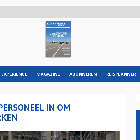
 EXPERIENCE
MAGAZINE
ABONNEREN
REISPLANNER
PERSONEEL IN OM
RKEN