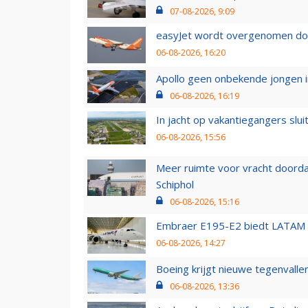
07-08-2026, 9:09
easyJet wordt overgenomen door
06-08-2026, 16:20
Apollo geen onbekende jongen i
06-08-2026, 16:19
In jacht op vakantiegangers slui
06-08-2026, 15:56
Meer ruimte voor vracht doorda
Schiphol
06-08-2026, 15:16
Embraer E195-E2 biedt LATAM k
06-08-2026, 14:27
Boeing krijgt nieuwe tegenvall
06-08-2026, 13:36