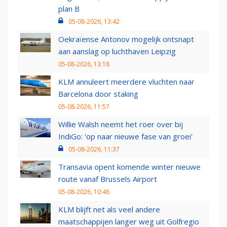
plan B
05-08-2026, 13:42
Oekraïense Antonov mogelijk ontsnapt
aan aanslag op luchthaven Leipzig
05-08-2026, 13:18
KLM annuleert meerdere vluchten naar
Barcelona door staking
05-08-2026, 11:57
Willie Walsh neemt het roer over bij
IndiGo: 'op naar nieuwe fase van groei'
05-08-2026, 11:37
Transavia opent komende winter nieuwe
route vanaf Brussels Airport
05-08-2026, 10:46
KLM blijft net als veel andere
maatschappijen langer weg uit Golfregio