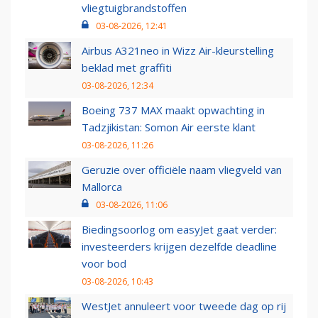
vliegtuigbrandstoffen
03-08-2026, 12:41
Airbus A321neo in Wizz Air-kleurstelling
beklad met graffiti
03-08-2026, 12:34
Boeing 737 MAX maakt opwachting in
Tadzjikistan: Somon Air eerste klant
03-08-2026, 11:26
Geruzie over officiële naam vliegveld van
Mallorca
03-08-2026, 11:06
Biedingsoorlog om easyJet gaat verder:
investeerders krijgen dezelfde deadline
voor bod
03-08-2026, 10:43
WestJet annuleert voor tweede dag op rij