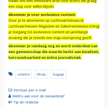
maakt ons een onmisbare bron voor lezers die graag
een stap voor willen blijven.
Abonneer je voor exclusieve content:
Door je te abonneren op Luchtvaartnieuws.nl,
Luchtvaartnieuws Magazine en Zakenreisnieuws.nl krijg
je toegang tot exclusieve content en jarenlange
ervaring die je steeds een stap voorsprong geeft.
Abonneer je vandaag nog en word onderdeel van
een gemeenschap die waarde hecht aan kwaliteit,
betrouwbaarheid en échte journalistiek.
schiphol
tilhulp
bagage
Verstuur per e-mail
Meld u aan voor de nieuwsbrief
Tip de redactie