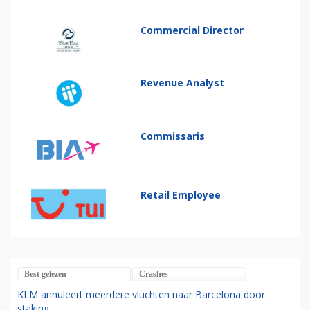
Commercial Director
Revenue Analyst
Commissaris
Retail Employee
Best gelezen
Crashes
KLM annuleert meerdere vluchten naar Barcelona door
staking