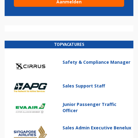
TOPVACATURES
Safety & Compliance Manager
Sales Support Staff
Junior Passenger Traffic
Officer
Sales Admin Executive Benelux