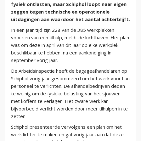
fysiek ontlasten, maar Schiphol loopt naar eigen
zeggen tegen technische en operationele
uitdagingen aan waardoor het aantal achterblijft.
In een jaar tijd zijn 228 van de 385 werkplekken
voorzien van een tilhulp, meldt de luchthaven. Het plan
was om deze in april van dit jaar op elke werkplek
beschikbaar te hebben, na een aankondiging in
september vorig jaar.
De Arbeidsinspectie heeft de bagageafhandelaren op
Schiphol vorig jaar gesommeerd om het werk voor hun
personeel te verlichten. De afhandelbedrijven deden
te weinig om de fysieke belasting van het sjouwen
met koffers te verlagen. Het zware werk kan
bijvoorbeeld verlicht worden door meer tilhulpen in te
zetten.
Schiphol presenteerde vervolgens een plan om het
werk lichter te maken en gaf vorig jaar aan dat deze