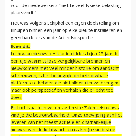
voor de medewerkers "niet te veel fysieke belasting
plaatsvindt."
Het was volgens Schiphol een eigen doelstelling om
tilhulpen binnen een jaar op elke plek te installeren en
geen harde eis van de Arbeidsinspectie.
Even dit:
Luchtvaartnieuws bestaat inmiddels bijna 25 jaar. In
een tijd waarin talloze vergelijkbare bronnen en
nieuwkomers met veel minder historie om aandacht
schreeuwen, is het belangrijk om betrouwbare
platforms te hebben die niet alleen nieuws brengen,
maar ook perspectief en verhalen die er echt toe
doen.
Bij Luchtvaartnieuws en zustersite Zakenreisnieuws
vind je die betrouwbaarheid. Onze toewijding aan het
leveren van het meest actuele en onafhankelijke
nieuws over de luchtvaart- en (zaken)reisindustrie