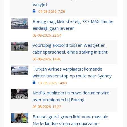
easyJet
04-08-2026, 7:26
Boeing mag kleinste telg 737 MAX-familie
eindelijk gaan leveren
03-08-2026, 22:54
Voorlopig akkoord tussen WestJet en
cabinepersoneel, einde staking in zicht
03-08-2026, 14:40
Turkish Airlines verplaatst komende
winter tussenstop op route naar Sydney
03-08-2026, 14:03
Netflix publiceert nieuwe documentaire
over problemen bij Boeing
03-08-2026, 13:22
Brussel geeft groen licht voor massale
Nederlandse steun aan duurzame