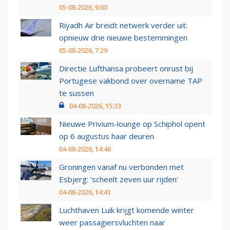
05-08-2026, 9:00
Riyadh Air breidt netwerk verder uit:
opnieuw drie nieuwe bestemmingen
05-08-2026, 7:29
Directie Lufthansa probeert onrust bij
Portugese vakbond over overname TAP
te sussen
04-08-2026, 15:33
Nieuwe Privium-lounge op Schiphol opent
op 6 augustus haar deuren
04-08-2026, 14:46
Groningen vanaf nu verbonden met
Esbjerg: 'scheelt zeven uur rijden'
04-08-2026, 14:41
Luchthaven Luik krijgt komende winter
weer passagiersvluchten naar