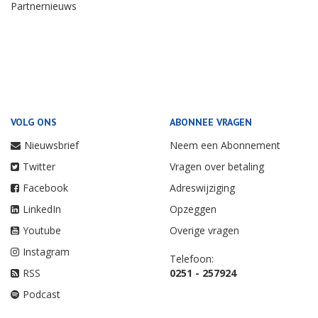
Partnernieuws
VOLG ONS
ABONNEE VRAGEN
Nieuwsbrief
Neem een Abonnement
Twitter
Vragen over betaling
Facebook
Adreswijziging
LinkedIn
Opzeggen
Youtube
Overige vragen
Instagram
Telefoon:
RSS
0251 - 257924
Podcast