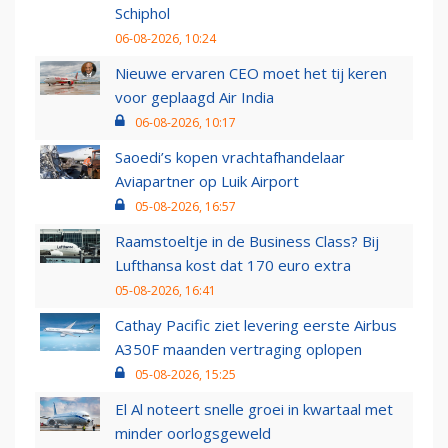
Schiphol
06-08-2026, 10:24
Nieuwe ervaren CEO moet het tij keren
voor geplaagd Air India
06-08-2026, 10:17
Saoedi’s kopen vrachtafhandelaar
Aviapartner op Luik Airport
05-08-2026, 16:57
Raamstoeltje in de Business Class? Bij
Lufthansa kost dat 170 euro extra
05-08-2026, 16:41
Cathay Pacific ziet levering eerste Airbus
A350F maanden vertraging oplopen
05-08-2026, 15:25
El Al noteert snelle groei in kwartaal met
minder oorlogsgeweld