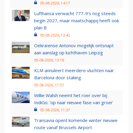
05-08-2026, 14:17
Lufthansa verwacht 777-9’s nog steeds
begin 2027, maar maatschappij heeft ook
plan B
05-08-2026, 13:42
Oekraïense Antonov mogelijk ontsnapt
aan aanslag op luchthaven Leipzig
05-08-2026, 13:18
KLM annuleert meerdere vluchten naar
Barcelona door staking
05-08-2026, 11:57
Willie Walsh neemt het roer over bij
IndiGo: 'op naar nieuwe fase van groei'
05-08-2026, 11:37
Transavia opent komende winter nieuwe
route vanaf Brussels Airport