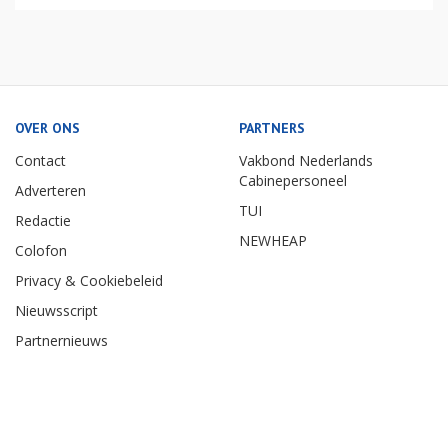
OVER ONS
PARTNERS
Contact
Vakbond Nederlands
Cabinepersoneel
Adverteren
TUI
Redactie
NEWHEAP
Colofon
Privacy & Cookiebeleid
Nieuwsscript
Partnernieuws