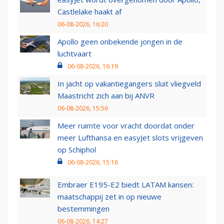
Castlelake haakt af
06-08-2026, 16:20
Apollo geen onbekende jongen in de
luchtvaart
06-08-2026, 16:19
In jacht op vakantiegangers sluit vliegveld
Maastricht zich aan bij ANVR
06-08-2026, 15:56
Meer ruimte voor vracht doordat onder
meer Lufthansa en easyJet slots vrijgeven
op Schiphol
06-08-2026, 15:16
Embraer E195-E2 biedt LATAM kansen:
maatschappij zet in op nieuwe
bestemmingen
06-08-2026, 14:27