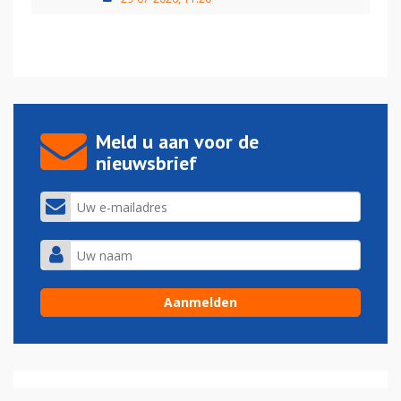
Meld u aan voor de
nieuwsbrief