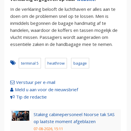
In de verklaring belooft de luchthaven er alles aan te
doen om de problemen snel op te lossen. Men is
inmiddels begonnen de bagage handmatig af te
handelen, waardoor de koffers en tassen mogelijk de
vlucht missen. Passagiers wordt aangeraden om
essentiële zaken in de handbagage mee te nemen.
terminal 5
heathrow
bagage
Verstuur per e-mail
Meld u aan voor de nieuwsbrief
Tip de redactie
Staking cabinepersoneel Noorse tak SAS
op laatste moment afgeblazen
07-08-2026, 15:11