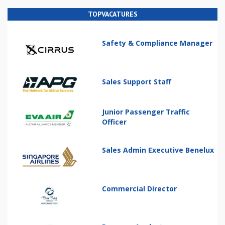
TOPVACATURES
Safety & Compliance Manager
Sales Support Staff
Junior Passenger Traffic
Officer
Sales Admin Executive Benelux
Commercial Director