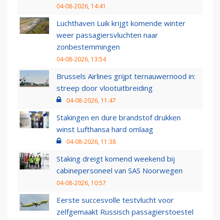
04-08-2026, 14:41
Luchthaven Luik krijgt komende winter
weer passagiersvluchten naar
zonbestemmingen
04-08-2026, 13:54
Brussels Airlines grijpt ternauwernood in:
streep door vlootuitbreiding
04-08-2026, 11:47
Stakingen en dure brandstof drukken
winst Lufthansa hard omlaag
04-08-2026, 11:38
Staking dreigt komend weekend bij
cabinepersoneel van SAS Noorwegen
04-08-2026, 10:57
Eerste succesvolle testvlucht voor
zelfgemaakt Russisch passagierstoestel