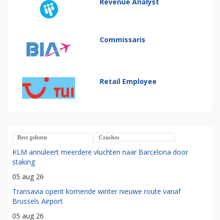
Revenue Analyst
Commissaris
Retail Employee
Best gelezen
Crashes
KLM annuleert meerdere vluchten naar Barcelona door
staking
05 aug 26
Transavia opent komende winter nieuwe route vanaf
Brussels Airport
05 aug 26