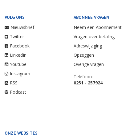
VOLG ONS
ABONNEE VRAGEN
Nieuwsbrief
Neem een Abonnement
Twitter
Vragen over betaling
Facebook
Adreswijziging
LinkedIn
Opzeggen
Youtube
Overige vragen
Instagram
Telefoon:
RSS
0251 - 257924
Podcast
ONZE WEBSITES