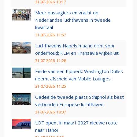
31-07-2026, 13:17
Meer passagiers en vracht op
Nederlandse luchthavens in tweede
kwartaal
31-07-2026, 11:57
Luchthavens Napels maand dicht voor
onderhoud: KLM en Transavia wijken uit
31-07-2026, 11:28
Einde van een tijdperk: Washington Dulles
neemt afscheid van Mobile Lounges
31-07-2026, 11:25
Gedeelde tweede plaats Schiphol als best
verbonden Europese luchthaven
31-07-2026, 10:37
LOT opent in maart 2027 nieuwe route
naar Hanoi