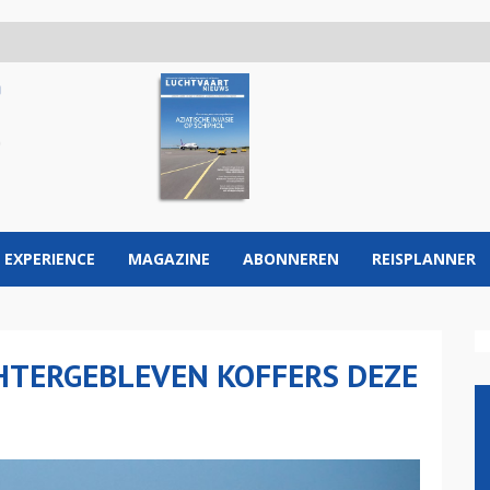
 EXPERIENCE
MAGAZINE
ABONNEREN
REISPLANNER
HTERGEBLEVEN KOFFERS DEZE