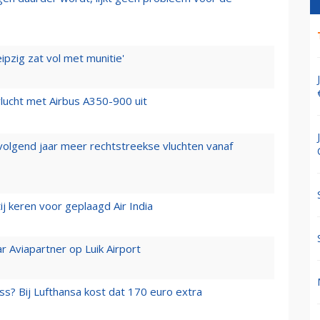
ipzig zat vol met munitie'
lucht met Airbus A350-900 uit
 volgend jaar meer rechtstreekse vluchten vanaf
j keren voor geplaagd Air India
r Aviapartner op Luik Airport
ss? Bij Lufthansa kost dat 170 euro extra