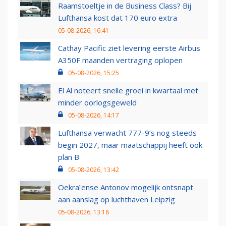
Raamstoeltje in de Business Class? Bij
Lufthansa kost dat 170 euro extra
05-08-2026, 16:41
Cathay Pacific ziet levering eerste Airbus
A350F maanden vertraging oplopen
05-08-2026, 15:25
El Al noteert snelle groei in kwartaal met
minder oorlogsgeweld
05-08-2026, 14:17
Lufthansa verwacht 777-9’s nog steeds
begin 2027, maar maatschappij heeft ook
plan B
05-08-2026, 13:42
Oekraïense Antonov mogelijk ontsnapt
aan aanslag op luchthaven Leipzig
05-08-2026, 13:18