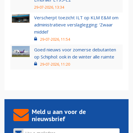
29-07-2026, 13:34
Verscherpt toezicht ILT op KLM E&M om
administratieve verslaglegging: ‘Zwaar
middel’
29-07-2026, 11:54
Goed nieuws voor zomerse debutanten
op Schiphol: ook in de winter alle ruimte
29-07-2026, 11:20
Meld u aan voor de
nieuwsbrief