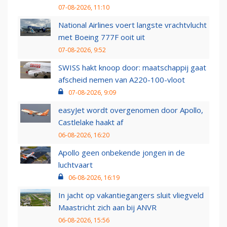
07-08-2026, 11:10
National Airlines voert langste vrachtvlucht
met Boeing 777F ooit uit
07-08-2026, 9:52
SWISS hakt knoop door: maatschappij gaat
afscheid nemen van A220-100-vloot
07-08-2026, 9:09
easyJet wordt overgenomen door Apollo,
Castlelake haakt af
06-08-2026, 16:20
Apollo geen onbekende jongen in de
luchtvaart
06-08-2026, 16:19
In jacht op vakantiegangers sluit vliegveld
Maastricht zich aan bij ANVR
06-08-2026, 15:56