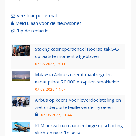
Verstuur per e-mail
Meld u aan voor de nieuwsbrief
Tip de redactie
Staking cabinepersoneel Noorse tak SAS
op laatste moment afgeblazen
07-08-2026, 15:11
Malaysia Airlines neemt maatregelen
nadat piloot 70.000 xtc-pillen smokkelde
07-08-2026, 14:07
Airbus op koers voor leverdoelstelling en
ziet orderportefeuille verder groeien
07-08-2026, 11:44
KLM hervat na maandenlange opschorting
vluchten naar Tel Aviv