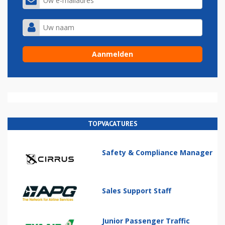
TOPVACATURES
Safety & Compliance Manager
Sales Support Staff
Junior Passenger Traffic