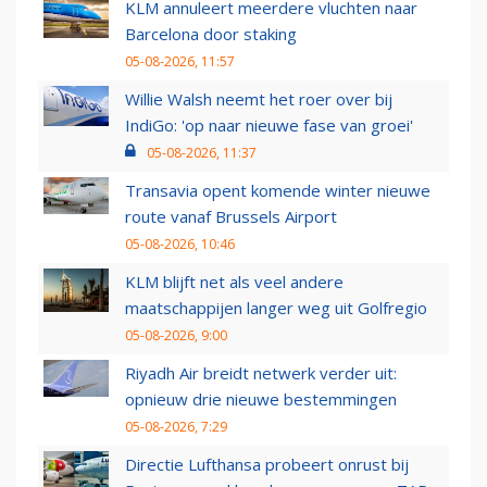
KLM annuleert meerdere vluchten naar
Barcelona door staking
05-08-2026, 11:57
Willie Walsh neemt het roer over bij
IndiGo: 'op naar nieuwe fase van groei'
05-08-2026, 11:37
Transavia opent komende winter nieuwe
route vanaf Brussels Airport
05-08-2026, 10:46
KLM blijft net als veel andere
maatschappijen langer weg uit Golfregio
05-08-2026, 9:00
Riyadh Air breidt netwerk verder uit:
opnieuw drie nieuwe bestemmingen
05-08-2026, 7:29
Directie Lufthansa probeert onrust bij