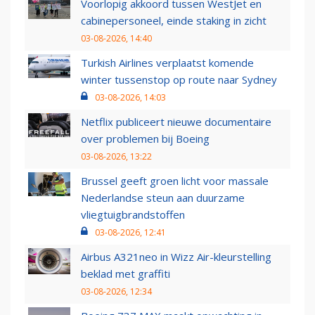
Voorlopig akkoord tussen WestJet en
cabinepersoneel, einde staking in zicht
03-08-2026, 14:40
Turkish Airlines verplaatst komende
winter tussenstop op route naar Sydney
03-08-2026, 14:03
Netflix publiceert nieuwe documentaire
over problemen bij Boeing
03-08-2026, 13:22
Brussel geeft groen licht voor massale
Nederlandse steun aan duurzame
vliegtuigbrandstoffen
03-08-2026, 12:41
Airbus A321neo in Wizz Air-kleurstelling
beklad met graffiti
03-08-2026, 12:34