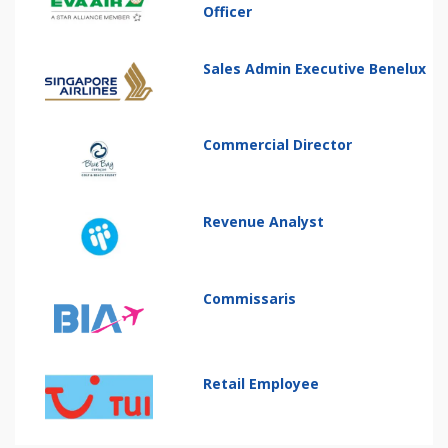
Officer
Sales Admin Executive Benelux
Commercial Director
Revenue Analyst
Commissaris
Retail Employee