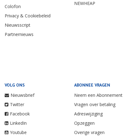
NEWHEAP
Colofon
Privacy & Cookiebeleid
Nieuwsscript
Partnernieuws
VOLG ONS
ABONNEE VRAGEN
Nieuwsbrief
Neem een Abonnement
Twitter
Vragen over betaling
Facebook
Adreswijziging
LinkedIn
Opzeggen
Youtube
Overige vragen