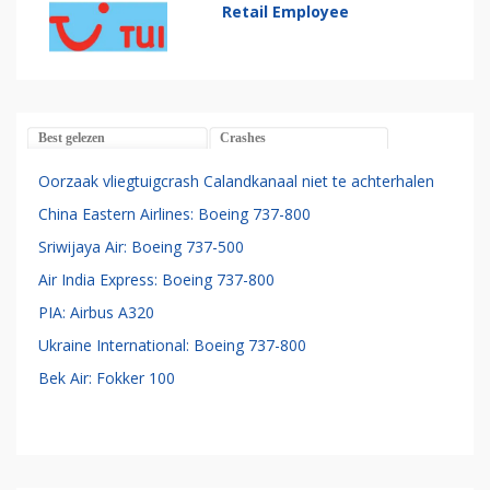
Retail Employee
Best gelezen
Crashes
Oorzaak vliegtuigcrash Calandkanaal niet te achterhalen
China Eastern Airlines: Boeing 737-800
Sriwijaya Air: Boeing 737-500
Air India Express: Boeing 737-800
PIA: Airbus A320
Ukraine International: Boeing 737-800
Bek Air: Fokker 100