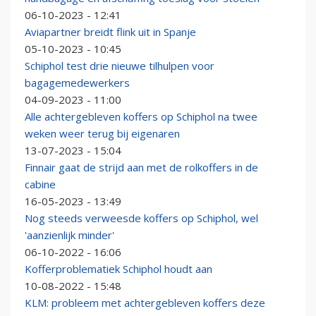
06-10-2023 - 12:41
Aviapartner breidt flink uit in Spanje
05-10-2023 - 10:45
Schiphol test drie nieuwe tilhulpen voor
bagagemedewerkers
04-09-2023 - 11:00
Alle achtergebleven koffers op Schiphol na twee
weken weer terug bij eigenaren
13-07-2023 - 15:04
Finnair gaat de strijd aan met de rolkoffers in de
cabine
16-05-2023 - 13:49
Nog steeds verweesde koffers op Schiphol, wel
'aanzienlijk minder'
06-10-2022 - 16:06
Kofferproblematiek Schiphol houdt aan
10-08-2022 - 15:48
KLM: probleem met achtergebleven koffers deze