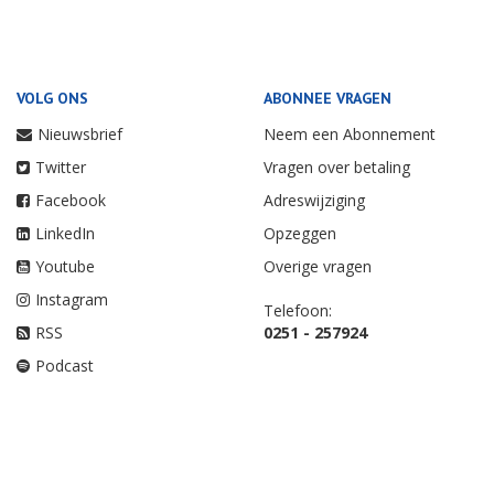
VOLG ONS
ABONNEE VRAGEN
Nieuwsbrief
Neem een Abonnement
Twitter
Vragen over betaling
Facebook
Adreswijziging
LinkedIn
Opzeggen
Youtube
Overige vragen
Instagram
Telefoon:
RSS
0251 - 257924
Podcast