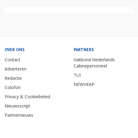
OVER ONS
PARTNERS
Contact
Vakbond Nederlands
Cabinepersoneel
Adverteren
TUI
Redactie
NEWHEAP
Colofon
Privacy & Cookiebeleid
Nieuwsscript
Partnernieuws