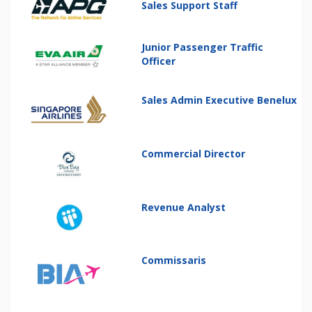
Sales Support Staff
Junior Passenger Traffic
Officer
Sales Admin Executive Benelux
Commercial Director
Revenue Analyst
Commissaris