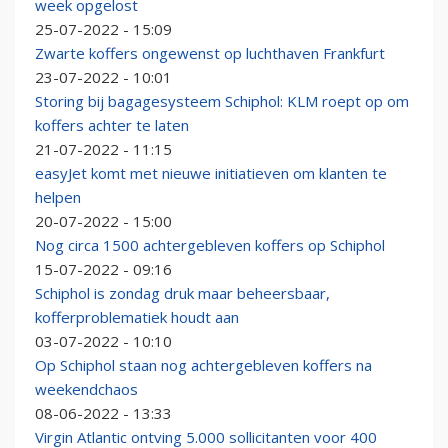
week opgelost
25-07-2022 - 15:09
Zwarte koffers ongewenst op luchthaven Frankfurt
23-07-2022 - 10:01
Storing bij bagagesysteem Schiphol: KLM roept op om
koffers achter te laten
21-07-2022 - 11:15
easyJet komt met nieuwe initiatieven om klanten te
helpen
20-07-2022 - 15:00
Nog circa 1500 achtergebleven koffers op Schiphol
15-07-2022 - 09:16
Schiphol is zondag druk maar beheersbaar,
kofferproblematiek houdt aan
03-07-2022 - 10:10
Op Schiphol staan nog achtergebleven koffers na
weekendchaos
08-06-2022 - 13:33
Virgin Atlantic ontving 5.000 sollicitanten voor 400