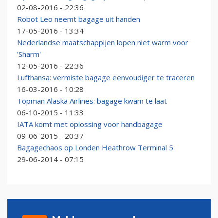
02-08-2016 - 22:36
Robot Leo neemt bagage uit handen
17-05-2016 - 13:34
Nederlandse maatschappijen lopen niet warm voor
'Sharm'
12-05-2016 - 22:36
Lufthansa: vermiste bagage eenvoudiger te traceren
16-03-2016 - 10:28
Topman Alaska Airlines: bagage kwam te laat
06-10-2015 - 11:33
IATA komt met oplossing voor handbagage
09-06-2015 - 20:37
Bagagechaos op Londen Heathrow Terminal 5
29-06-2014 - 07:15