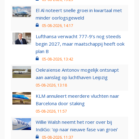
El Al noteert snelle groei in kwartaal met
minder oorlogsgeweld
05-08-2026, 14:17
Lufthansa verwacht 777-9’s nog steeds
begin 2027, maar maatschappij heeft ook
plan B
05-08-2026, 13:42
Oekraïense Antonov mogelijk ontsnapt
aan aanslag op luchthaven Leipzig
05-08-2026, 13:18
KLM annuleert meerdere vluchten naar
Barcelona door staking
05-08-2026, 11:57
Willie Walsh neemt het roer over bij
IndiGo: 'op naar nieuwe fase van groei'
05-08-2026, 11:37