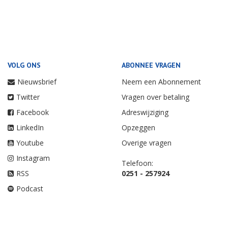
VOLG ONS
ABONNEE VRAGEN
Nieuwsbrief
Neem een Abonnement
Twitter
Vragen over betaling
Facebook
Adreswijziging
LinkedIn
Opzeggen
Youtube
Overige vragen
Instagram
Telefoon:
RSS
0251 - 257924
Podcast