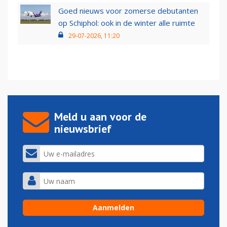
Goed nieuws voor zomerse debutanten
op Schiphol: ook in de winter alle ruimte
29-07-2026, 11:20
Meld u aan voor de
nieuwsbrief