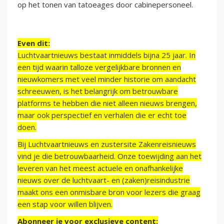
op het tonen van tatoeages door cabinepersoneel.
Even dit:
Luchtvaartnieuws bestaat inmiddels bijna 25 jaar. In
een tijd waarin talloze vergelijkbare bronnen en
nieuwkomers met veel minder historie om aandacht
schreeuwen, is het belangrijk om betrouwbare
platforms te hebben die niet alleen nieuws brengen,
maar ook perspectief en verhalen die er echt toe
doen.
Bij Luchtvaartnieuws en zustersite Zakenreisnieuws
vind je die betrouwbaarheid. Onze toewijding aan het
leveren van het meest actuele en onafhankelijke
nieuws over de luchtvaart- en (zaken)reisindustrie
maakt ons een onmisbare bron voor lezers die graag
een stap voor willen blijven.
Abonneer je voor exclusieve content: