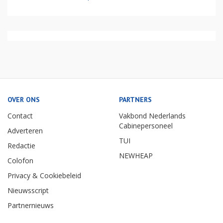
OVER ONS
PARTNERS
Contact
Vakbond Nederlands
Cabinepersoneel
Adverteren
TUI
Redactie
NEWHEAP
Colofon
Privacy & Cookiebeleid
Nieuwsscript
Partnernieuws