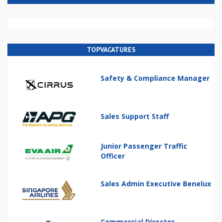
TOPVACATURES
Safety & Compliance Manager
Sales Support Staff
Junior Passenger Traffic
Officer
Sales Admin Executive Benelux
Commercial Director