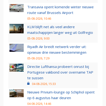
Transavia opent komende winter nieuwe
route vanaf Brussels Airport
05-08-2026, 10:46
KLM blijft net als veel andere
maatschappijen langer weg uit Golfregio
05-08-2026, 9:00
Riyadh Air breidt netwerk verder uit:
opnieuw drie nieuwe bestemmingen
05-08-2026, 7:29
Directie Lufthansa probeert onrust bij
Portugese vakbond over overname TAP
te sussen
04-08-2026, 15:33
Nieuwe Privium-lounge op Schiphol opent
op 6 augustus haar deuren
04-08-2026, 14:46