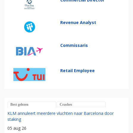
Revenue Analyst
Commissaris
Retail Employee
Best gelezen
Crashes
KLM annuleert meerdere vluchten naar Barcelona door
staking
05 aug 26