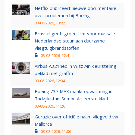
Netflix publiceert nieuwe documentaire
over problemen bij Boeing
03-08-2026, 13:22
Brussel geeft groen licht voor massale
Nederlandse steun aan duurzame
vliegtuigbrandstoffen
03-08-2026, 12:41
Airbus A321neo in Wizz Air-kleurstelling
beklad met graffiti
03-08-2026, 12:34
Boeing 737 MAX maakt opwachting in
Tadzjikistan: Somon Air eerste klant
03-08-2026, 11:26
Geruzie over officiële naam vliegveld van
Mallorca
03-08-2026, 11:06