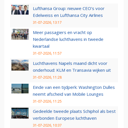
Lufthansa Group: nieuwe CEO’s voor
Edelweiss en Lufthansa City Airlines
31-07-2026, 13:17
Meer passagiers en vracht op
Nederlandse luchthavens in tweede
kwartaal
31-07-2026, 11:57
Luchthavens Napels maand dicht voor
onderhoud: KLM en Transavia wijken uit
31-07-2026, 11:28
Einde van een tijdperk: Washington Dulles
neemt afscheid van Mobile Lounges
31-07-2026, 11:25
Gedeelde tweede plaats Schiphol als best
verbonden Europese luchthaven
31-07-2026, 10:37