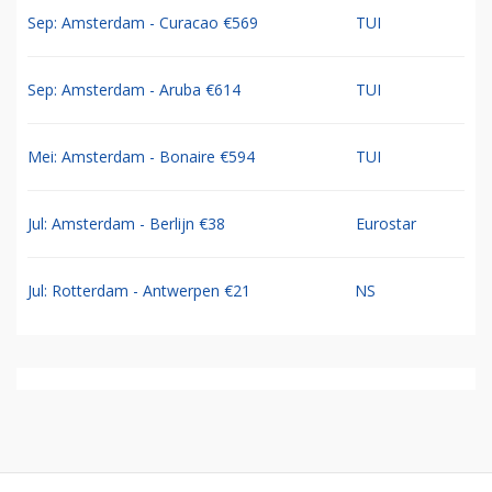
Sep: Amsterdam - Curacao €569
TUI
Sep: Amsterdam - Aruba €614
TUI
Mei: Amsterdam - Bonaire €594
TUI
Jul: Amsterdam - Berlijn €38
Eurostar
Jul: Rotterdam - Antwerpen €21
NS