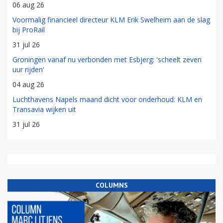
06 aug 26
Voormalig financieel directeur KLM Erik Swelheim aan de slag
bij ProRail
31 jul 26
Groningen vanaf nu verbonden met Esbjerg: 'scheelt zeven
uur rijden'
04 aug 26
Luchthavens Napels maand dicht voor onderhoud: KLM en
Transavia wijken uit
31 jul 26
COLUMNS