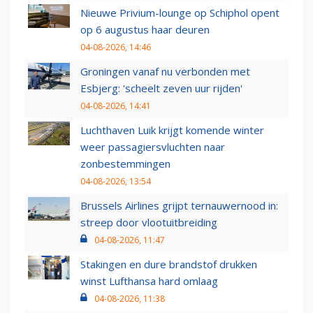
Nieuwe Privium-lounge op Schiphol opent
op 6 augustus haar deuren
04-08-2026, 14:46
Groningen vanaf nu verbonden met
Esbjerg: 'scheelt zeven uur rijden'
04-08-2026, 14:41
Luchthaven Luik krijgt komende winter
weer passagiersvluchten naar
zonbestemmingen
04-08-2026, 13:54
Brussels Airlines grijpt ternauwernood in:
streep door vlootuitbreiding
04-08-2026, 11:47
Stakingen en dure brandstof drukken
winst Lufthansa hard omlaag
04-08-2026, 11:38