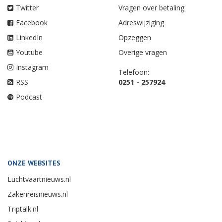
Twitter
Vragen over betaling
Facebook
Adreswijziging
LinkedIn
Opzeggen
Youtube
Overige vragen
Instagram
Telefoon:
RSS
0251 - 257924
Podcast
ONZE WEBSITES
Luchtvaartnieuws.nl
Zakenreisnieuws.nl
Triptalk.nl