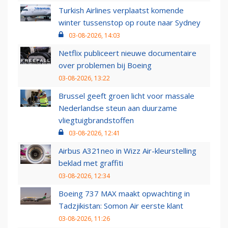
Turkish Airlines verplaatst komende
winter tussenstop op route naar Sydney
03-08-2026, 14:03
Netflix publiceert nieuwe documentaire
over problemen bij Boeing
03-08-2026, 13:22
Brussel geeft groen licht voor massale
Nederlandse steun aan duurzame
vliegtuigbrandstoffen
03-08-2026, 12:41
Airbus A321neo in Wizz Air-kleurstelling
beklad met graffiti
03-08-2026, 12:34
Boeing 737 MAX maakt opwachting in
Tadzjikistan: Somon Air eerste klant
03-08-2026, 11:26