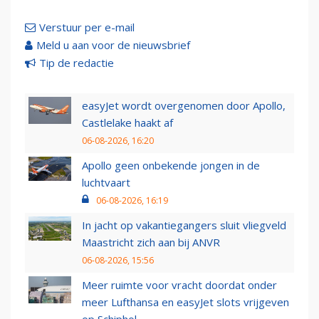
Verstuur per e-mail
Meld u aan voor de nieuwsbrief
Tip de redactie
easyJet wordt overgenomen door Apollo,
Castlelake haakt af
06-08-2026, 16:20
Apollo geen onbekende jongen in de
luchtvaart
06-08-2026, 16:19
In jacht op vakantiegangers sluit vliegveld
Maastricht zich aan bij ANVR
06-08-2026, 15:56
Meer ruimte voor vracht doordat onder
meer Lufthansa en easyJet slots vrijgeven