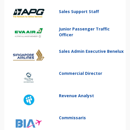
Sales Support Staff
Junior Passenger Traffic
Officer
Sales Admin Executive Benelux
Commercial Director
Revenue Analyst
Commissaris