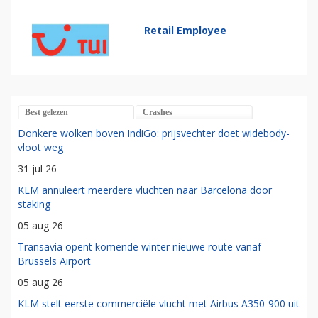
Retail Employee
Best gelezen
Crashes
Donkere wolken boven IndiGo: prijsvechter doet widebody-
vloot weg
31 jul 26
KLM annuleert meerdere vluchten naar Barcelona door
staking
05 aug 26
Transavia opent komende winter nieuwe route vanaf
Brussels Airport
05 aug 26
KLM stelt eerste commerciële vlucht met Airbus A350-900 uit