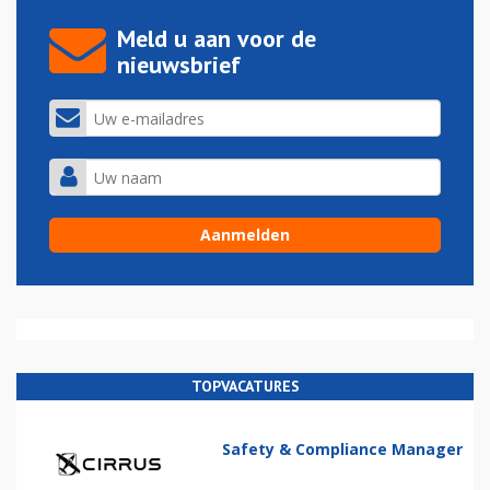
Meld u aan voor de
nieuwsbrief
TOPVACATURES
Safety & Compliance Manager