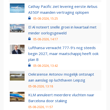
Cathay Pacific ziet levering eerste Airbus
A350F maanden vertraging oplopen
05-08-2026, 15:25
El Al noteert snelle groei in kwartaal met
minder oorlogsgeweld
05-08-2026, 14:17
Lufthansa verwacht 777-9’s nog steeds
begin 2027, maar maatschappij heeft ook
plan B
05-08-2026, 13:42
Oekraïense Antonov mogelijk ontsnapt
aan aanslag op luchthaven Leipzig
05-08-2026, 13:18
KLM annuleert meerdere vluchten naar
Barcelona door staking
05-08-2026, 11:57