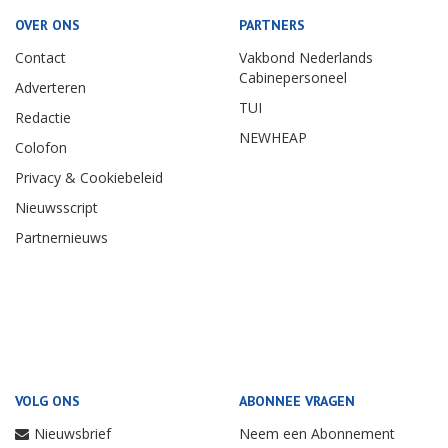
OVER ONS
PARTNERS
Contact
Vakbond Nederlands
Cabinepersoneel
Adverteren
TUI
Redactie
NEWHEAP
Colofon
Privacy & Cookiebeleid
Nieuwsscript
Partnernieuws
VOLG ONS
ABONNEE VRAGEN
Nieuwsbrief
Neem een Abonnement