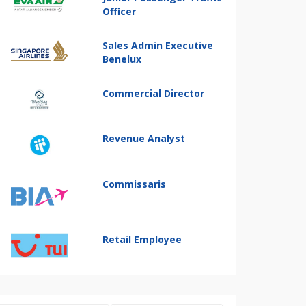
Officer
Sales Admin Executive
Benelux
Commercial Director
Revenue Analyst
Commissaris
Retail Employee