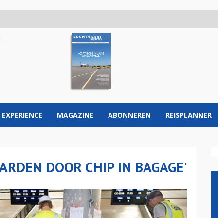
 EXPERIENCE
MAGAZINE
ABONNEREN
REISPLANNER
JARDEN DOOR CHIP IN BAGAGE'