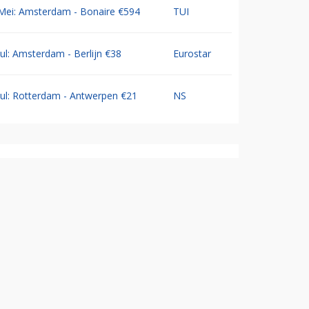
Mei: Amsterdam - Bonaire €594
TUI
Jul: Amsterdam - Berlijn €38
Eurostar
Jul: Rotterdam - Antwerpen €21
NS