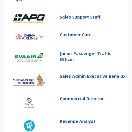
Sales Support Staff
Customer Care
Junior Passenger Traffic
Officer
Sales Admin Executive Benelux
Commercial Director
Revenue Analyst