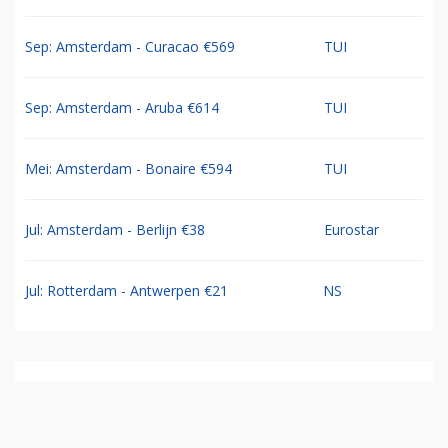
Sep: Amsterdam - Curacao €569
TUI
Sep: Amsterdam - Aruba €614
TUI
Mei: Amsterdam - Bonaire €594
TUI
Jul: Amsterdam - Berlijn €38
Eurostar
Jul: Rotterdam - Antwerpen €21
NS