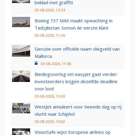
beklad met graffiti
03-08-2026, 12:34
Boeing 737 MAX maakt opwachting in
Tadzjikistan: Somon Air eerste klant
03-08-2026, 11:26
Geruzie over officiële naam vliegveld van
Mallorca
03-08-2026, 11:06
Biedingsoorlog om easyJet gaat verder:
investeerders krijgen dezelfde deadline
voor bod
03-08-2026, 10:43
WestJet annuleert voor tweede dag op rij
vlucht naar Schiphol
03-08-2026, 10:02
VisionSafe wijst Europese airlines op