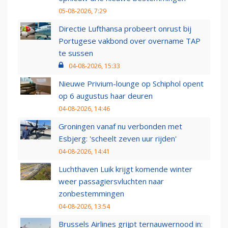
05-08-2026, 7:29
Directie Lufthansa probeert onrust bij
Portugese vakbond over overname TAP
te sussen
04-08-2026, 15:33
Nieuwe Privium-lounge op Schiphol opent
op 6 augustus haar deuren
04-08-2026, 14:46
Groningen vanaf nu verbonden met
Esbjerg: 'scheelt zeven uur rijden'
04-08-2026, 14:41
Luchthaven Luik krijgt komende winter
weer passagiersvluchten naar
zonbestemmingen
04-08-2026, 13:54
Brussels Airlines grijpt ternauwernood in: