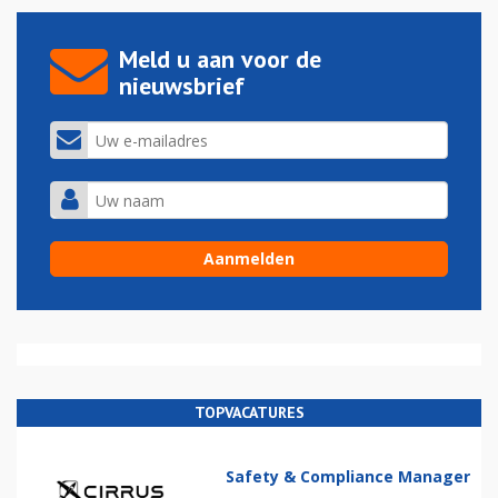
Meld u aan voor de
nieuwsbrief
TOPVACATURES
Safety & Compliance Manager