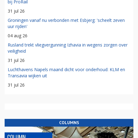
bij ProRail
31 jul 26
Groningen vanaf nu verbonden met Esbjerg: 'scheelt zeven
uur rijden'
04 aug 26
Rusland trekt vliegvergunning Izhavia in wegens zorgen over
veiligheid
31 jul 26
Luchthavens Napels maand dicht voor onderhoud: KLM en
Transavia wijken uit
31 jul 26
COLUMNS