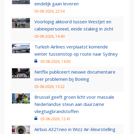
eindelijk gaan leveren
03-08-2026, 22:54
Voorlopig akkoord tussen WestJet en
cabinepersoneel, einde staking in zicht
03-08-2026, 14:40
Turkish Airlines verplaatst komende
winter tussenstop op route naar Sydney
03-08-2026, 14:03
Netflix publiceert nieuwe documentaire
over problemen bij Boeing
03-08-2026, 13:22
Brussel geeft groen licht voor massale
Nederlandse steun aan duurzame
vliegtuigbrandstoffen
03-08-2026, 12:41
Airbus A321neo in Wizz Air-kleurstelling