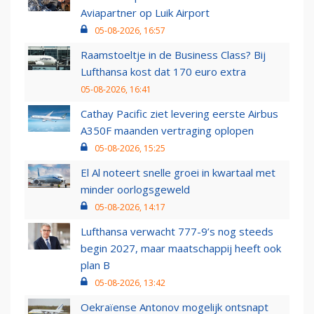
Aviapartner op Luik Airport
05-08-2026, 16:57
Raamstoeltje in de Business Class? Bij
Lufthansa kost dat 170 euro extra
05-08-2026, 16:41
Cathay Pacific ziet levering eerste Airbus
A350F maanden vertraging oplopen
05-08-2026, 15:25
El Al noteert snelle groei in kwartaal met
minder oorlogsgeweld
05-08-2026, 14:17
Lufthansa verwacht 777-9’s nog steeds
begin 2027, maar maatschappij heeft ook
plan B
05-08-2026, 13:42
Oekraïense Antonov mogelijk ontsnapt