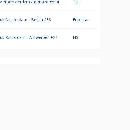
Mei: Amsterdam - Bonaire €594
TUI
Jul: Amsterdam - Berlijn €38
Eurostar
Jul: Rotterdam - Antwerpen €21
NS