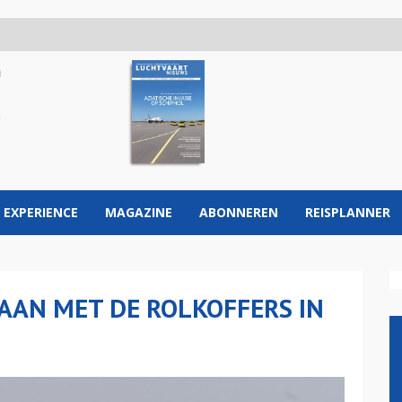
 EXPERIENCE
MAGAZINE
ABONNEREN
REISPLANNER
 AAN MET DE ROLKOFFERS IN