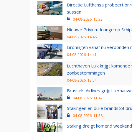
Directie Lufthansa probeert on
sussen
04-08-2026, 15:33
Nieuwe Privium-lounge op Schip
04-08-2026, 14:46
Groningen vanaf nu verbonden me
04-08-2026, 14:41
Luchthaven Luik krijgt komende
zonbestemmingen
04-08-2026, 13:54
Brussels Airlines grijpt ternauw
04-08-2026, 11:47
Stakingen en dure brandstof dr
04-08-2026, 11:38
Staking dreigt komend weekend