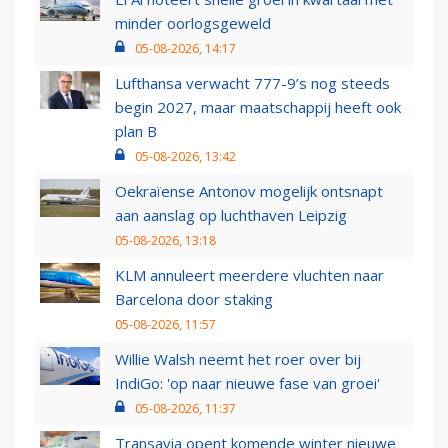
minder oorlogsgeweld
05-08-2026, 14:17
Lufthansa verwacht 777-9’s nog steeds
begin 2027, maar maatschappij heeft ook
plan B
05-08-2026, 13:42
Oekraïense Antonov mogelijk ontsnapt
aan aanslag op luchthaven Leipzig
05-08-2026, 13:18
KLM annuleert meerdere vluchten naar
Barcelona door staking
05-08-2026, 11:57
Willie Walsh neemt het roer over bij
IndiGo: 'op naar nieuwe fase van groei'
05-08-2026, 11:37
Transavia opent komende winter nieuwe