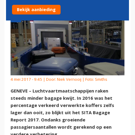
Bekijk aanbieding
4 mei 2017 - 9:45 | Door:
Niek Vernooij
| Foto: Smiths
GENEVE – Luchtvaartmaatschappijen raken
steeds minder bagage kwijt. In 2016 was het
percentage verkeerd verwerkte koffers zelfs
lager dan ooit, zo blijkt uit het SITA Bagage
Report 2017. Ondanks groeiende
passagiersaantallen wordt gerekend op een
verdere verbetering.