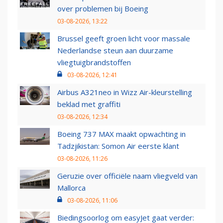
over problemen bij Boeing
03-08-2026, 13:22
Brussel geeft groen licht voor massale
Nederlandse steun aan duurzame
vliegtuigbrandstoffen
03-08-2026, 12:41
Airbus A321neo in Wizz Air-kleurstelling
beklad met graffiti
03-08-2026, 12:34
Boeing 737 MAX maakt opwachting in
Tadzjikistan: Somon Air eerste klant
03-08-2026, 11:26
Geruzie over officiële naam vliegveld van
Mallorca
03-08-2026, 11:06
Biedingsoorlog om easyJet gaat verder: