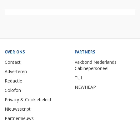
OVER ONS
PARTNERS
Contact
Vakbond Nederlands
Cabinepersoneel
Adverteren
TUI
Redactie
NEWHEAP
Colofon
Privacy & Cookiebeleid
Nieuwsscript
Partnernieuws