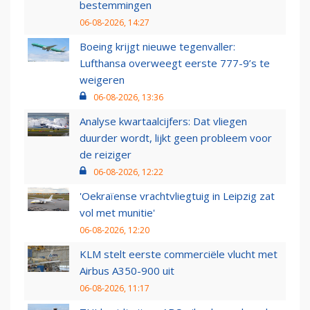
bestemmingen
06-08-2026, 14:27
Boeing krijgt nieuwe tegenvaller:
Lufthansa overweegt eerste 777-9’s te
weigeren
06-08-2026, 13:36
Analyse kwartaalcijfers: Dat vliegen
duurder wordt, lijkt geen probleem voor
de reiziger
06-08-2026, 12:22
'Oekraïense vrachtvliegtuig in Leipzig zat
vol met munitie'
06-08-2026, 12:20
KLM stelt eerste commerciële vlucht met
Airbus A350-900 uit
06-08-2026, 11:17