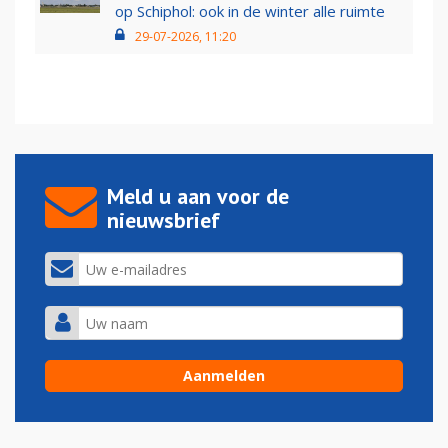
op Schiphol: ook in de winter alle ruimte
29-07-2026, 11:20
Meld u aan voor de
nieuwsbrief