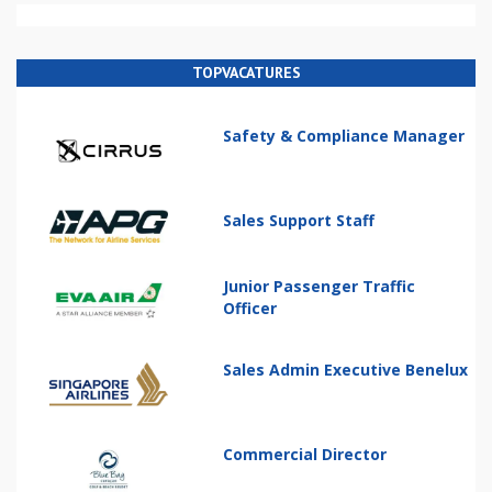
TOPVACATURES
Safety & Compliance Manager
Sales Support Staff
Junior Passenger Traffic
Officer
Sales Admin Executive Benelux
Commercial Director