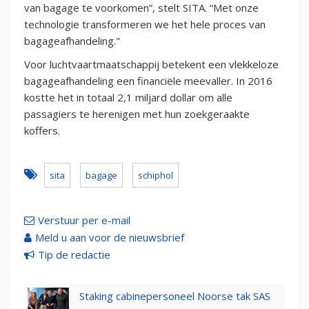
van bagage te voorkomen”, stelt SITA. “Met onze
technologie transformeren we het hele proces van
bagageafhandeling."
Voor luchtvaartmaatschappij betekent een vlekkeloze
bagageafhandeling een financiële meevaller. In 2016
kostte het in totaal 2,1 miljard dollar om alle
passagiers te herenigen met hun zoekgeraakte
koffers.
sita
bagage
schiphol
Verstuur per e-mail
Meld u aan voor de nieuwsbrief
Tip de redactie
Staking cabinepersoneel Noorse tak SAS