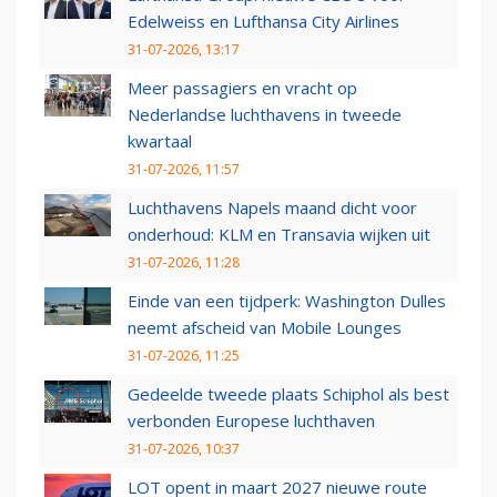
Edelweiss en Lufthansa City Airlines
31-07-2026, 13:17
Meer passagiers en vracht op
Nederlandse luchthavens in tweede
kwartaal
31-07-2026, 11:57
Luchthavens Napels maand dicht voor
onderhoud: KLM en Transavia wijken uit
31-07-2026, 11:28
Einde van een tijdperk: Washington Dulles
neemt afscheid van Mobile Lounges
31-07-2026, 11:25
Gedeelde tweede plaats Schiphol als best
verbonden Europese luchthaven
31-07-2026, 10:37
LOT opent in maart 2027 nieuwe route