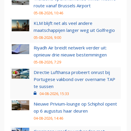
route vanaf Brussels Airport
05-08-2026, 10:46
KLM blijft net als veel andere
maatschappijen langer weg uit Golfregio
05-08-2026, 9:00
Riyadh Air breidt netwerk verder uit:
opnieuw drie nieuwe bestemmingen
05-08-2026, 7:29
Directie Lufthansa probeert onrust bij
Portugese vakbond over overname TAP
te sussen
04-08-2026, 15:33
Nieuwe Privium-lounge op Schiphol opent
op 6 augustus haar deuren
04-08-2026, 14:46