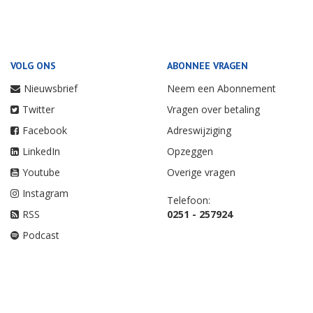
VOLG ONS
ABONNEE VRAGEN
Nieuwsbrief
Neem een Abonnement
Twitter
Vragen over betaling
Facebook
Adreswijziging
LinkedIn
Opzeggen
Youtube
Overige vragen
Instagram
Telefoon:
RSS
0251 - 257924
Podcast