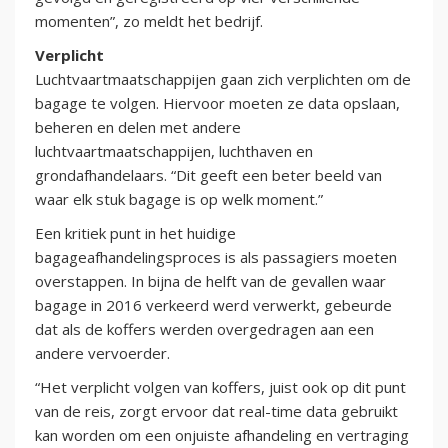
momenten”, zo meldt het bedrijf.
Verplicht
Luchtvaartmaatschappijen gaan zich verplichten om de
bagage te volgen. Hiervoor moeten ze data opslaan,
beheren en delen met andere
luchtvaartmaatschappijen, luchthaven en
grondafhandelaars. “Dit geeft een beter beeld van
waar elk stuk bagage is op welk moment.”
Een kritiek punt in het huidige
bagageafhandelingsproces is als passagiers moeten
overstappen. In bijna de helft van de gevallen waar
bagage in 2016 verkeerd werd verwerkt, gebeurde
dat als de koffers werden overgedragen aan een
andere vervoerder.
“Het verplicht volgen van koffers, juist ook op dit punt
van de reis, zorgt ervoor dat real-time data gebruikt
kan worden om een onjuiste afhandeling en vertraging