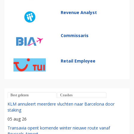
Revenue Analyst
Commissaris
Retail Employee
Best gelezen
Crashes
KLM annuleert meerdere vluchten naar Barcelona door
staking
05 aug 26
Transavia opent komende winter nieuwe route vanaf
Brussels Airport