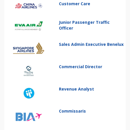
Customer Care
Junior Passenger Traffic
Officer
Sales Admin Executive Benelux
Commercial Director
Revenue Analyst
Commissaris