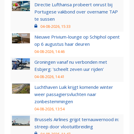
Directie Lufthansa probeert onrust bij
Portugese vakbond over overname TAP
te sussen
04-08-2026, 15:33
Nieuwe Privium-lounge op Schiphol opent
op 6 augustus haar deuren
04-08-2026, 14:46
Groningen vanaf nu verbonden met
Esbjerg: 'scheelt zeven uur rijden'
04-08-2026, 14:41
Luchthaven Luik krijgt komende winter
weer passagiersvluchten naar
zonbestemmingen
04-08-2026, 13:54
Brussels Airlines grijpt ternauwernood in:
streep door vlootuitbreiding