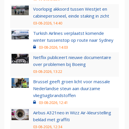
Voorlopig akkoord tussen WestJet en
cabinepersoneel, einde staking in zicht
03-08-2026, 14:40
Turkish Airlines verplaatst komende
winter tussenstop op route naar Sydney
03-08-2026, 14:03
Netflix publiceert nieuwe documentaire
over problemen bij Boeing
03-08-2026, 13:22
Brussel geeft groen licht voor massale
Nederlandse steun aan duurzame
vliegtuigbrandstoffen
03-08-2026, 12:41
Airbus A321neo in Wizz Air-kleurstelling
beklad met graffiti
03-08-2026, 12:34