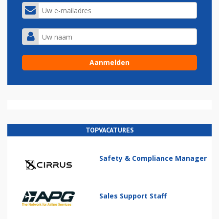
TOPVACATURES
Safety & Compliance Manager
Sales Support Staff