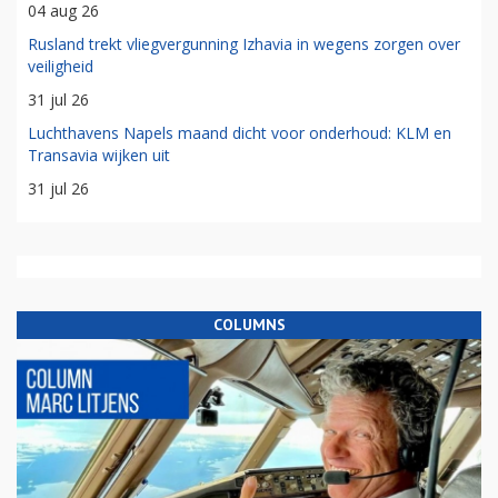
04 aug 26
Rusland trekt vliegvergunning Izhavia in wegens zorgen over
veiligheid
31 jul 26
Luchthavens Napels maand dicht voor onderhoud: KLM en
Transavia wijken uit
31 jul 26
COLUMNS