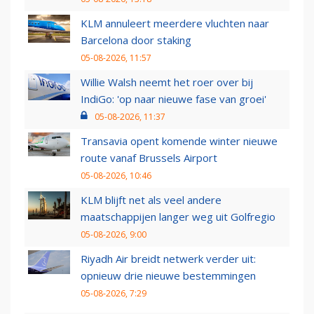
KLM annuleert meerdere vluchten naar
Barcelona door staking
05-08-2026, 11:57
Willie Walsh neemt het roer over bij
IndiGo: 'op naar nieuwe fase van groei'
05-08-2026, 11:37
Transavia opent komende winter nieuwe
route vanaf Brussels Airport
05-08-2026, 10:46
KLM blijft net als veel andere
maatschappijen langer weg uit Golfregio
05-08-2026, 9:00
Riyadh Air breidt netwerk verder uit:
opnieuw drie nieuwe bestemmingen
05-08-2026, 7:29