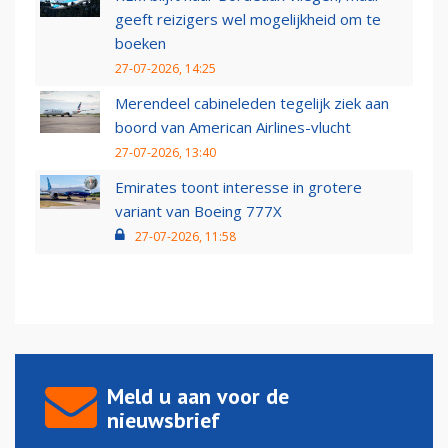
geeft reizigers wel mogelijkheid om te
boeken
27-07-2026, 14:25
Merendeel cabineleden tegelijk ziek aan
boord van American Airlines-vlucht
27-07-2026, 13:40
Emirates toont interesse in grotere
variant van Boeing 777X
27-07-2026, 11:58
Meld u aan voor de
nieuwsbrief