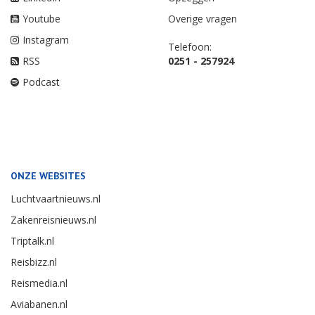
Youtube
Overige vragen
Instagram
Telefoon:
RSS
0251 - 257924
Podcast
ONZE WEBSITES
Luchtvaartnieuws.nl
Zakenreisnieuws.nl
Triptalk.nl
Reisbizz.nl
Reismedia.nl
Aviabanen.nl