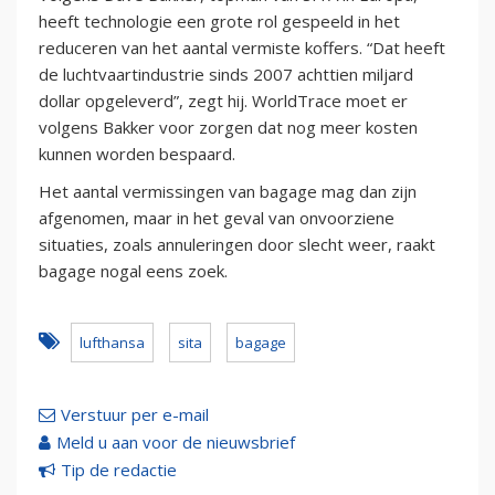
heeft technologie een grote rol gespeeld in het
reduceren van het aantal vermiste koffers. “Dat heeft
de luchtvaartindustrie sinds 2007 achttien miljard
dollar opgeleverd”, zegt hij. WorldTrace moet er
volgens Bakker voor zorgen dat nog meer kosten
kunnen worden bespaard.
Het aantal vermissingen van bagage mag dan zijn
afgenomen, maar in het geval van onvoorziene
situaties, zoals annuleringen door slecht weer, raakt
bagage nogal eens zoek.
lufthansa
sita
bagage
Verstuur per e-mail
Meld u aan voor de nieuwsbrief
Tip de redactie