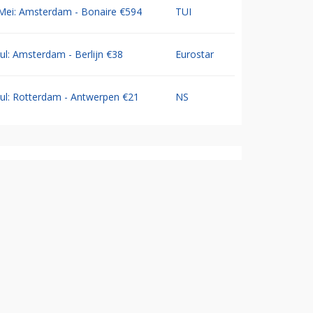
Mei: Amsterdam - Bonaire €594
TUI
Jul: Amsterdam - Berlijn €38
Eurostar
Jul: Rotterdam - Antwerpen €21
NS