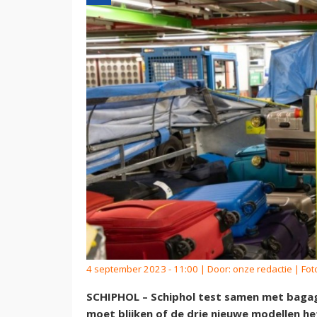
4 september 2023 - 11:00 | Door:
onze redactie
| Fot
SCHIPHOL – Schiphol test samen met bagage
moet blijken of de drie nieuwe modellen 