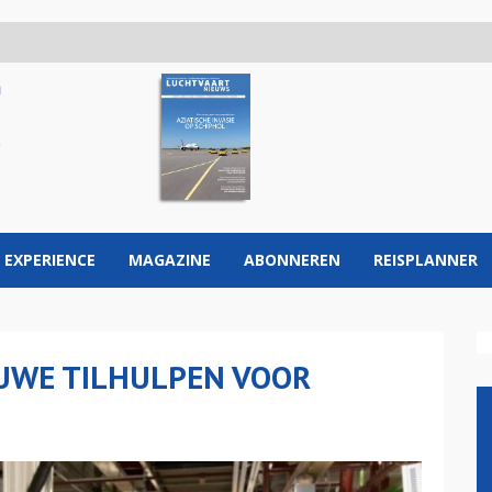
 EXPERIENCE
MAGAZINE
ABONNEREN
REISPLANNER
EUWE TILHULPEN VOOR