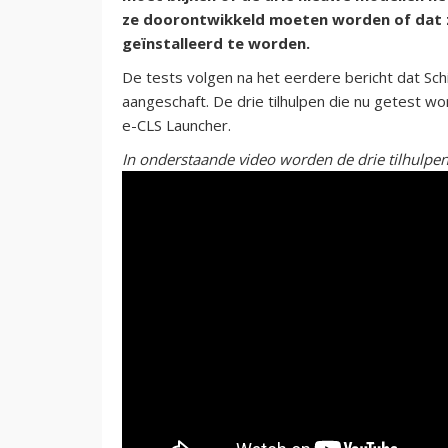
ze doorontwikkeld moeten worden of dat z
geïnstalleerd te worden.
De tests volgen na het eerdere bericht dat Sch
aangeschaft. De drie tilhulpen die nu getest 
e-CLS Launcher.
In onderstaande video worden de drie tilhulpen 