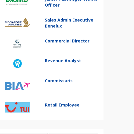
Officer
Sales Admin Executive
Benelux
Commercial Director
Revenue Analyst
Commissaris
Retail Employee