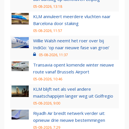
05-08-2026, 13:18
KLM annuleert meerdere vluchten naar
Barcelona door staking
05-08-2026, 11:57
Willie Walsh neemt het roer over bij
IndiGo: 'op naar nieuwe fase van groei'
05-08-2026, 11:37
Transavia opent komende winter nieuwe
route vanaf Brussels Airport
05-08-2026, 10:46
KLM blijft net als veel andere
maatschappijen langer weg uit Golfregio
05-08-2026, 9:00
Riyadh Air breidt netwerk verder uit:
opnieuw drie nieuwe bestemmingen
05-08-2026, 7:29