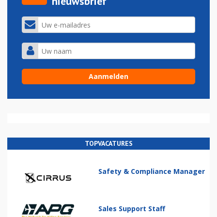
nieuwsbrief
TOPVACATURES
Safety & Compliance Manager
Sales Support Staff