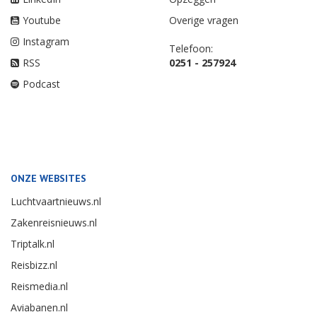
Youtube
Overige vragen
Instagram
Telefoon:
RSS
0251 - 257924
Podcast
ONZE WEBSITES
Luchtvaartnieuws.nl
Zakenreisnieuws.nl
Triptalk.nl
Reisbizz.nl
Reismedia.nl
Aviabanen.nl