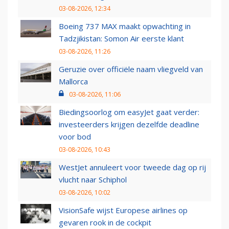
03-08-2026, 12:34
Boeing 737 MAX maakt opwachting in
Tadzjikistan: Somon Air eerste klant
03-08-2026, 11:26
Geruzie over officiële naam vliegveld van
Mallorca
03-08-2026, 11:06
Biedingsoorlog om easyJet gaat verder:
investeerders krijgen dezelfde deadline
voor bod
03-08-2026, 10:43
WestJet annuleert voor tweede dag op rij
vlucht naar Schiphol
03-08-2026, 10:02
VisionSafe wijst Europese airlines op
gevaren rook in de cockpit