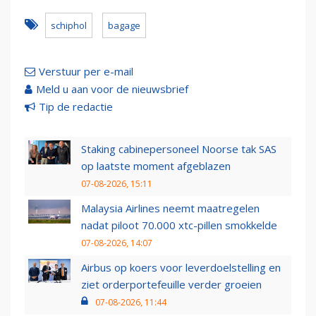
schiphol
bagage
Verstuur per e-mail
Meld u aan voor de nieuwsbrief
Tip de redactie
Staking cabinepersoneel Noorse tak SAS
op laatste moment afgeblazen
07-08-2026, 15:11
Malaysia Airlines neemt maatregelen
nadat piloot 70.000 xtc-pillen smokkelde
07-08-2026, 14:07
Airbus op koers voor leverdoelstelling en
ziet orderportefeuille verder groeien
07-08-2026, 11:44