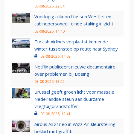
03-08-2026, 22:54
Voorlopig akkoord tussen WestJet en
cabinepersoneel, einde staking in zicht
03-08-2026, 14:40
Turkish Airlines verplaatst komende
winter tussenstop op route naar Sydney
03-08-2026, 14:03
Netflix publiceert nieuwe documentaire
over problemen bij Boeing
03-08-2026, 13:22
Brussel geeft groen licht voor massale
Nederlandse steun aan duurzame
vliegtuigbrandstoffen
03-08-2026, 12:41
Airbus A321neo in Wizz Air-kleurstelling
beklad met graffiti