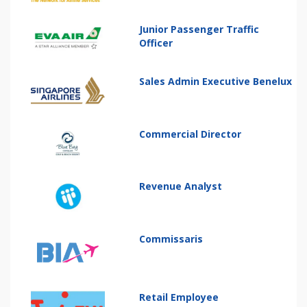
Junior Passenger Traffic
Officer
Sales Admin Executive Benelux
Commercial Director
Revenue Analyst
Commissaris
Retail Employee