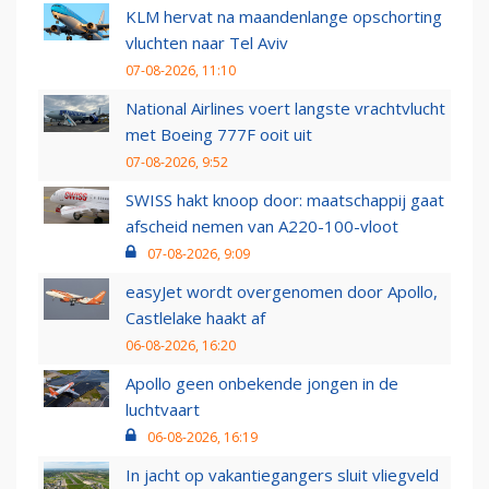
KLM hervat na maandenlange opschorting
vluchten naar Tel Aviv
07-08-2026, 11:10
National Airlines voert langste vrachtvlucht
met Boeing 777F ooit uit
07-08-2026, 9:52
SWISS hakt knoop door: maatschappij gaat
afscheid nemen van A220-100-vloot
07-08-2026, 9:09
easyJet wordt overgenomen door Apollo,
Castlelake haakt af
06-08-2026, 16:20
Apollo geen onbekende jongen in de
luchtvaart
06-08-2026, 16:19
In jacht op vakantiegangers sluit vliegveld