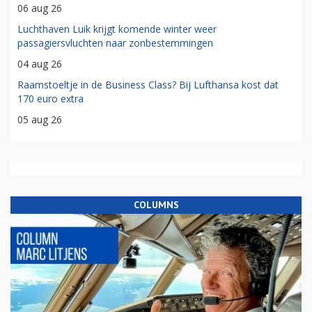
06 aug 26
Luchthaven Luik krijgt komende winter weer
passagiersvluchten naar zonbestemmingen
04 aug 26
Raamstoeltje in de Business Class? Bij Lufthansa kost dat
170 euro extra
05 aug 26
COLUMNS